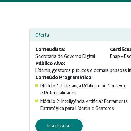
Oferta
Conteudista:
Certifica
Secretaria de Governo Digital
Enap - Esc
Público Alvo:
Líderes, gestores públicos e demais pessoas in
Conteúdo Programático:
Módulo 1: Liderança Pública e IA: Contexto
e Potencialidades
Módulo 2: Inteligência Artificial: Ferramenta
Estratégica para Líderes e Gestores
Inscreva-se