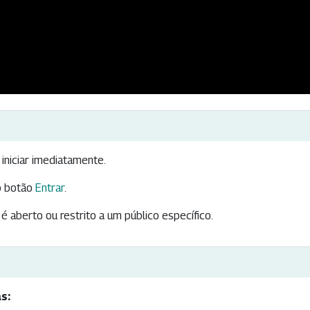
iniciar imediatamente.
 botão
Entrar
.
é aberto ou restrito a um público específico.
s: