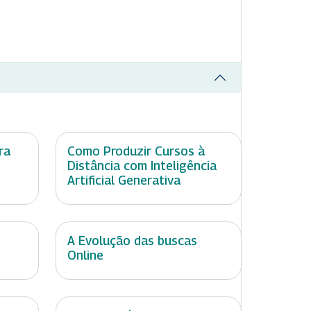
ra
Como Produzir Cursos à
Distância com Inteligência
Artificial Generativa
A Evolução das buscas
Online