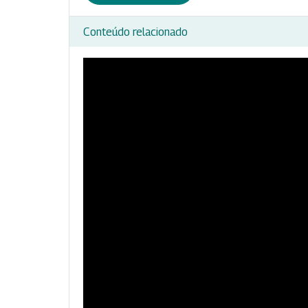
Conteúdo relacionado