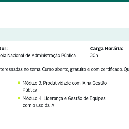
dor:
Carga Horária:
ola Nacional de Administração Pública
30h
teressadas no tema. Curso aberto, gratuito e com certificado. Q
Módulo 3: Produtividade com IA na Gestão
Pública
Módulo 4: Liderança e Gestão de Equipes
com o uso da IA