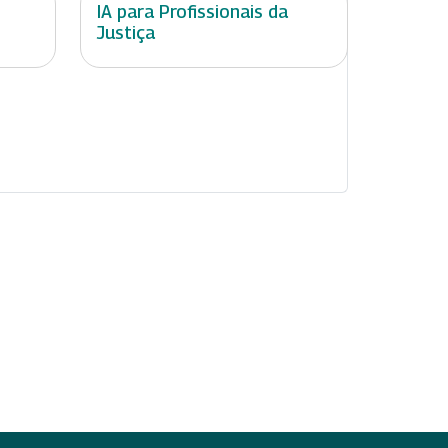
IA para Profissionais da
Justiça