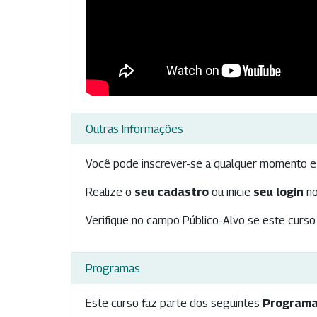
Outras Informações
Você pode inscrever-se a qualquer momento e 
Realize o
seu cadastro
ou inicie
seu login
no
Verifique no campo Público-Alvo se este curso 
Programas
Este curso faz parte dos seguintes
Programa