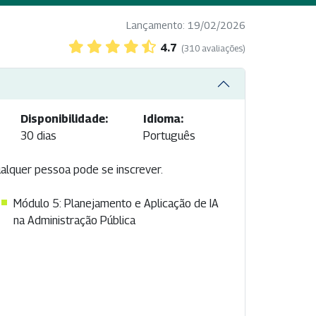
Lançamento: 19/02/2026
4.7
(310 avaliações)
Disponibilidade:
Idioma:
30 dias
Português
ualquer pessoa pode se inscrever.
Módulo 5: Planejamento e Aplicação de IA
na Administração Pública