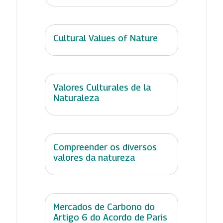
Cultural Values of Nature
Valores Culturales de la
Naturaleza
Compreender os diversos
valores da natureza
Mercados de Carbono do
Artigo 6 do Acordo de Paris