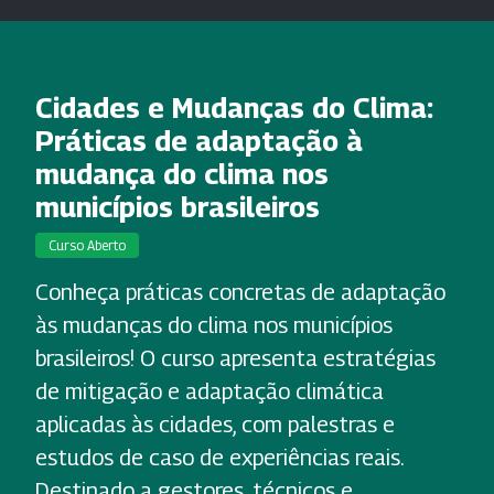
Cidades e Mudanças do Clima:
Práticas de adaptação à
mudança do clima nos
municípios brasileiros
Curso Aberto
Conheça práticas concretas de adaptação
às mudanças do clima nos municípios
brasileiros! O curso apresenta estratégias
de mitigação e adaptação climática
aplicadas às cidades, com palestras e
estudos de caso de experiências reais.
Destinado a gestores, técnicos e