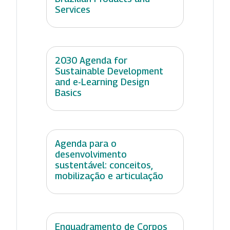
Services
2030 Agenda for
Sustainable Development
and e-Learning Design
Basics
Agenda para o
desenvolvimento
sustentável: conceitos,
mobilização e articulação
Enquadramento de Corpos