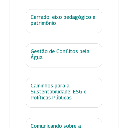
Cerrado: eixo pedagógico e
patrimônio
Gestão de Conflitos pela
Água
Caminhos para a
Sustentabilidade: ESG e
Políticas Públicas
Comunicando sobre a