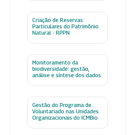
Criação de Reservas
Particulares do Patrimônio
Natural - RPPN
Monitoramento da
biodiversidade: gestão,
análise e síntese dos dados
Gestão do Programa de
Voluntariado nas Unidades
Organizacionais do ICMBio