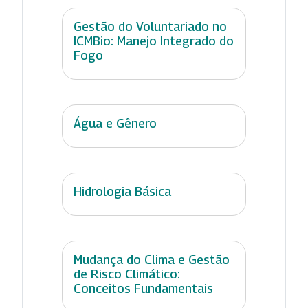
Gestão do Voluntariado no
ICMBio: Manejo Integrado do
Fogo
Água e Gênero
Hidrologia Básica
Mudança do Clima e Gestão
de Risco Climático:
Conceitos Fundamentais