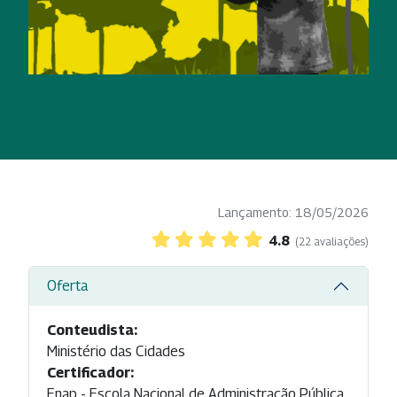
Lançamento: 18/05/2026
4.8
(22 avaliações)
Oferta
Conteudista:
Ministério das Cidades
Certificador:
Enap - Escola Nacional de Administração Pública