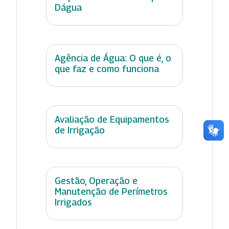
Dágua
Agência de Água: O que é, o
que faz e como funciona
Avaliação de Equipamentos
de Irrigação
Gestão, Operação e
Manutenção de Perímetros
Irrigados