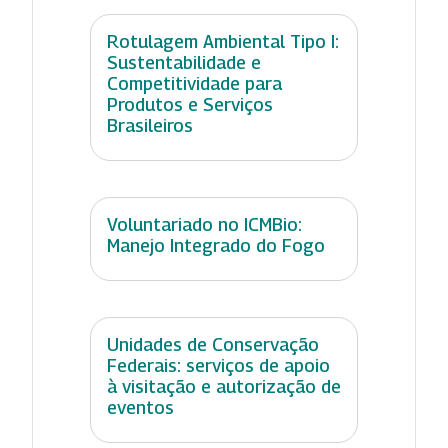
Rotulagem Ambiental Tipo I:
Sustentabilidade e
Competitividade para
Produtos e Serviços
Brasileiros
Voluntariado no ICMBio:
Manejo Integrado do Fogo
Unidades de Conservação
Federais: serviços de apoio
à visitação e autorização de
eventos