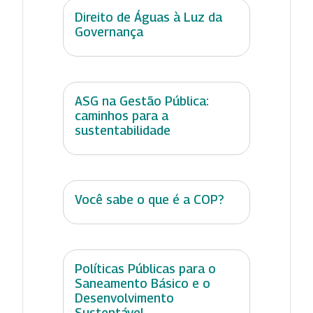
Direito de Águas à Luz da
Governança
ASG na Gestão Pública:
caminhos para a
sustentabilidade
Você sabe o que é a COP?
Políticas Públicas para o
Saneamento Básico e o
Desenvolvimento
Sustentável