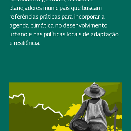
planejadores municipais que buscam
referências práticas para incorporar a
agenda climática no desenvolvimento
urbano e nas políticas locais de adaptação
e resiliência.