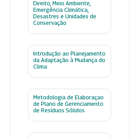
Direito, Meio Ambiente,
Emergência Climática,
Desastres e Unidades de
Conservação
Introdução ao Planejamento
da Adaptação à Mudança do
Clima
Metodologia de Elaboraçao
de Plano de Gerenciamento
de Resíduos Sólidos