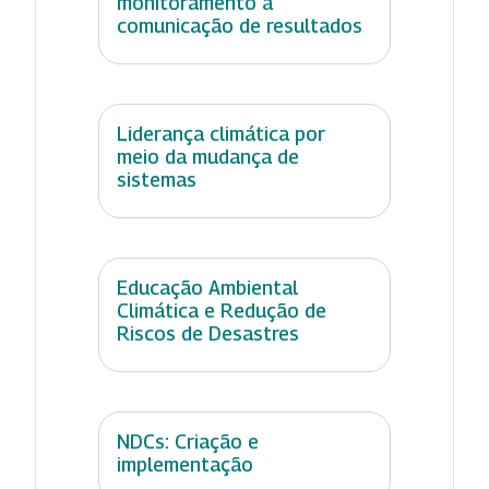
monitoramento à
comunicação de resultados
Liderança climática por
meio da mudança de
sistemas
Educação Ambiental
Climática e Redução de
Riscos de Desastres
NDCs: Criação e
implementação