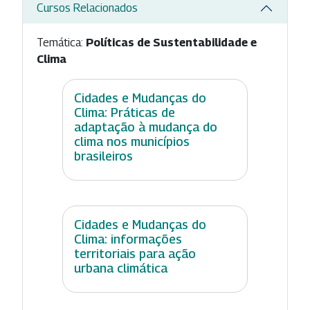
Cursos Relacionados
Temática:
Políticas de Sustentabilidade e
Clima
Cidades e Mudanças do
Clima: Práticas de
adaptação à mudança do
clima nos municípios
brasileiros
Cidades e Mudanças do
Clima: informações
territoriais para ação
urbana climática