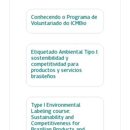
Conhecendo o Programa de
Voluntariado do ICMBio
Etiquetado Ambiental Tipo I:
sostenibilidad y
competitividad para
productos y servicios
brasileños
Type I Environmental
Labeling course:
Sustainability and
Competitiveness for
Brazilian Products and