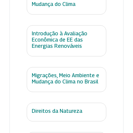
Mudança do Clima
Introdução à Avaliação
Econômica de EE das
Energias Renováveis
Migrações, Meio Ambiente e
Mudança do Clima no Brasil
Direitos da Natureza