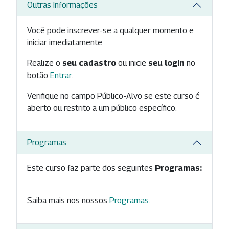
Outras Informações
Você pode inscrever-se a qualquer momento e
iniciar imediatamente.
Realize o
seu cadastro
ou inicie
seu login
no
botão
Entrar
.
Verifique no campo Público-Alvo se este curso é
aberto ou restrito a um público específico.
Programas
Este curso faz parte dos seguintes
Programas:
Saiba mais nos nossos
Programas
.