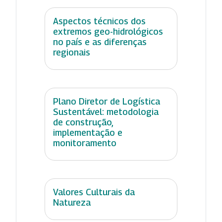
Aspectos técnicos dos
extremos geo-hidrológicos
no país e as diferenças
regionais
Plano Diretor de Logística
Sustentável: metodologia
de construção,
implementação e
monitoramento
Valores Culturais da
Natureza