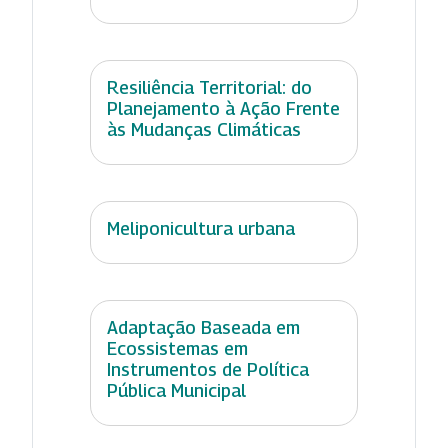
Resiliência Territorial: do
Planejamento à Ação Frente
às Mudanças Climáticas
Meliponicultura urbana
Adaptação Baseada em
Ecossistemas em
Instrumentos de Política
Pública Municipal