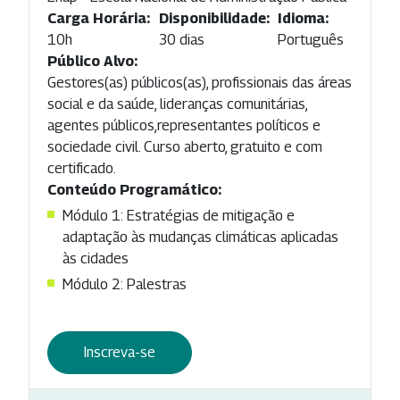
Carga Horária:
Disponibilidade:
Idioma:
10h
30 dias
Português
Público Alvo:
Gestores(as) públicos(as), profissionais das áreas
social e da saúde, lideranças comunitárias,
agentes públicos,representantes políticos e
sociedade civil. Curso aberto, gratuito e com
certificado.
Conteúdo Programático:
Módulo 1: Estratégias de mitigação e
adaptação às mudanças climáticas aplicadas
às cidades
Módulo 2: Palestras
Inscreva-se