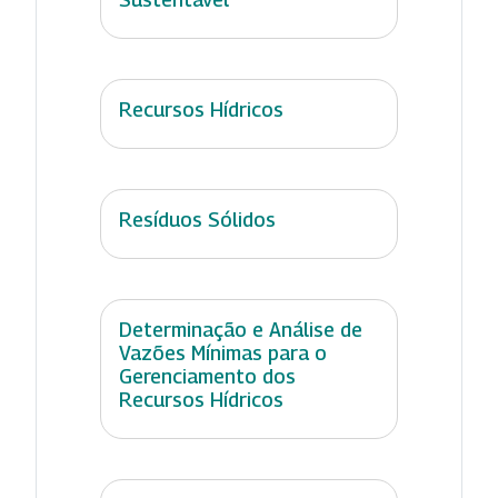
Recursos Hídricos
Resíduos Sólidos
Determinação e Análise de
Vazões Mínimas para o
Gerenciamento dos
Recursos Hídricos