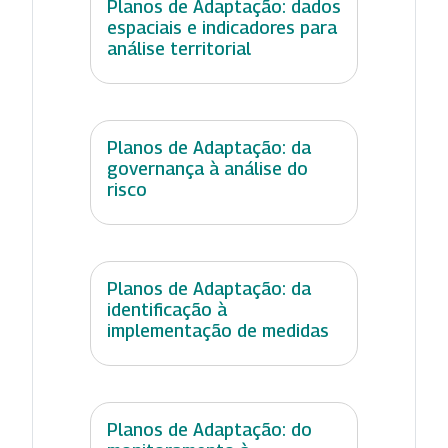
Planos de Adaptação: dados
espaciais e indicadores para
análise territorial
Planos de Adaptação: da
governança à análise do
risco
Planos de Adaptação: da
identificação à
implementação de medidas
Planos de Adaptação: do