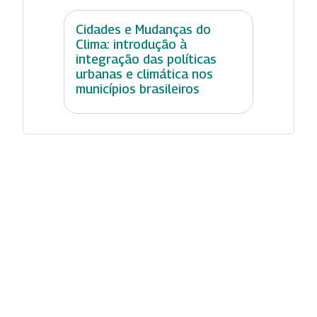
Cidades e Mudanças do
Clima: introdução à
integração das políticas
urbanas e climática nos
municípios brasileiros