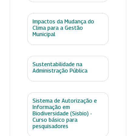
Impactos da Mudança do
Clima para a Gestão
Municipal
Sustentabilidade na
Administração Pública
Sistema de Autorização e
Informação em
Biodiversidade (Sisbio) -
Curso básico para
pesquisadores