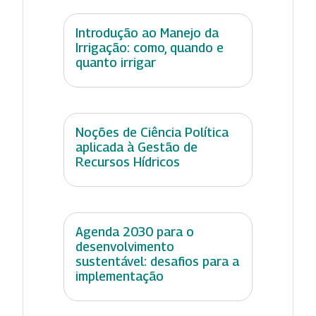
Introdução ao Manejo da
Irrigação: como, quando e
quanto irrigar
Noções de Ciência Política
aplicada à Gestão de
Recursos Hídricos
Agenda 2030 para o
desenvolvimento
sustentável: desafios para a
implementação