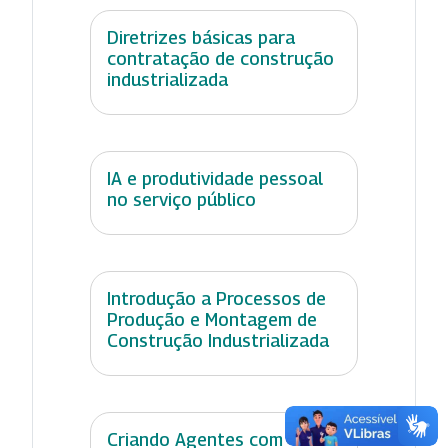
Diretrizes básicas para
contratação de construção
industrializada
IA e produtividade pessoal
no serviço público
Introdução a Processos de
Produção e Montagem de
Construção Industrializada
Criando Agentes com