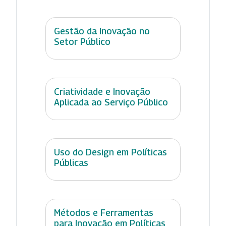
Gestão da Inovação no
Setor Público
Criatividade e Inovação
Aplicada ao Serviço Público
Uso do Design em Políticas
Públicas
Métodos e Ferramentas
para Inovação em Políticas