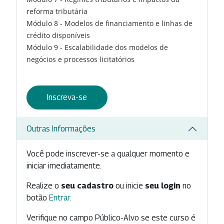
reforma tributária
Módulo 8 - Modelos de financiamento e linhas de
crédito disponíveis
Módulo 9 - Escalabilidade dos modelos de
negócios e processos licitatórios
Inscreva-se
Outras Informações
Você pode inscrever-se a qualquer momento e
iniciar imediatamente.
Realize o
seu cadastro
ou inicie
seu login
no
botão
Entrar
.
Verifique no campo Público-Alvo se este curso é