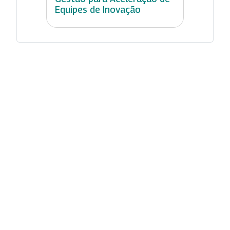
Equipes de Inovação