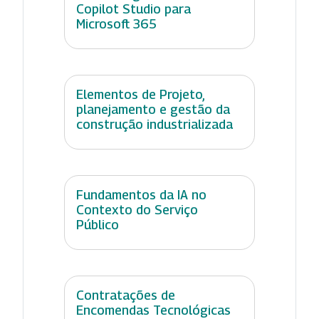
Copilot Studio para
Microsoft 365
Elementos de Projeto,
planejamento e gestão da
construção industrializada
Fundamentos da IA no
Contexto do Serviço
Público
Contratações de
Encomendas Tecnológicas