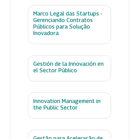
Marco Legal das Startups -
Gerenciando Contratos
Públicos para Solução
Inovadora
Gestión de la Innovación en
el Sector Público
Innovation Management in
the Public Sector
Gestão para Aceleração de