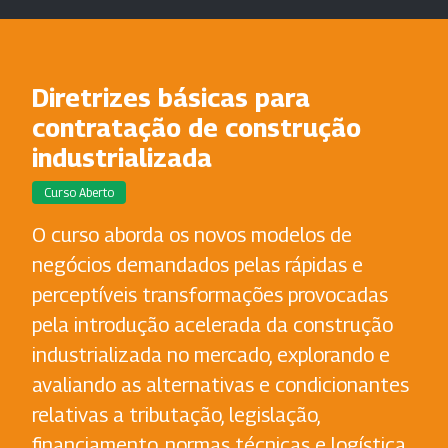
Diretrizes básicas para
contratação de construção
industrializada
Curso Aberto
O curso aborda os novos modelos de
negócios demandados pelas rápidas e
perceptíveis transformações provocadas
pela introdução acelerada da construção
industrializada no mercado, explorando e
avaliando as alternativas e condicionantes
relativas a tributação, legislação,
financiamento, normas técnicas e logística.