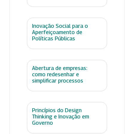
Inovação Social para o
Aperfeiçoamento de
Políticas Públicas
Abertura de empresas:
como redesenhar e
simplificar processos
Princípios do Design
Thinking e Inovação em
Governo