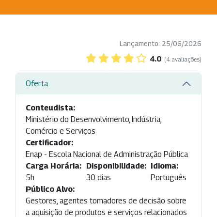
Lançamento: 25/06/2026
4.0
(4 avaliações)
Oferta
Conteudista:
Ministério do Desenvolvimento, Indústria,
Comércio e Serviços
Certificador:
Enap - Escola Nacional de Administração Pública
Carga Horária:
Disponibilidade:
Idioma:
5h
30 dias
Português
Público Alvo:
Gestores, agentes tomadores de decisão sobre
a aquisição de produtos e serviços relacionados