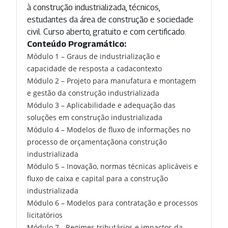
à construção industrializada, técnicos,
estudantes da área de construção e sociedade
civil. Curso aberto, gratuito e com certificado.
Conteúdo Programático:
Módulo 1 – Graus de industrialização e
capacidade de resposta a cadacontexto
Módulo 2 – Projeto para manufatura e montagem
e gestão da construção industrializada
Módulo 3 – Aplicabilidade e adequação das
soluções em construção industrializada
Módulo 4 – Modelos de fluxo de informações no
processo de orçamentaçãona construção
industrializada
Módulo 5 – Inovação, normas técnicas aplicáveis e
fluxo de caixa e capital para a construção
industrializada
Módulo 6 – Modelos para contratação e processos
licitatórios
Módulo 7 - Regimes tributários e impactos da