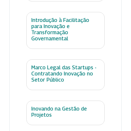
Introdução à Facilitação
para Inovação e
Transformação
Governamental
Marco Legal das Startups -
Contratando Inovação no
Setor Público
Inovando na Gestão de
Projetos