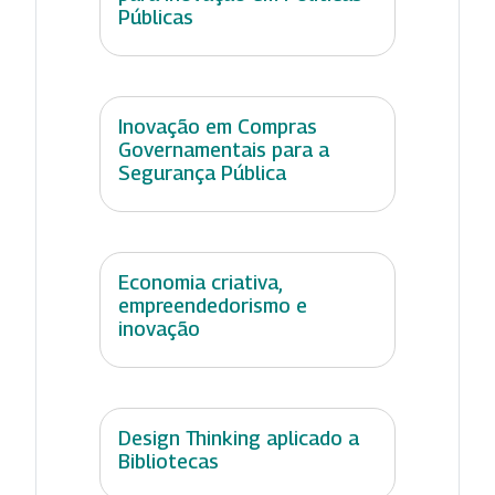
Públicas
Inovação em Compras
Governamentais para a
Segurança Pública
Economia criativa,
empreendedorismo e
inovação
Design Thinking aplicado a
Bibliotecas