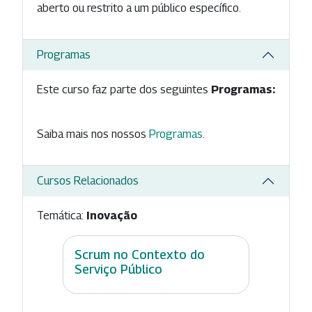
aberto ou restrito a um público específico.
Programas
Este curso faz parte dos seguintes
Programas:
Saiba mais nos nossos
Programas
.
Cursos Relacionados
Temática:
Inovação
Scrum no Contexto do
Serviço Público