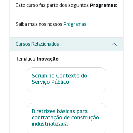
Este curso faz parte dos seguintes
Programas:
Saiba mais nos nossos
Programas
.
Cursos Relacionados
Temática:
Inovação
Scrum no Contexto do
Serviço Público
Diretrizes básicas para
contratação de construção
industrializada