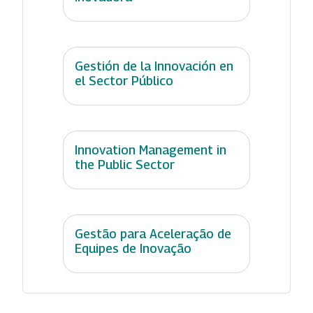
Gestión de la Innovación en
el Sector Público
Innovation Management in
the Public Sector
Gestão para Aceleração de
Equipes de Inovação