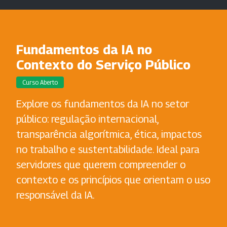
Fundamentos da IA no
Contexto do Serviço Público
Curso Aberto
Explore os fundamentos da IA no setor
público: regulação internacional,
transparência algorítmica, ética, impactos
no trabalho e sustentabilidade. Ideal para
servidores que querem compreender o
contexto e os princípios que orientam o uso
responsável da IA.