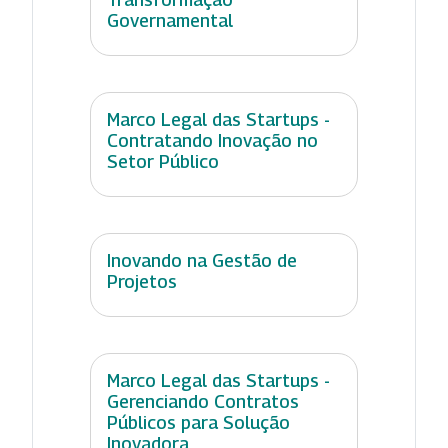
Governamental
Marco Legal das Startups -
Contratando Inovação no
Setor Público
Inovando na Gestão de
Projetos
Marco Legal das Startups -
Gerenciando Contratos
Públicos para Solução
Inovadora