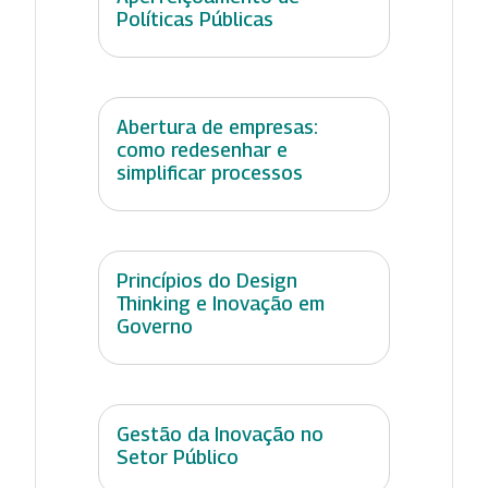
Políticas Públicas
Abertura de empresas:
como redesenhar e
simplificar processos
Princípios do Design
Thinking e Inovação em
Governo
Gestão da Inovação no
Setor Público