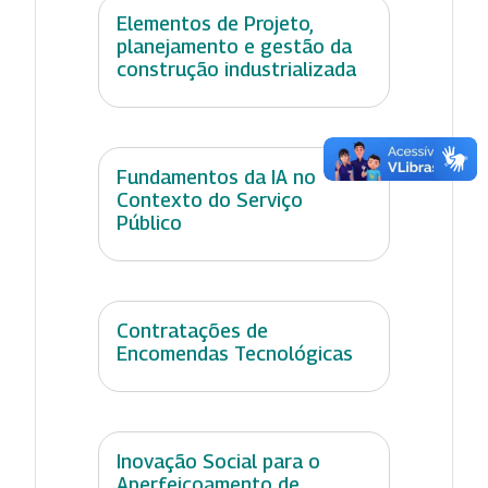
Elementos de Projeto,
planejamento e gestão da
construção industrializada
Fundamentos da IA no
Contexto do Serviço
Público
Contratações de
Encomendas Tecnológicas
Inovação Social para o
Aperfeiçoamento de