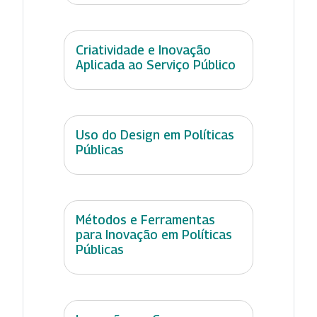
Criatividade e Inovação
Aplicada ao Serviço Público
Uso do Design em Políticas
Públicas
Métodos e Ferramentas
para Inovação em Políticas
Públicas