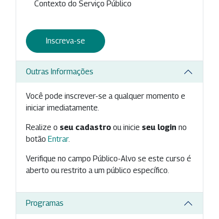
Contexto do Serviço Público
Inscreva-se
Outras Informações
Você pode inscrever-se a qualquer momento e
iniciar imediatamente.
Realize o
seu cadastro
ou inicie
seu login
no
botão
Entrar
.
Verifique no campo Público-Alvo se este curso é
aberto ou restrito a um público específico.
Programas