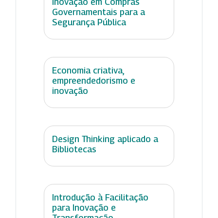
Inovação em Compras
Governamentais para a
Segurança Pública
Economia criativa,
empreendedorismo e
inovação
Design Thinking aplicado a
Bibliotecas
Introdução à Facilitação
para Inovação e
Transformação