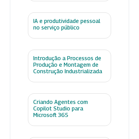
IA e produtividade pessoal
no serviço público
Introdução a Processos de
Produção e Montagem de
Construção Industrializada
Criando Agentes com
Copilot Studio para
Microsoft 365