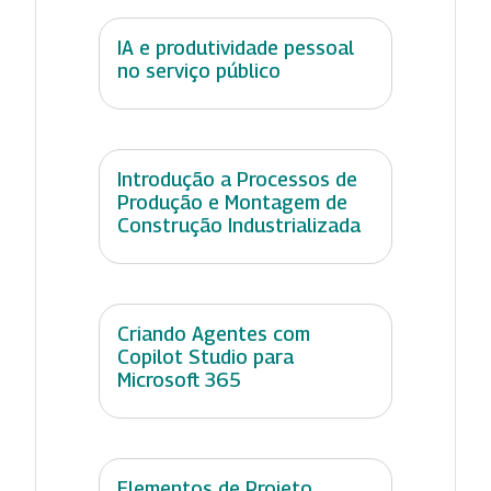
IA e produtividade pessoal
no serviço público
Introdução a Processos de
Produção e Montagem de
Construção Industrializada
Criando Agentes com
Copilot Studio para
Microsoft 365
Elementos de Projeto,