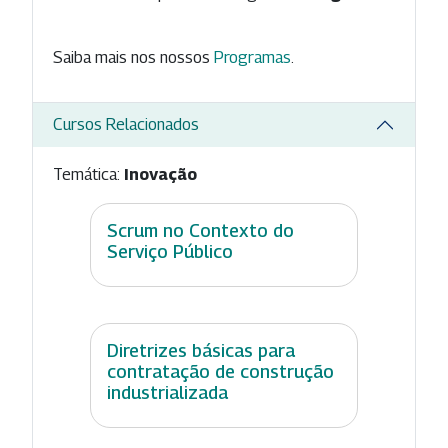
Saiba mais nos nossos
Programas
.
Cursos Relacionados
Temática:
Inovação
Scrum no Contexto do
Serviço Público
Diretrizes básicas para
contratação de construção
industrializada