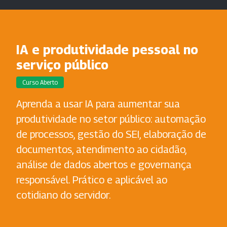
IA e produtividade pessoal no
serviço público
Curso Aberto
Aprenda a usar IA para aumentar sua
produtividade no setor público: automação
de processos, gestão do SEI, elaboração de
documentos, atendimento ao cidadão,
análise de dados abertos e governança
responsável. Prático e aplicável ao
cotidiano do servidor.