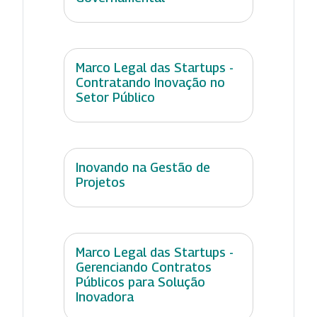
Marco Legal das Startups -
Contratando Inovação no
Setor Público
Inovando na Gestão de
Projetos
Marco Legal das Startups -
Gerenciando Contratos
Públicos para Solução
Inovadora