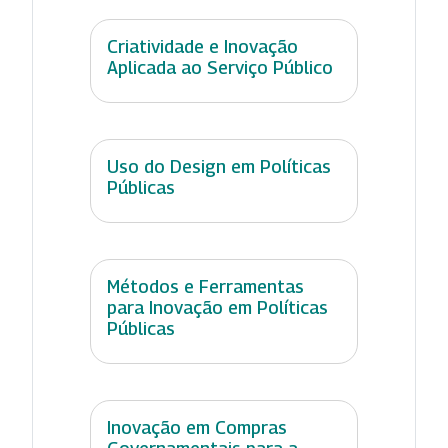
Criatividade e Inovação
Aplicada ao Serviço Público
Uso do Design em Políticas
Públicas
Métodos e Ferramentas
para Inovação em Políticas
Públicas
Inovação em Compras