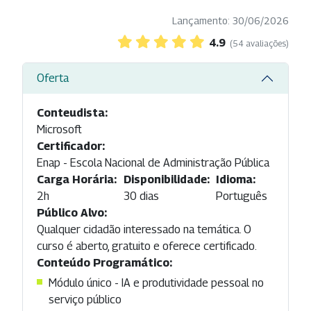
Lançamento: 30/06/2026
4.9
(54 avaliações)
Oferta
Conteudista:
Microsoft
Certificador:
Enap - Escola Nacional de Administração Pública
Carga Horária:
Disponibilidade:
Idioma:
2h
30 dias
Português
Público Alvo:
Qualquer cidadão interessado na temática. O
curso é aberto, gratuito e oferece certificado.
Conteúdo Programático:
Módulo único - IA e produtividade pessoal no
serviço público