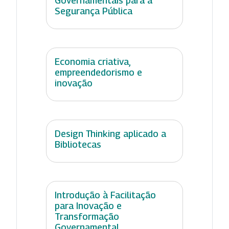
Governamentais para a
Segurança Pública
Economia criativa,
empreendedorismo e
inovação
Design Thinking aplicado a
Bibliotecas
Introdução à Facilitação
para Inovação e
Transformação
Governamental