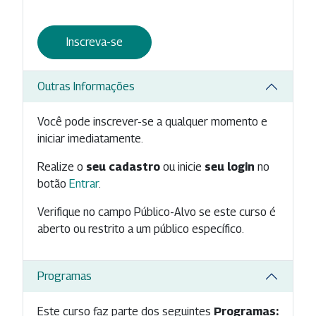
Inscreva-se
Outras Informações
Você pode inscrever-se a qualquer momento e
iniciar imediatamente.
Realize o
seu cadastro
ou inicie
seu login
no
botão
Entrar
.
Verifique no campo Público-Alvo se este curso é
aberto ou restrito a um público específico.
Programas
Este curso faz parte dos seguintes
Programas: