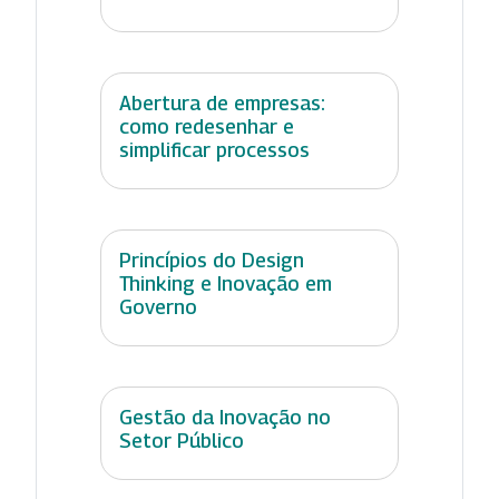
Abertura de empresas:
como redesenhar e
simplificar processos
Princípios do Design
Thinking e Inovação em
Governo
Gestão da Inovação no
Setor Público