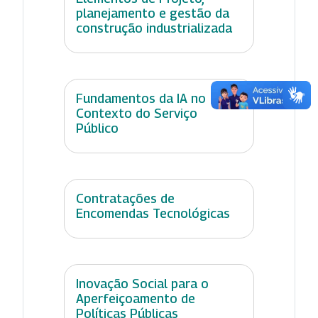
planejamento e gestão da
construção industrializada
Fundamentos da IA no
Contexto do Serviço
Público
Contratações de
Encomendas Tecnológicas
Inovação Social para o
Aperfeiçoamento de
Políticas Públicas