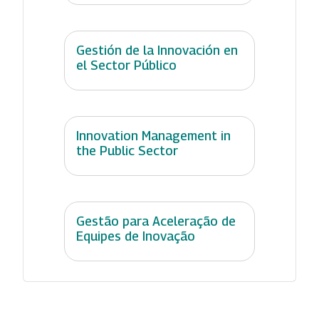
Gestión de la Innovación en
el Sector Público
Innovation Management in
the Public Sector
Gestão para Aceleração de
Equipes de Inovação