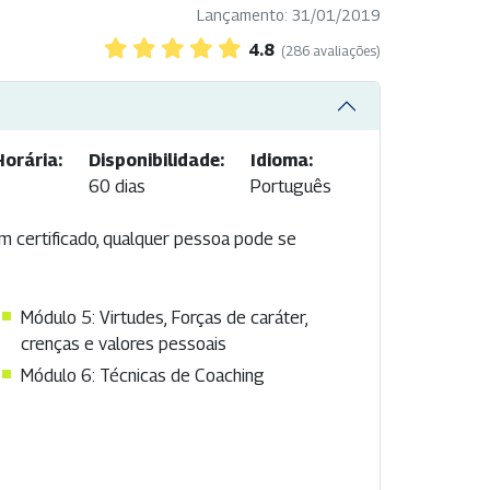
Lançamento: 31/01/2019
4.8
(286 avaliações)
orária:
Disponibilidade:
Idioma:
60 dias
Português
m certificado, qualquer pessoa pode se
Módulo 5: Virtudes, Forças de caráter,
crenças e valores pessoais
Módulo 6: Técnicas de Coaching