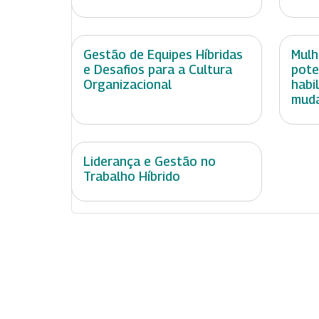
Gestão de Equipes Híbridas
Mulh
e Desafios para a Cultura
pote
Organizacional
habi
mud
Liderança e Gestão no
Trabalho Híbrido