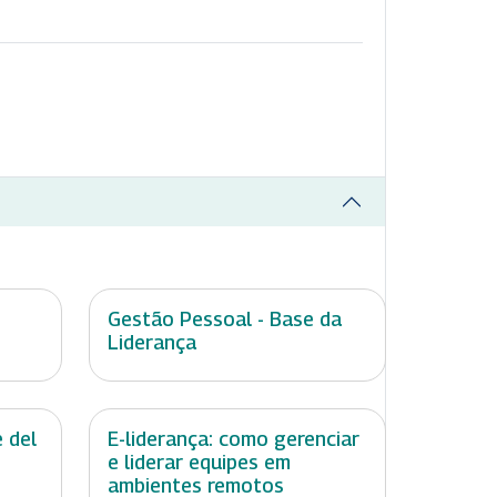
Gestão Pessoal - Base da
Liderança
 del
E-liderança: como gerenciar
e liderar equipes em
ambientes remotos