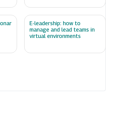
ionar
E-leadership: how to
manage and lead teams in
virtual environments