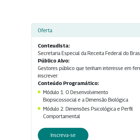
Oferta
Conteudista:
Secretaria Especial da Receita Federal do Bras
Público Alvo:
Gestores público que tenham interesse em ferr
inscrever.
Conteúdo Programático:
Módulo 1: O Desenvolvimento
Biopsicossocial e a Dimensão Biológica
Módulo 2: Dimensões Psicológica e Perfil
Comportamental
Inscreva-se