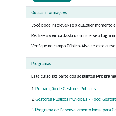
Outras Informações
Você pode inscrever-se a qualquer momento e 
Realize o
seu cadastro
ou inicie
seu login
no
Verifique no campo Público-Alvo se este curso 
Programas
Este curso faz parte dos seguintes
Programa
Preparação de Gestores Públicos
Gestores Públicos Municipais – Foco: Gestores
Programa de Desenvolvimento Inicial para Ca