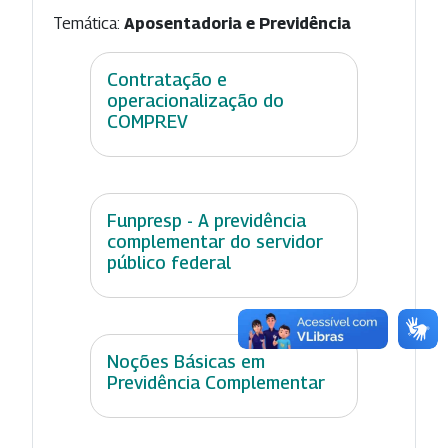
Temática:
Aposentadoria e Previdência
Contratação e
operacionalização do
COMPREV
Funpresp - A previdência
complementar do servidor
público federal
Noções Básicas em
Previdência Complementar