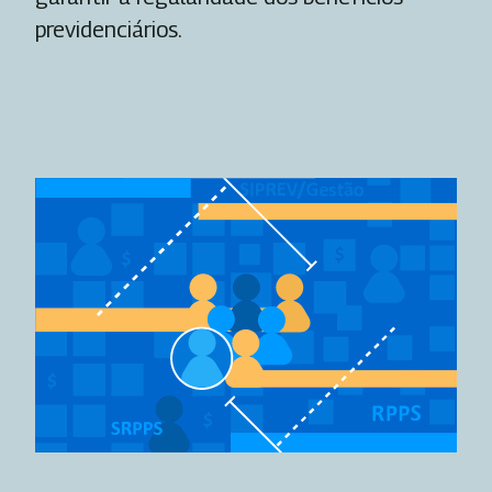
previdenciários.