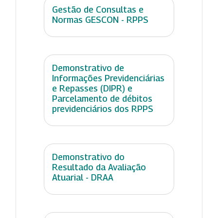
Gestão de Consultas e
Normas GESCON - RPPS
Demonstrativo de
Informações Previdenciárias
e Repasses (DIPR) e
Parcelamento de débitos
previdenciários dos RPPS
Demonstrativo do
Resultado da Avaliação
Atuarial - DRAA