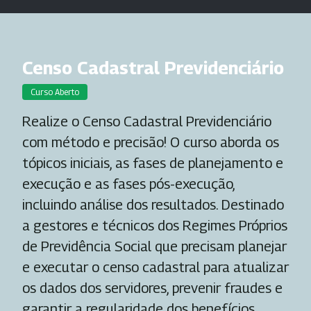
Censo Cadastral Previdenciário
Curso Aberto
Realize o Censo Cadastral Previdenciário
com método e precisão! O curso aborda os
tópicos iniciais, as fases de planejamento e
execução e as fases pós-execução,
incluindo análise dos resultados. Destinado
a gestores e técnicos dos Regimes Próprios
de Previdência Social que precisam planejar
e executar o censo cadastral para atualizar
os dados dos servidores, prevenir fraudes e
garantir a regularidade dos benefícios