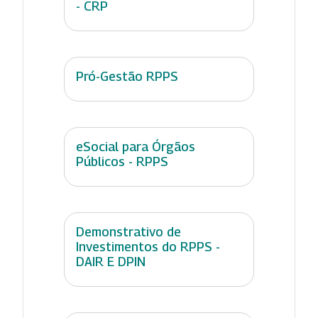
- CRP
Pró-Gestão RPPS
eSocial para Órgãos
Públicos - RPPS
Demonstrativo de
Investimentos do RPPS -
DAIR E DPIN