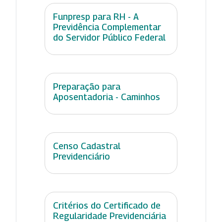
Funpresp para RH - A
Previdência Complementar
do Servidor Público Federal
Preparação para
Aposentadoria - Caminhos
Censo Cadastral
Previdenciário
Critérios do Certificado de
Regularidade Previdenciária