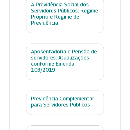
A Previdência Social dos
Servidores Públicos: Regime
Próprio e Regime de
Previdência
Aposentadoria e Pensão de
servidores: Atualizações
conforme Emenda
103/2019
Previdência Complementar
para Servidores Públicos