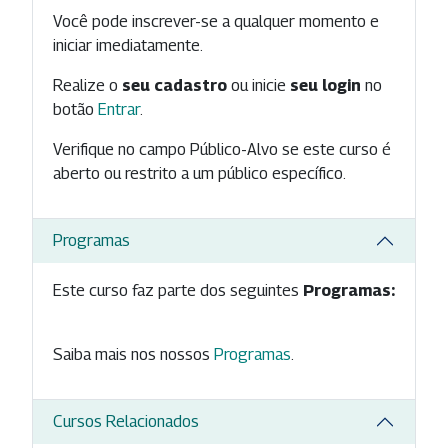
Você pode inscrever-se a qualquer momento e
iniciar imediatamente.
Realize o
seu cadastro
ou inicie
seu login
no
botão
Entrar
.
Verifique no campo Público-Alvo se este curso é
aberto ou restrito a um público específico.
Programas
Este curso faz parte dos seguintes
Programas:
Saiba mais nos nossos
Programas
.
Cursos Relacionados