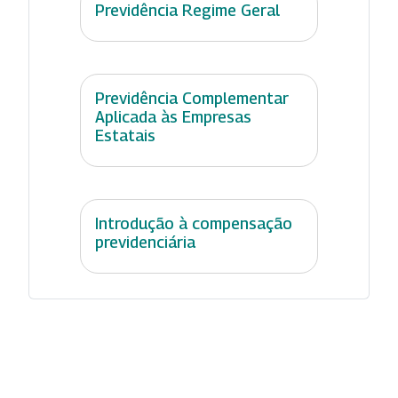
Previdência Regime Geral
Previdência Complementar
Aplicada às Empresas
Estatais
Introdução à compensação
previdenciária