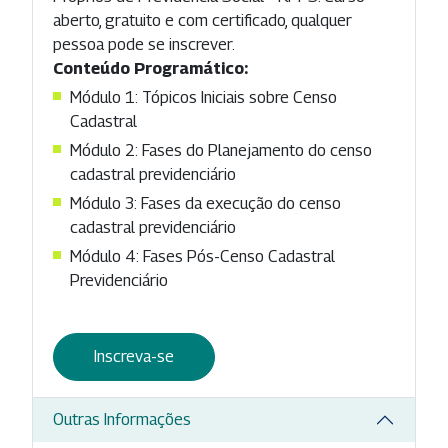
aberto, gratuito e com certificado, qualquer
pessoa pode se inscrever.
Conteúdo Programático:
Módulo 1: Tópicos Iniciais sobre Censo
Cadastral
Módulo 2: Fases do Planejamento do censo
cadastral previdenciário
Módulo 3: Fases da execução do censo
cadastral previdenciário
Módulo 4: Fases Pós-Censo Cadastral
Previdenciário
Inscreva-se
Outras Informações