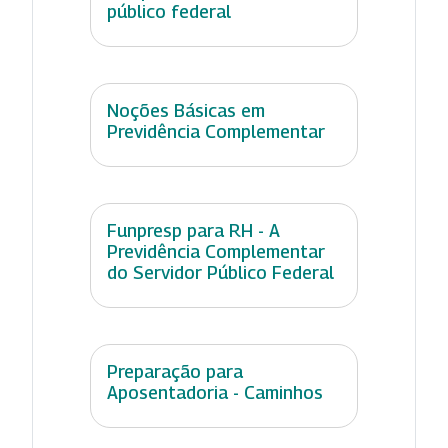
público federal
Noções Básicas em
Previdência Complementar
Funpresp para RH - A
Previdência Complementar
do Servidor Público Federal
Preparação para
Aposentadoria - Caminhos