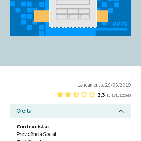
Lançamento: 29/06/2019
2.3
(3 avaliações)
Oferta
Conteudista:
Previdência Social