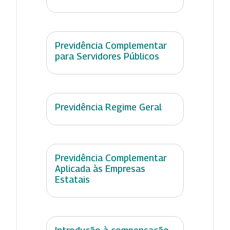
Previdência Complementar
para Servidores Públicos
Previdência Regime Geral
Previdência Complementar
Aplicada às Empresas
Estatais