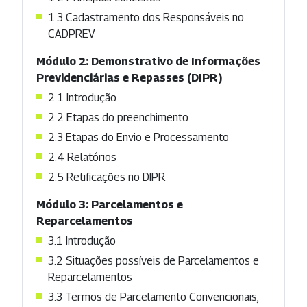
1.3 Cadastramento dos Responsáveis no
CADPREV
Módulo 2: Demonstrativo de Informações
Previdenciárias e Repasses (DIPR)
2.1 Introdução
2.2 Etapas do preenchimento
2.3 Etapas do Envio e Processamento
2.4 Relatórios
2.5 Retificações no DIPR
Módulo 3: Parcelamentos e
Reparcelamentos
3.1 Introdução
3.2 Situações possíveis de Parcelamentos e
Reparcelamentos
3.3 Termos de Parcelamento Convencionais,