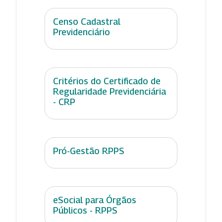
Censo Cadastral
Previdenciário
Critérios do Certificado de
Regularidade Previdenciária
- CRP
Pró-Gestão RPPS
eSocial para Órgãos
Públicos - RPPS