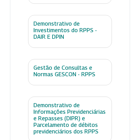
Demonstrativo de
Investimentos do RPPS -
DAIR E DPIN
Gestão de Consultas e
Normas GESCON - RPPS
Demonstrativo de
Informações Previdenciárias
e Repasses (DIPR) e
Parcelamento de débitos
previdenciários dos RPPS