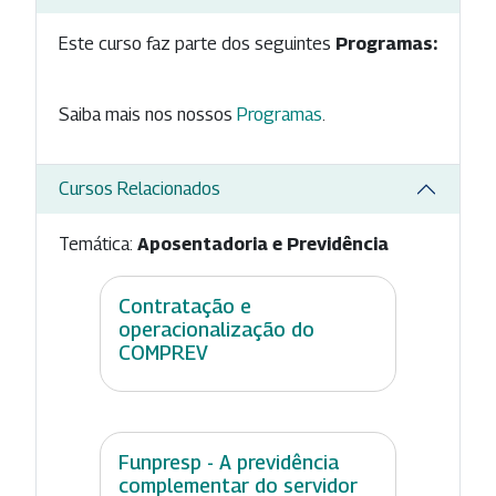
Este curso faz parte dos seguintes
Programas:
Saiba mais nos nossos
Programas
.
Cursos Relacionados
Temática:
Aposentadoria e Previdência
Contratação e
operacionalização do
COMPREV
Funpresp - A previdência
complementar do servidor