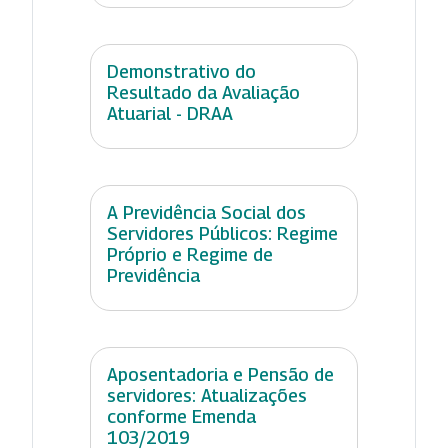
Demonstrativo do
Resultado da Avaliação
Atuarial - DRAA
A Previdência Social dos
Servidores Públicos: Regime
Próprio e Regime de
Previdência
Aposentadoria e Pensão de
servidores: Atualizações
conforme Emenda
103/2019