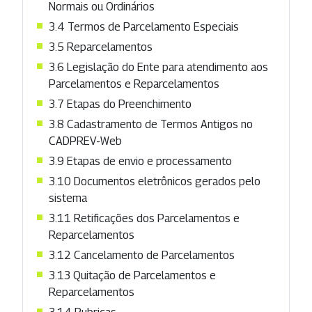
Normais ou Ordinários
3.4 Termos de Parcelamento Especiais
3.5 Reparcelamentos
3.6 Legislação do Ente para atendimento aos
Parcelamentos e Reparcelamentos
3.7 Etapas do Preenchimento
3.8 Cadastramento de Termos Antigos no
CADPREV-Web
3.9 Etapas de envio e processamento
3.10 Documentos eletrônicos gerados pelo
sistema
3.11 Retificações dos Parcelamentos e
Reparcelamentos
3.12 Cancelamento de Parcelamentos
3.13 Quitação de Parcelamentos e
Reparcelamentos