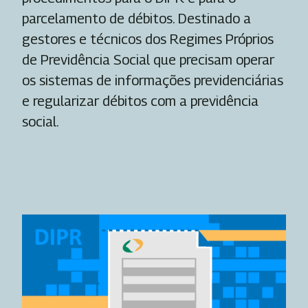
parcelamento de débitos. Destinado a
gestores e técnicos dos Regimes Próprios
de Previdência Social que precisam operar
os sistemas de informações previdenciárias
e regularizar débitos com a previdência
social.