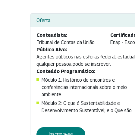
Oferta
Conteudista:
Certificad
Tribunal de Contas da União
Enap - Esco
Público Alvo:
Agentes públicos nas esferas federal, estadual 
qualquer pessoa pode se inscrever.
Conteúdo Programático:
Módulo 1: Histórico de encontros e
conferências internacionais sobre o meio
ambiente.
Módulo 2: O que é Sustentabilidade e
Desenvolvimento Sustentável; e o Que são
Inscreva-se