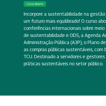
Curso Aberto
Incorpore a sustentabilidade na gestão 
um futuro mais equilibrado! O curso abo
conferências internacionais sobre meio
de sustentabilidade e ODS, a Agenda A
Administração Pública (A3P), o Plano de
as compras públicas sustentáveis, com 
TCU. Destinado a servidores e gestore
práticas sustentáveis no setor público.