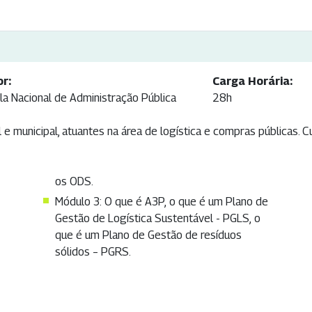
or:
Carga Horária:
la Nacional de Administração Pública
28h
e municipal, atuantes na área de logística e compras públicas. Cu
os ODS.
Módulo 3: O que é A3P, o que é um Plano de
Gestão de Logística Sustentável - PGLS, o
que é um Plano de Gestão de resíduos
sólidos – PGRS.