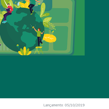
Lançamento: 05/10/2019