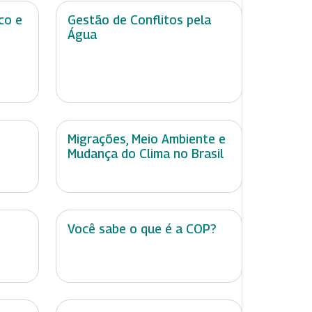
co e
Gestão de Conflitos pela
Água
Migrações, Meio Ambiente e
Mudança do Clima no Brasil
Você sabe o que é a COP?