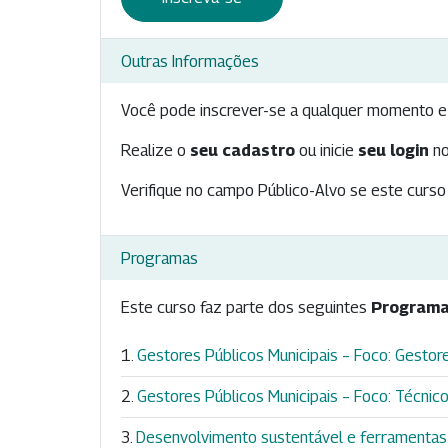
Outras Informações
Você pode inscrever-se a qualquer momento e 
Realize o
seu cadastro
ou inicie
seu login
no
Verifique no campo Público-Alvo se este curso 
Programas
Este curso faz parte dos seguintes
Programa
Gestores Públicos Municipais – Foco: Gestores
Gestores Públicos Municipais – Foco: Técnicos
Desenvolvimento sustentável e ferramentas 