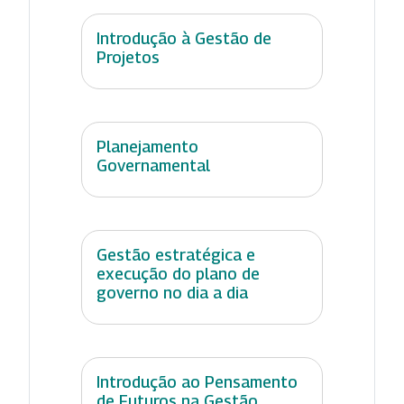
Introdução à Gestão de
Projetos
Planejamento
Governamental
Gestão estratégica e
execução do plano de
governo no dia a dia
Introdução ao Pensamento
de Futuros na Gestão