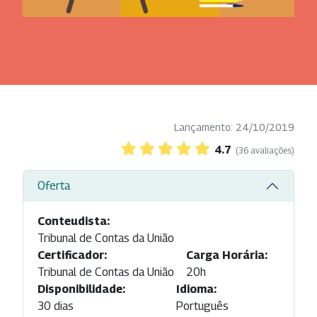
Lançamento: 24/10/2019
4.7
(36 avaliações)
Oferta
Conteudista:
Tribunal de Contas da União
Certificador:
Carga Horária:
Tribunal de Contas da União
20h
Disponibilidade:
Idioma:
30 dias
Português