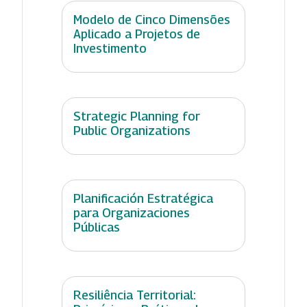
Modelo de Cinco Dimensões
Aplicado a Projetos de
Investimento
Strategic Planning for
Public Organizations
Planificación Estratégica
para Organizaciones
Públicas
Resiliência Territorial: