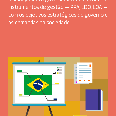
instrumentos de gestão — PPA, LDO, LOA —
com os objetivos estratégicos do governo e
as demandas da sociedade.