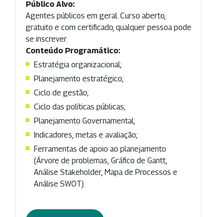
Público Alvo:
Agentes públicos em geral. Curso aberto,
gratuito e com certificado, qualquer pessoa pode
se inscrever.
Conteúdo Programático:
Estratégia organizacional;
Planejamento estratégico;
Ciclo de gestão;
Ciclo das políticas públicas;
Planejamento Governamental;
Indicadores, metas e avaliação;
Ferramentas de apoio ao planejamento
(Árvore de problemas, Gráfico de Gantt,
Análise Stakeholder, Mapa de Processos e
Análise SWOT).