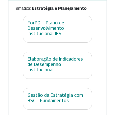
Temática:
Estratégia e Planejamento
ForPDI - Plano de
Desenvolvimento
institucional IES
Elaboração de Indicadores
de Desempenho
Institucional
Gestão da Estratégia com
BSC - Fundamentos