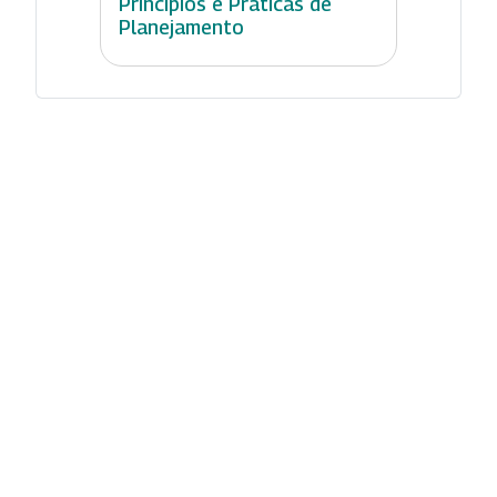
Princípios e Práticas de
Planejamento