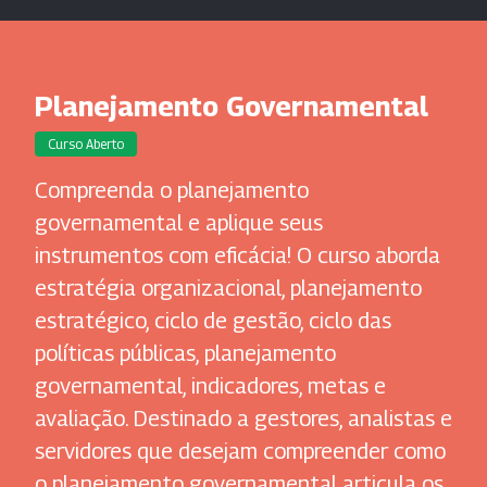
Planejamento Governamental
Curso Aberto
Compreenda o planejamento
governamental e aplique seus
instrumentos com eficácia! O curso aborda
estratégia organizacional, planejamento
estratégico, ciclo de gestão, ciclo das
políticas públicas, planejamento
governamental, indicadores, metas e
avaliação. Destinado a gestores, analistas e
servidores que desejam compreender como
o planejamento governamental articula os