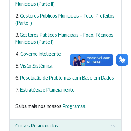
Municipais (Parte II)
Gestores Públicos Municipais – Foco: Prefeitos
(Parte I)
Gestores Públicos Municipais – Foco: Técnicos
Municipais (Parte I)
Governo Inteligente
Visão Sistêmica
Resolução de Problemas com Base em Dados
Estratégia e Planejamento
Saiba mais nos nossos
Programas
.
Cursos Relacionados