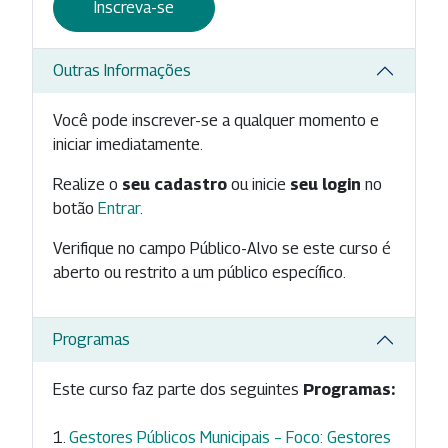
Inscreva-se
Outras Informações
Você pode inscrever-se a qualquer momento e
iniciar imediatamente.
Realize o
seu cadastro
ou inicie
seu login
no
botão
Entrar
.
Verifique no campo Público-Alvo se este curso é
aberto ou restrito a um público específico.
Programas
Este curso faz parte dos seguintes
Programas:
Gestores Públicos Municipais – Foco: Gestores