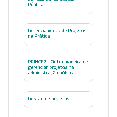
Pública
Gerenciamento de Projetos
na Prática
PRINCE2 - Outra maneira de
gerenciar projetos na
administração pública
Gestão de projetos