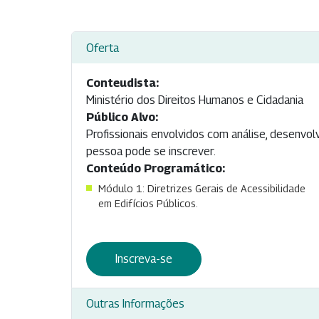
Oferta
Conteudista:
Ministério dos Direitos Humanos e Cidadania
Público Alvo:
Profissionais envolvidos com análise, desenvolv
pessoa pode se inscrever.
Conteúdo Programático:
Módulo 1: Diretrizes Gerais de Acessibilidade
em Edifícios Públicos.
Inscreva-se
Outras Informações