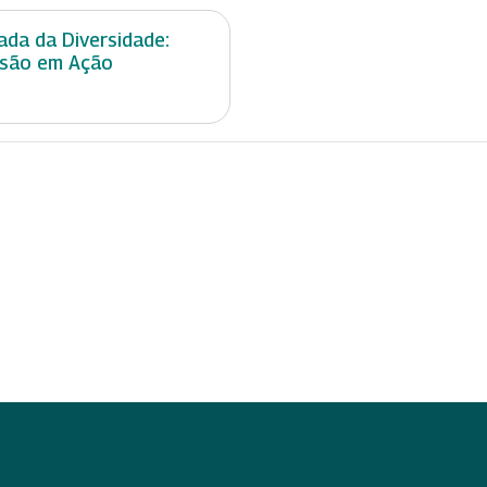
ada da Diversidade:
usão em Ação