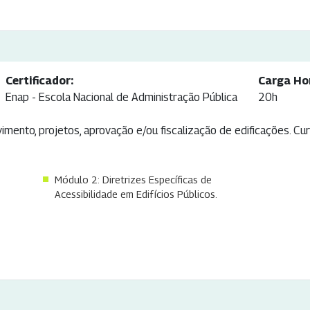
Certificador:
Carga Hor
Enap - Escola Nacional de Administração Pública
20h
imento, projetos, aprovação e/ou fiscalização de edificações. Cur
Módulo 2: Diretrizes Específicas de
Acessibilidade em Edifícios Públicos.