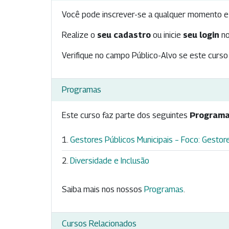
Você pode inscrever-se a qualquer momento e 
Realize o
seu cadastro
ou inicie
seu login
no
Verifique no campo Público-Alvo se este curso 
Programas
Este curso faz parte dos seguintes
Programa
Gestores Públicos Municipais – Foco: Gestore
Diversidade e Inclusão
Saiba mais nos nossos
Programas
.
Cursos Relacionados