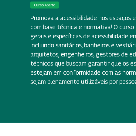
Curso Aberto
Promova a acessibilidade nos espaços ed
com base técnica e normativa! O curso 
gerais e específicas de acessibilidade em
incluindo sanitários, banheiros e vestiár
arquitetos, engenheiros, gestores de ed
técnicos que buscam garantir que os e
estejam em conformidade com as norma
sejam plenamente utilizáveis por pessoa