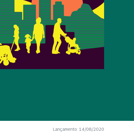
Lançamento: 14/08/2020