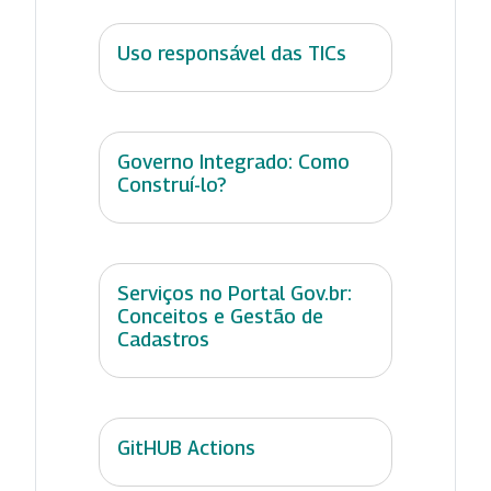
Uso responsável das TICs
Governo Integrado: Como
Construí-lo?
Serviços no Portal Gov.br:
Conceitos e Gestão de
Cadastros
GitHUB Actions