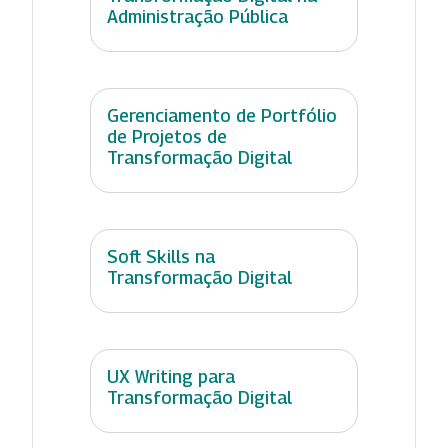
Administração Pública
Gerenciamento de Portfólio
de Projetos de
Transformação Digital
Soft Skills na
Transformação Digital
UX Writing para
Transformação Digital