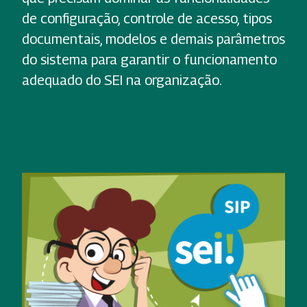
de configuração, controle de acesso, tipos
documentais, modelos e demais parâmetros
do sistema para garantir o funcionamento
adequado do SEI na organização.