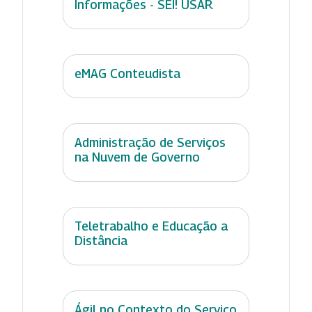
Informações - SEI! USAR
eMAG Conteudista
Administração de Serviços
na Nuvem de Governo
Teletrabalho e Educação a
Distância
Ágil no Contexto do Serviço