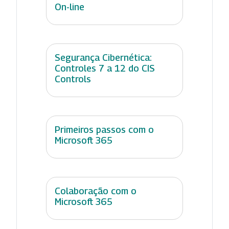
On-line
Segurança Cibernética:
Controles 7 a 12 do CIS
Controls
Primeiros passos com o
Microsoft 365
Colaboração com o
Microsoft 365