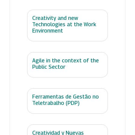
Creativity and new
Technologies at the Work
Environment
Agile in the context of the
Public Sector
Ferramentas de Gestão no
Teletrabalho (PDP)
Creatividad y Nuevas