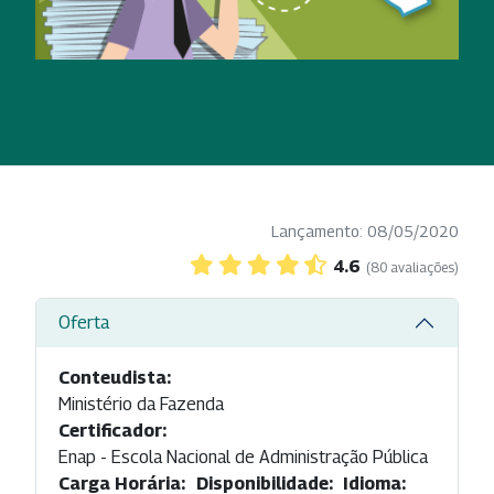
Lançamento: 08/05/2020
4.6
(80 avaliações)
Oferta
Conteudista:
Ministério da Fazenda
Certificador:
Enap - Escola Nacional de Administração Pública
Carga Horária:
Disponibilidade:
Idioma: