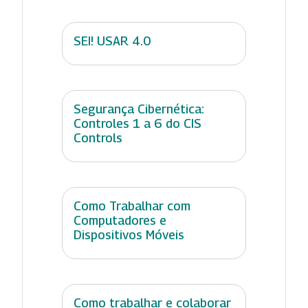
SEI! USAR 4.0
Segurança Cibernética:
Controles 1 a 6 do CIS
Controls
Como Trabalhar com
Computadores e
Dispositivos Móveis
Como trabalhar e colaborar