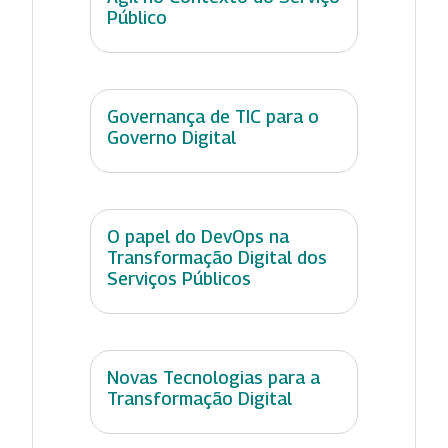
Público
Governança de TIC para o
Governo Digital
O papel do DevOps na
Transformação Digital dos
Serviços Públicos
Novas Tecnologias para a
Transformação Digital