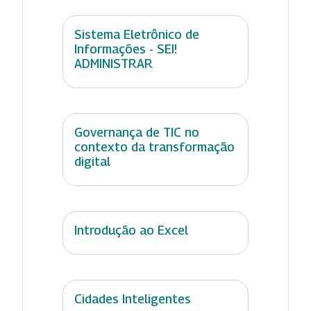
Sistema Eletrônico de
Informações - SEI!
ADMINISTRAR
Governança de TIC no
contexto da transformação
digital
Introdução ao Excel
Cidades Inteligentes