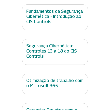
Fundamentos da Segurança
Cibernética - Introdução ao
CIS Controls
Segurança Cibernética:
Controles 13 a 18 do CIS
Controls
Otimização de trabalho com
o Microsoft 365
Gerenciar Projetos com o