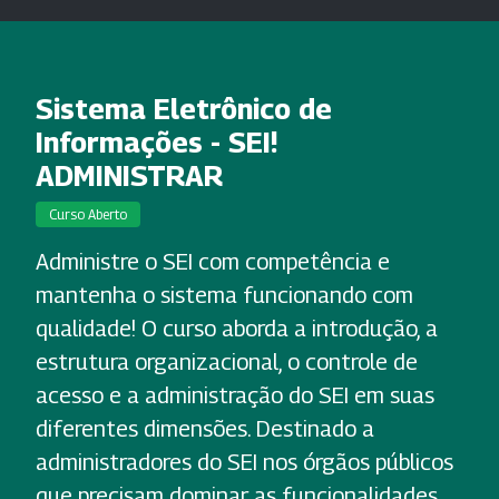
Sistema Eletrônico de
Informações - SEI!
ADMINISTRAR
Curso Aberto
Administre o SEI com competência e
mantenha o sistema funcionando com
qualidade! O curso aborda a introdução, a
estrutura organizacional, o controle de
acesso e a administração do SEI em suas
diferentes dimensões. Destinado a
administradores do SEI nos órgãos públicos
que precisam dominar as funcionalidades