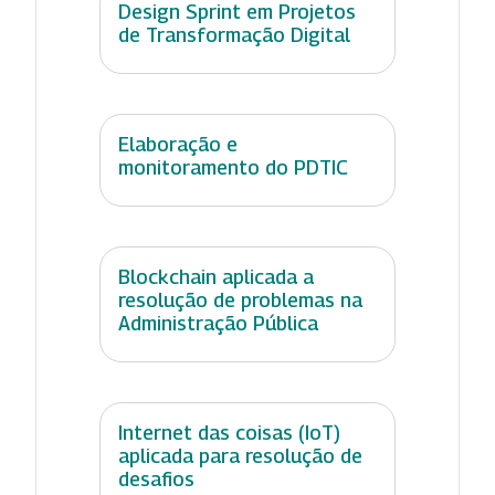
Design Sprint em Projetos
de Transformação Digital
Elaboração e
monitoramento do PDTIC
Blockchain aplicada a
resolução de problemas na
Administração Pública
Internet das coisas (IoT)
aplicada para resolução de
desafios