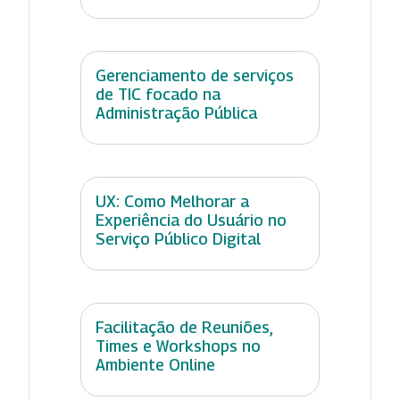
Gerenciamento de serviços
de TIC focado na
Administração Pública
UX: Como Melhorar a
Experiência do Usuário no
Serviço Público Digital
Facilitação de Reuniões,
Times e Workshops no
Ambiente Online