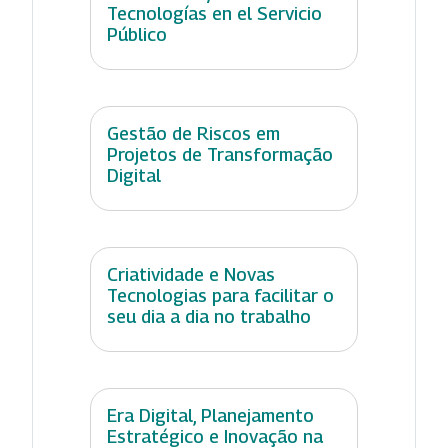
Tecnologías en el Servicio
Público
Gestão de Riscos em
Projetos de Transformação
Digital
Criatividade e Novas
Tecnologias para facilitar o
seu dia a dia no trabalho
Era Digital, Planejamento
Estratégico e Inovação na