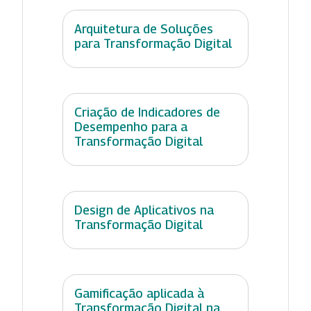
Arquitetura de Soluções
para Transformação Digital
Criação de Indicadores de
Desempenho para a
Transformação Digital
Design de Aplicativos na
Transformação Digital
Gamificação aplicada à
Transformação Digital na