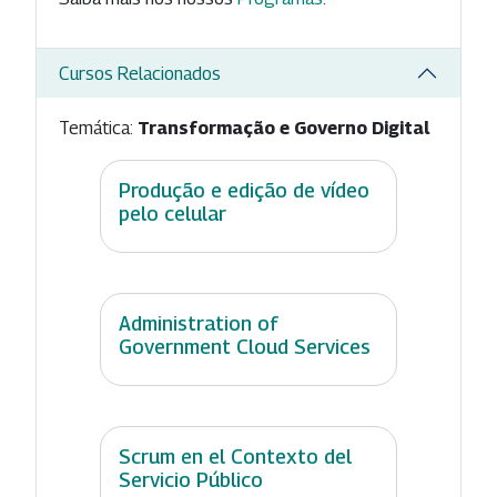
Cursos Relacionados
Temática:
Transformação e Governo Digital
Produção e edição de vídeo
pelo celular
Administration of
Government Cloud Services
Scrum en el Contexto del
Servicio Público