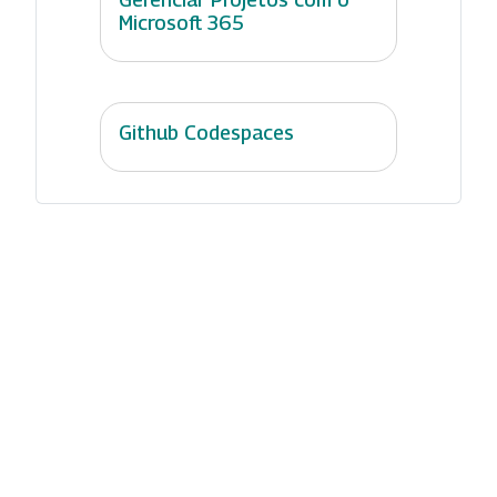
Microsoft 365
Github Codespaces