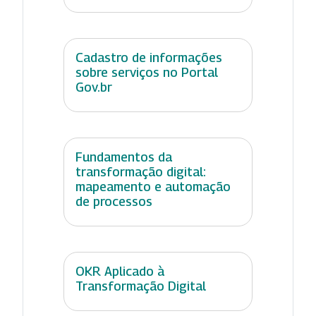
Cadastro de informações
sobre serviços no Portal
Gov.br
Fundamentos da
transformação digital:
mapeamento e automação
de processos
OKR Aplicado à
Transformação Digital