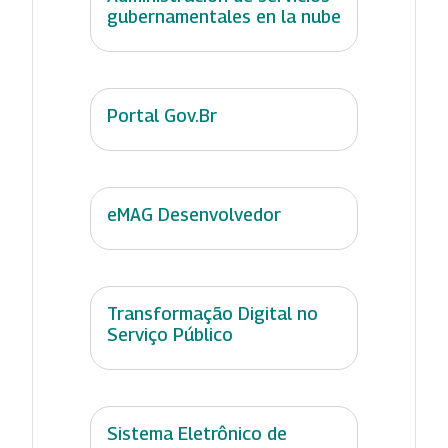
gubernamentales en la nube
Portal Gov.Br
eMAG Desenvolvedor
Transformação Digital no
Serviço Público
Sistema Eletrônico de