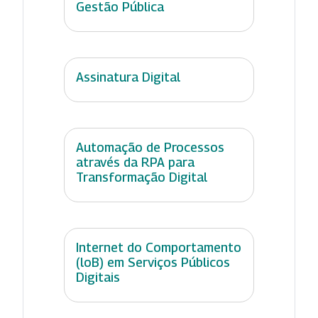
Gestão Pública
Assinatura Digital
Automação de Processos
através da RPA para
Transformação Digital
Internet do Comportamento
(loB) em Serviços Públicos
Digitais