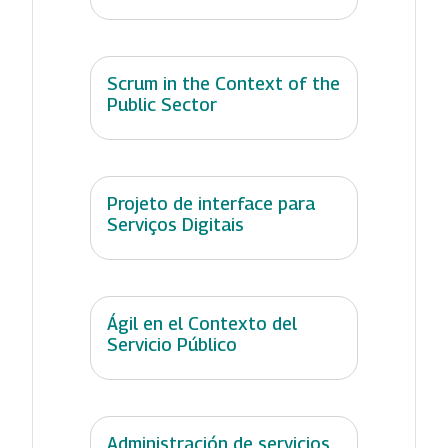
Scrum in the Context of the
Public Sector
Projeto de interface para
Serviços Digitais
Ágil en el Contexto del
Servicio Público
Administración de servicios