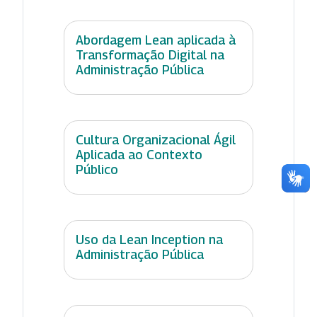
Abordagem Lean aplicada à
Transformação Digital na
Administração Pública
Cultura Organizacional Ágil
Aplicada ao Contexto
Público
Uso da Lean Inception na
Administração Pública