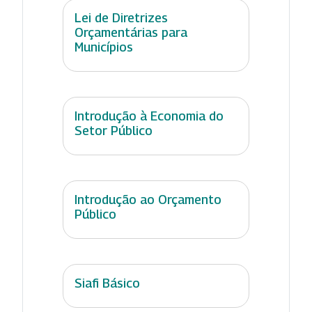
Lei de Diretrizes
Orçamentárias para
Municípios
Introdução à Economia do
Setor Público
Introdução ao Orçamento
Público
Siafi Básico