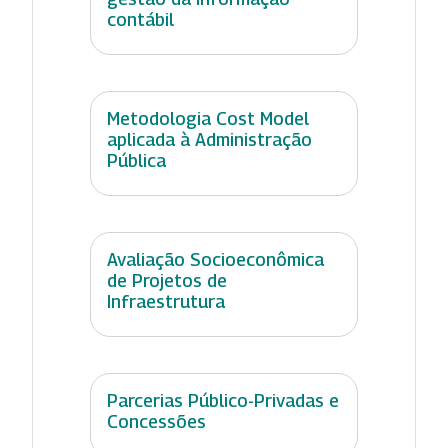
contábil
Metodologia Cost Model
aplicada à Administração
Pública
Avaliação Socioeconômica
de Projetos de
Infraestrutura
Parcerias Público-Privadas e
Concessões