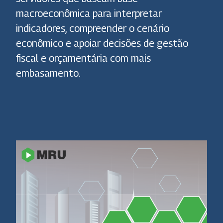
macroeconômica para interpretar
indicadores, compreender o cenário
econômico e apoiar decisões de gestão
fiscal e orçamentária com mais
embasamento.