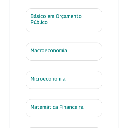
Básico em Orçamento
Público
Macroeconomia
Microeconomia
Matemática Financeira