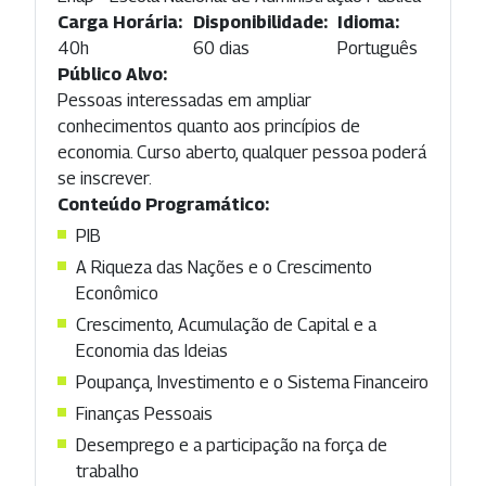
Carga Horária:
Disponibilidade:
Idioma:
40h
60 dias
Português
Público Alvo:
Pessoas interessadas em ampliar
conhecimentos quanto aos princípios de
economia. Curso aberto, qualquer pessoa poderá
se inscrever.
Conteúdo Programático:
PIB
A Riqueza das Nações e o Crescimento
Econômico
Crescimento, Acumulação de Capital e a
Economia das Ideias
Poupança, Investimento e o Sistema Financeiro
Finanças Pessoais
Desemprego e a participação na força de
trabalho