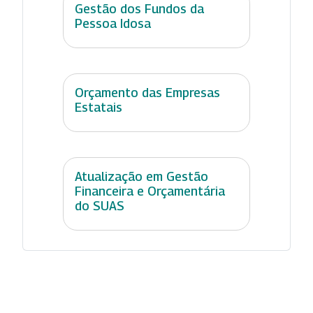
Gestão dos Fundos da
Pessoa Idosa
Orçamento das Empresas
Estatais
Atualização em Gestão
Financeira e Orçamentária
do SUAS