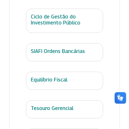
Ciclo de Gestão do
Investimento Público
SIAFI Ordens Bancárias
Equilíbrio Fiscal
Tesouro Gerencial