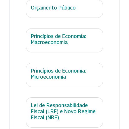
Orçamento Público
Princípios de Economia:
Macroeconomia
Princípios de Economia:
Microeconomia
Lei de Responsabilidade
Fiscal (LRF) e Novo Regime
Fiscal (NRF)