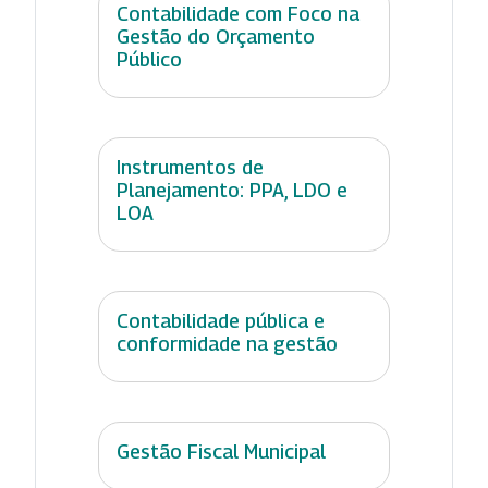
Contabilidade com Foco na
Gestão do Orçamento
Público
Instrumentos de
Planejamento: PPA, LDO e
LOA
Contabilidade pública e
conformidade na gestão
Gestão Fiscal Municipal