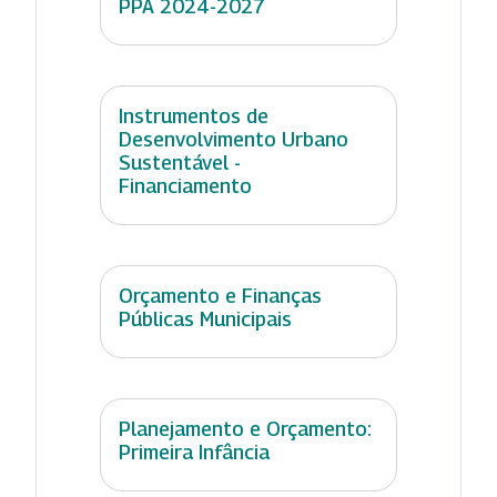
PPA 2024-2027
Instrumentos de
Desenvolvimento Urbano
Sustentável -
Financiamento
Orçamento e Finanças
Públicas Municipais
Planejamento e Orçamento:
Primeira Infância