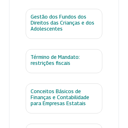
Gestão dos Fundos dos
Direitos das Crianças e dos
Adolescentes
Término de Mandato:
restrições fiscais
Conceitos Básicos de
Finanças e Contabilidade
para Empresas Estatais