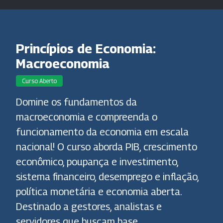
Princípios de Economia:
Macroeconomia
Curso Aberto
Domine os fundamentos da
macroeconomia e compreenda o
funcionamento da economia em escala
nacional! O curso aborda PIB, crescimento
econômico, poupança e investimento,
sistema financeiro, desemprego e inflação,
política monetária e economia aberta.
Destinado a gestores, analistas e
servidores que buscam base