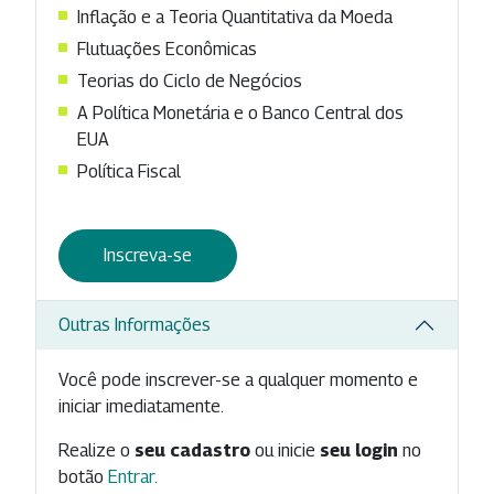
Inflação e a Teoria Quantitativa da Moeda
Flutuações Econômicas
Teorias do Ciclo de Negócios
A Política Monetária e o Banco Central dos
EUA
Política Fiscal
Inscreva-se
Outras Informações
Você pode inscrever-se a qualquer momento e
iniciar imediatamente.
Realize o
seu cadastro
ou inicie
seu login
no
botão
Entrar
.