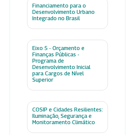
Financiamento para o
Desenvolvimento Urbano
Integrado no Brasil
Eixo 5 - Orçamento e
Finanças Públicas -
Programa de
Desenvolvimento Inicial
para Cargos de Nível
Superior
COSIP e Cidades Resilientes:
Iluminação, Segurança e
Monitoramento Climático