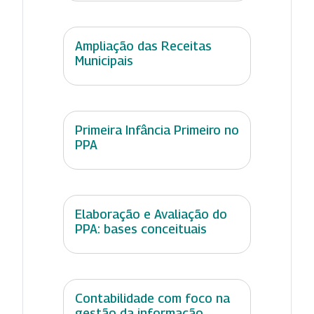
Ampliação das Receitas
Municipais
Primeira Infância Primeiro no
PPA
Elaboração e Avaliação do
PPA: bases conceituais
Contabilidade com foco na
gestão da informação