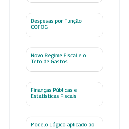
Despesas por Função
COFOG
Novo Regime Fiscal e o
Teto de Gastos
Finanças Públicas e
Estatísticas Fiscais
Modelo Lógico aplicado ao