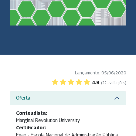
Lançamento: 05/06/2020
4.9
(22 avaliações)
Oferta
Conteudista:
Marginal Revolution University
Certificador:
Enap - Escola Nacional de Administração Pública