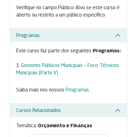
Verifique no campo Público-Alvo se este curso é
aberto ou restrito a um público específico.
Programas
Este curso faz parte dos seguintes
Programas:
Gestores Públicos Municipais – Foco: Técnicos
Municipais (Parte V)
Saiba mais nos nossos
Programas
.
Cursos Relacionados
Temática:
Orçamento e Finanças