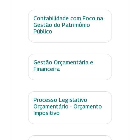
Contabilidade com Foco na
Gestão do Patrimônio
Público
Gestão Orçamentária e
Financeira
Processo Legislativo
Orçamentário - Orçamento
Impositivo