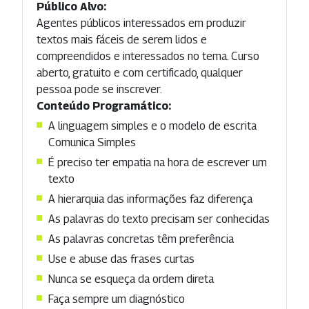
Público Alvo:
Agentes públicos interessados em produzir
textos mais fáceis de serem lidos e
compreendidos e interessados no tema. Curso
aberto, gratuito e com certificado, qualquer
pessoa pode se inscrever.
Conteúdo Programático:
A linguagem simples e o modelo de escrita
Comunica Simples
É preciso ter empatia na hora de escrever um
texto
A hierarquia das informações faz diferença
As palavras do texto precisam ser conhecidas
As palavras concretas têm preferência
Use e abuse das frases curtas
Nunca se esqueça da ordem direta
Faça sempre um diagnóstico