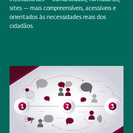
sites — mais compreensíveis, acessíveis e
orientados às necessidades reais dos
cidadãos.