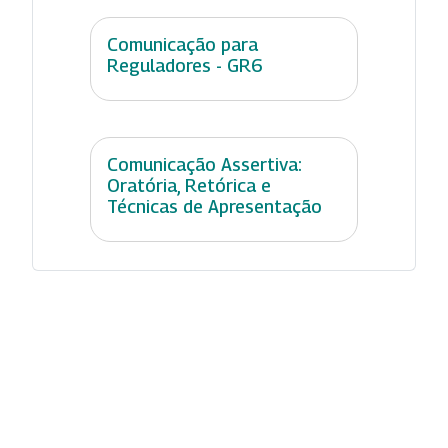
Comunicação para
Reguladores - GR6
Comunicação Assertiva:
Oratória, Retórica e
Técnicas de Apresentação