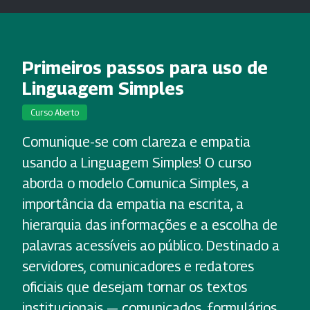
Primeiros passos para uso de
Linguagem Simples
Curso Aberto
Comunique-se com clareza e empatia
usando a Linguagem Simples! O curso
aborda o modelo Comunica Simples, a
importância da empatia na escrita, a
hierarquia das informações e a escolha de
palavras acessíveis ao público. Destinado a
servidores, comunicadores e redatores
oficiais que desejam tornar os textos
institucionais — comunicados, formulários,