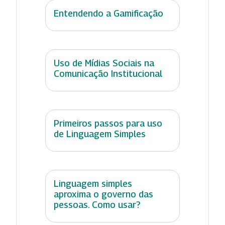
Entendendo a Gamificação
Uso de Mídias Sociais na
Comunicação Institucional
Primeiros passos para uso
de Linguagem Simples
Linguagem simples
aproxima o governo das
pessoas. Como usar?