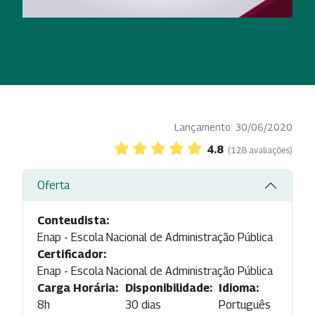
Lançamento: 30/06/2020
4.8
(128 avaliações)
Oferta
Conteudista:
Enap - Escola Nacional de Administração Pública
Certificador:
Enap - Escola Nacional de Administração Pública
Carga Horária:
Disponibilidade:
Idioma:
8h
30 dias
Português