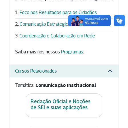
Foco nos Resultados para os Cidadãos
Comunicação Estratégica
Coordenação e Colaboração em Rede
Saiba mais nos nossos
Programas
.
Cursos Relacionados
Temática:
Comunicação Institucional
Redação Oficial e Noções
de SEI e suas aplicações