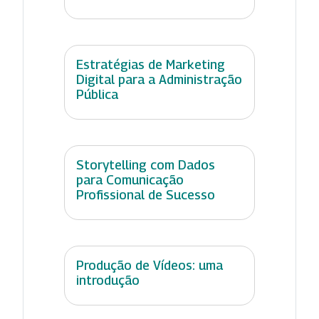
Estratégias de Marketing
Digital para a Administração
Pública
Storytelling com Dados
para Comunicação
Profissional de Sucesso
Produção de Vídeos: uma
introdução