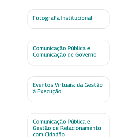
Fotografia Institucional
Comunicação Pública e
Comunicação de Governo
Eventos Virtuais: da Gestão
à Execução
Comunicação Pública e
Gestão de Relacionamento
com Cidadão