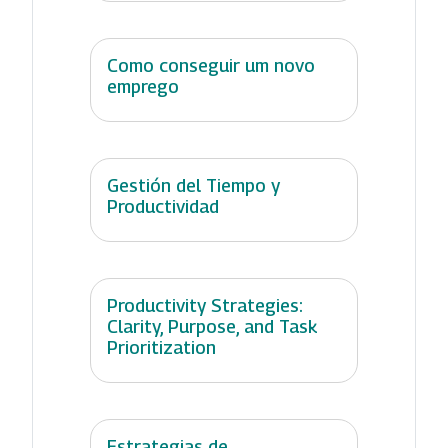
Como conseguir um novo
emprego
Gestión del Tiempo y
Productividad
Productivity Strategies:
Clarity, Purpose, and Task
Prioritization
Estrategias de