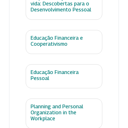
vida: Descobertas para o
Desenvolvimento Pessoal
Educação Financeira e
Cooperativismo
Educação Financeira
Pessoal
Planning and Personal
Organization in the
Workplace