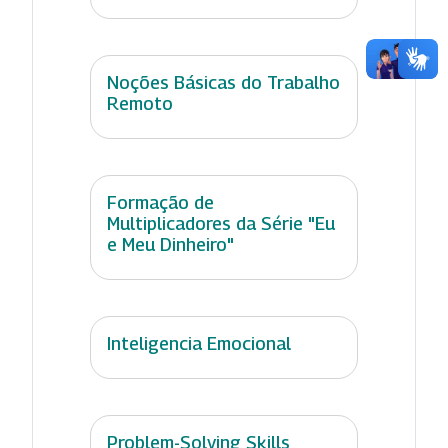
Noções Básicas do Trabalho
Remoto
Formação de
Multiplicadores da Série "Eu
e Meu Dinheiro"
Inteligencia Emocional
Problem-Solving Skills