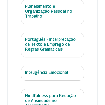
Planejamento e
Organização Pessoal no
Trabalho
Português - Interpretação
de Texto e Emprego de
Regras Gramaticais
Inteligência Emocional
Mindfulness para Redução
de Ansiedade no