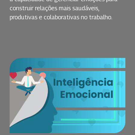
construir relações mais saudáveis,
produtivas e colaborativas no trabalho.