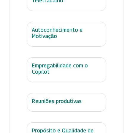
Teletrabalho
Autoconhecimento e
Motivação
Empregabilidade com o
Copilot
Reuniões produtivas
Propósito e Qualidade de