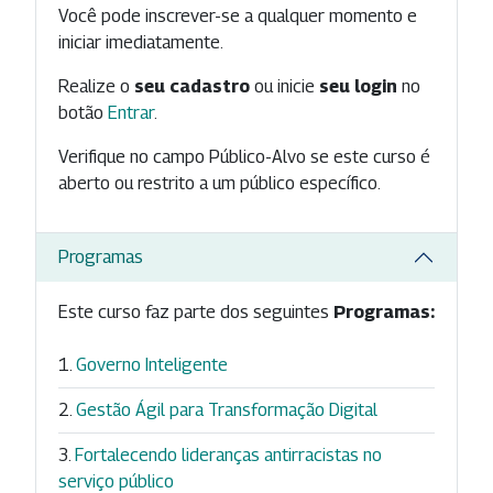
Você pode inscrever-se a qualquer momento e
iniciar imediatamente.
Realize o
seu cadastro
ou inicie
seu login
no
botão
Entrar
.
Verifique no campo Público-Alvo se este curso é
aberto ou restrito a um público específico.
Programas
Este curso faz parte dos seguintes
Programas:
Governo Inteligente
Gestão Ágil para Transformação Digital
Fortalecendo lideranças antirracistas no
serviço público