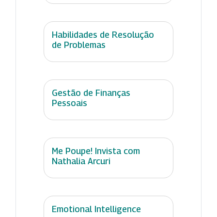
Habilidades de Resolução
de Problemas
Gestão de Finanças
Pessoais
Me Poupe! Invista com
Nathalia Arcuri
Emotional Intelligence