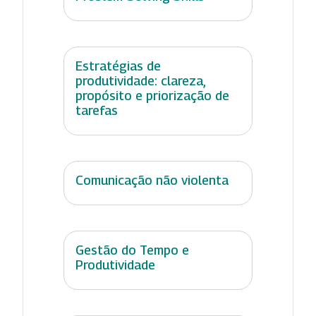
Estratégias de
produtividade: clareza,
propósito e priorização de
tarefas
Comunicação não violenta
Gestão do Tempo e
Produtividade