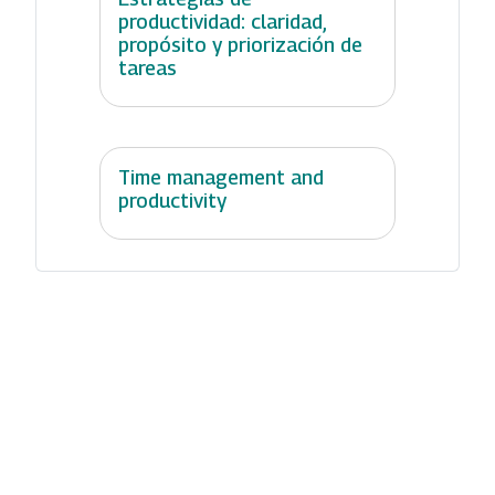
productividad: claridad,
propósito y priorización de
tareas
Time management and
productivity