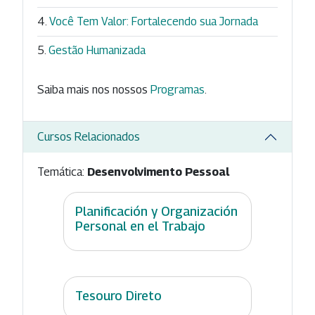
Você Tem Valor: Fortalecendo sua Jornada
Gestão Humanizada
Saiba mais nos nossos
Programas
.
Cursos Relacionados
Temática:
Desenvolvimento Pessoal
Planificación y Organización
Personal en el Trabajo
Tesouro Direto