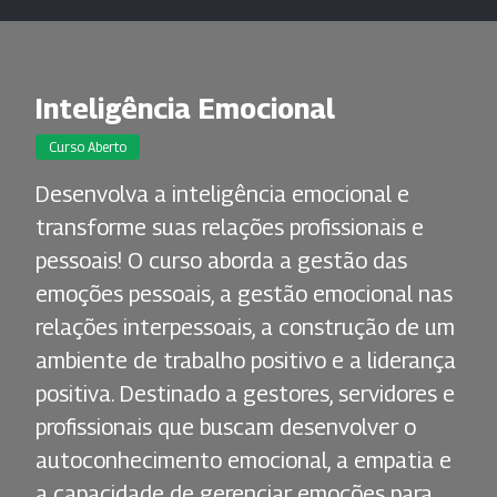
Inteligência Emocional
Curso Aberto
Desenvolva a inteligência emocional e
transforme suas relações profissionais e
pessoais! O curso aborda a gestão das
emoções pessoais, a gestão emocional nas
relações interpessoais, a construção de um
ambiente de trabalho positivo e a liderança
positiva. Destinado a gestores, servidores e
profissionais que buscam desenvolver o
autoconhecimento emocional, a empatia e
a capacidade de gerenciar emoções para