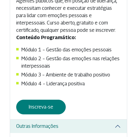
Agentes públicos que, em posição de liderança,
necessitam conhecer e executar estratégias
para lidar com emoções pessoais e
interpessoais. Curso aberto, gratuito e com
certificado, qualquer pessoa pode se inscrever.
Conteúdo Programático:
Módulo 1 – Gestão das emoções pessoais
Módulo 2 – Gestão das emoções nas relações
interpessoais
Módulo 3 – Ambiente de trabalho positivo
Módulo 4 – Liderança positiva
Inscreva-se
Outras Informações