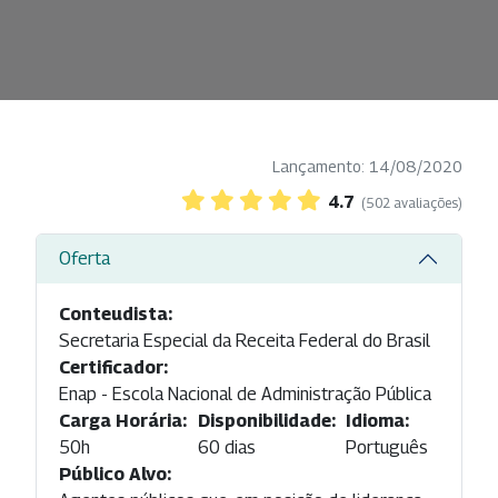
Lançamento: 14/08/2020
4.7
(502 avaliações)
Oferta
Conteudista:
Secretaria Especial da Receita Federal do Brasil
Certificador:
Enap - Escola Nacional de Administração Pública
Carga Horária:
Disponibilidade:
Idioma:
50h
60 dias
Português
Público Alvo: