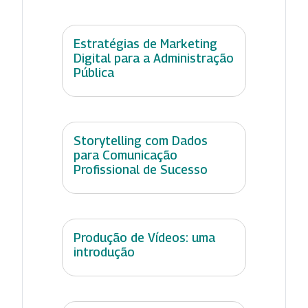
Estratégias de Marketing
Digital para a Administração
Pública
Storytelling com Dados
para Comunicação
Profissional de Sucesso
Produção de Vídeos: uma
introdução