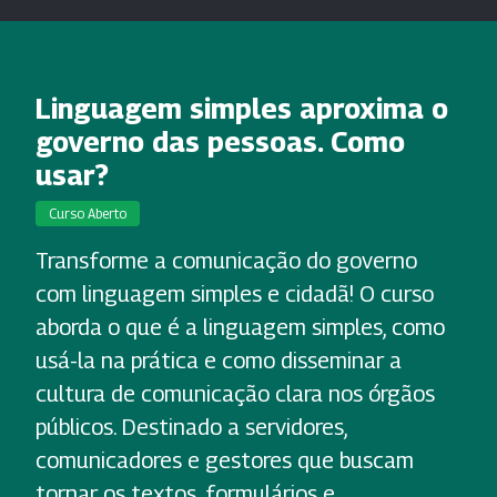
Linguagem simples aproxima o
governo das pessoas. Como
usar?
Curso Aberto
Transforme a comunicação do governo
com linguagem simples e cidadã! O curso
aborda o que é a linguagem simples, como
usá-la na prática e como disseminar a
cultura de comunicação clara nos órgãos
públicos. Destinado a servidores,
comunicadores e gestores que buscam
tornar os textos, formulários e