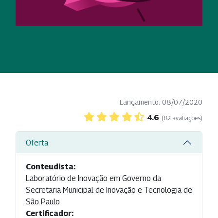
Lançamento: 08/07/2020
4.6
(82 avaliações)
Oferta
Conteudista:
Laboratório de Inovação em Governo da
Secretaria Municipal de Inovação e Tecnologia de
São Paulo
Certificador: