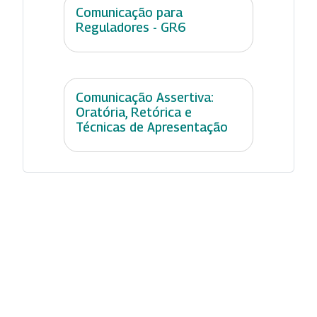
Comunicação para
Reguladores - GR6
Comunicação Assertiva:
Oratória, Retórica e
Técnicas de Apresentação