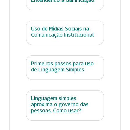
Uso de Mídias Sociais na
Comunicação Institucional
Primeiros passos para uso
de Linguagem Simples
Linguagem simples
aproxima o governo das
pessoas. Como usar?