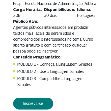
Enap - Escola Nacional de Administração Pública
Carga Horária:
Disponibilidade:
Idioma:
20h
30 dias
Português
Público Alvo:
Agentes públicos interessados em produzir
textos mais fáceis de serem lidos e
compreendidos e interessados no tema. Curso
aberto, gratuito e com certificado, qualquer
pessoa pode se inscrever.
Conteúdo Programático:
MÓDULO 1 - Conheça a Linguagem Simples
MÓDULO 2 - Use a Linguagem Simples
MÓDULO 3 - Compartilhe a Linguagem
Simples
Inscreva-se