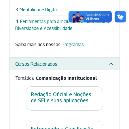
Mentalidade Digital
Ferramentas para a Inclusão: Fortalecendo a
Diversidade e Acessibilidade
Saiba mais nos nossos
Programas
.
Cursos Relacionados
Temática:
Comunicação Institucional
Redação Oficial e Noções
de SEI e suas aplicações
Entendendo a Gamificação