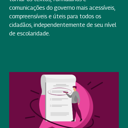
comunicações do governo mais acessíveis,
compreensíveis e úteis para todos os
cidadãos, independentemente de seu nível
de escolaridade.