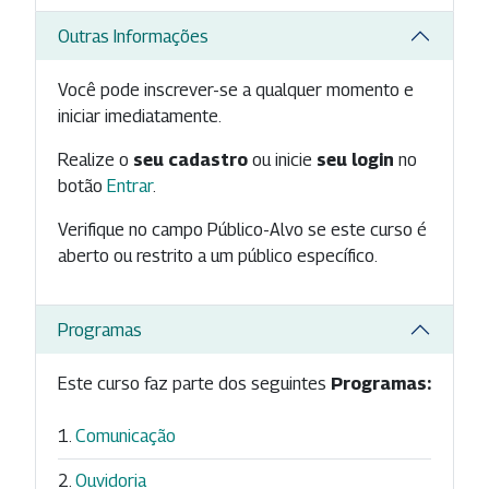
Outras Informações
Você pode inscrever-se a qualquer momento e
iniciar imediatamente.
Realize o
seu cadastro
ou inicie
seu login
no
botão
Entrar
.
Verifique no campo Público-Alvo se este curso é
aberto ou restrito a um público específico.
Programas
Este curso faz parte dos seguintes
Programas:
Comunicação
Ouvidoria