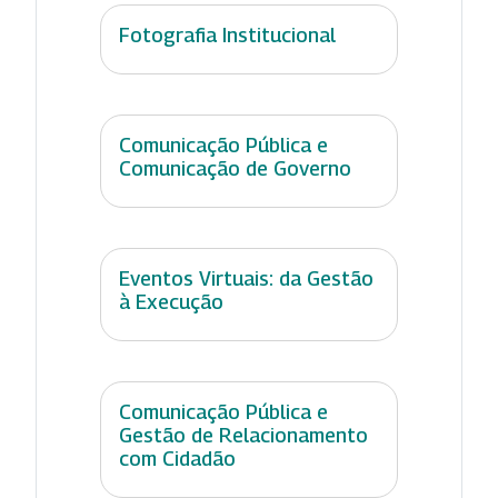
Fotografia Institucional
Comunicação Pública e
Comunicação de Governo
Eventos Virtuais: da Gestão
à Execução
Comunicação Pública e
Gestão de Relacionamento
com Cidadão