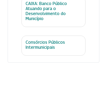
CAIXA: Banco Público
Atuando para o
Desenvolvimento do
Município
Consórcios Públicos
Intermunicipais