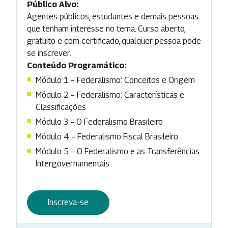
Público Alvo:
Agentes públicos, estudantes e demais pessoas
que tenham interesse no tema. Curso aberto,
gratuito e com certificado, qualquer pessoa pode
se inscrever.
Conteúdo Programático:
Módulo 1 – Federalismo: Conceitos e Origem
Módulo 2 – Federalismo: Características e
Classificações
Módulo 3 – O Federalismo Brasileiro
Módulo 4 – Federalismo Fiscal Brasileiro
Módulo 5 – O Federalismo e as Transferências
Intergovernamentais
Inscreva-se