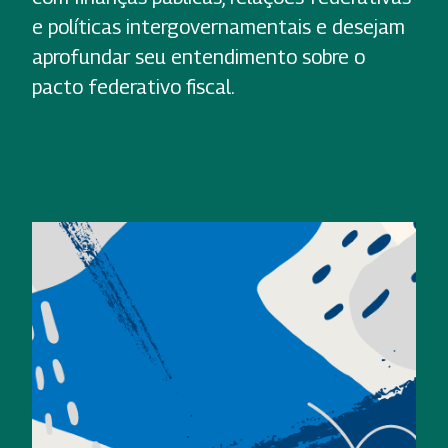
e políticas intergovernamentais e desejam
aprofundar seu entendimento sobre o
pacto federativo fiscal.