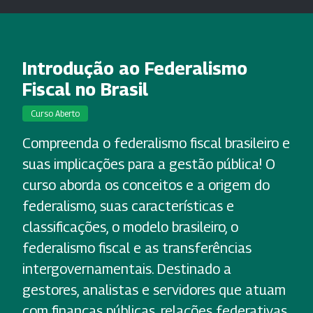
Introdução ao Federalismo
Fiscal no Brasil
Curso Aberto
Compreenda o federalismo fiscal brasileiro e
suas implicações para a gestão pública! O
curso aborda os conceitos e a origem do
federalismo, suas características e
classificações, o modelo brasileiro, o
federalismo fiscal e as transferências
intergovernamentais. Destinado a
gestores, analistas e servidores que atuam
com finanças públicas, relações federativas