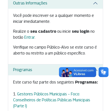
Outras Informações
Você pode inscrever-se a qualquer momento e
iniciar imediatamente.
Realize o
seu cadastro
ou inicie
seu login
no
botão
Entrar
.
Verifique no campo Público-Alvo se este curso é
aberto ou restrito a um público específico.
Programas
Este curso faz parte dos seguintes
Programas:
Gestores Públicos Municipais – Foco:
Conselheiros de Políticas Públicas Municipais
(Parte I)