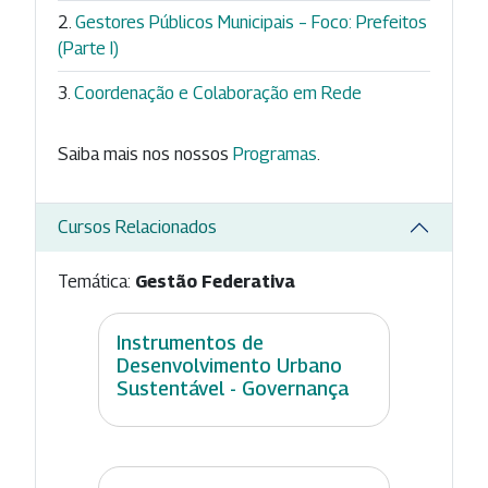
Gestores Públicos Municipais – Foco: Prefeitos
(Parte I)
Coordenação e Colaboração em Rede
Saiba mais nos nossos
Programas
.
Cursos Relacionados
Temática:
Gestão Federativa
Instrumentos de
Desenvolvimento Urbano
Sustentável - Governança