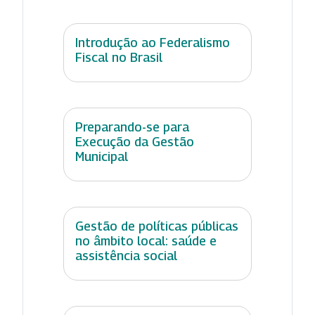
Introdução ao Federalismo
Fiscal no Brasil
Preparando-se para
Execução da Gestão
Municipal
Gestão de políticas públicas
no âmbito local: saúde e
assistência social