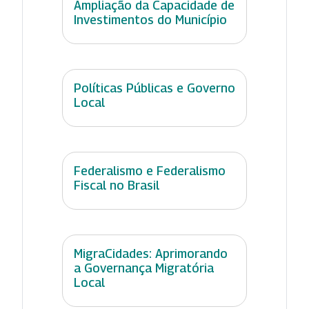
Ampliação da Capacidade de
Investimentos do Município
Políticas Públicas e Governo
Local
Federalismo e Federalismo
Fiscal no Brasil
MigraCidades: Aprimorando
a Governança Migratória
Local