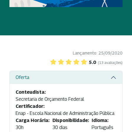
Lançamento: 25/09/2020
5.0
(13 avaliações)
Oferta
Conteudista:
Secretaria de Orçamento Federal
Certificador:
Enap - Escola Nacional de Administração Pública
Carga Horária:
Disponibilidade:
Idioma:
30h
30 dias
Português