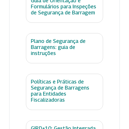
Guia de Orientação e
Formulários para Inspeções
de Segurança de Barragem
Plano de Segurança de
Barragens: guia de
instruções
Políticas e Práticas de
Segurança de Barragens
para Entidades
Fiscalizadoras
GIRD+10: Gestão Integrada