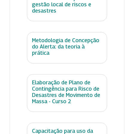
gestão local de riscos e
desastres
Metodologia de Concepção
do Alerta: da teoria à
prática
Elaboração de Plano de
Contingência para Risco de
Desastres de Movimento de
Massa - Curso 2
Capacitação para uso da