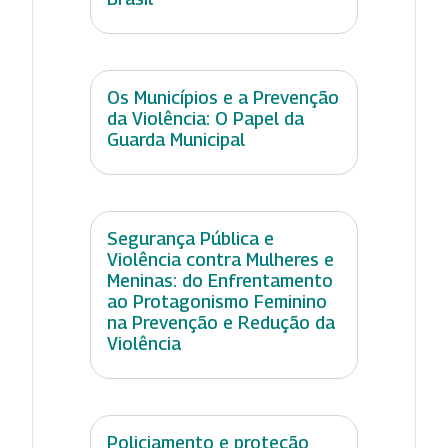
Os Municípios e a Prevenção
da Violência: O Papel da
Guarda Municipal
Segurança Pública e
Violência contra Mulheres e
Meninas: do Enfrentamento
ao Protagonismo Feminino
na Prevenção e Redução da
Violência
Policiamento e proteção