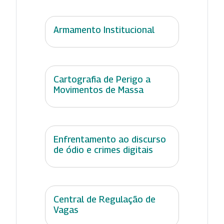
Armamento Institucional
Cartografia de Perigo a
Movimentos de Massa
Enfrentamento ao discurso
de ódio e crimes digitais
Central de Regulação de
Vagas