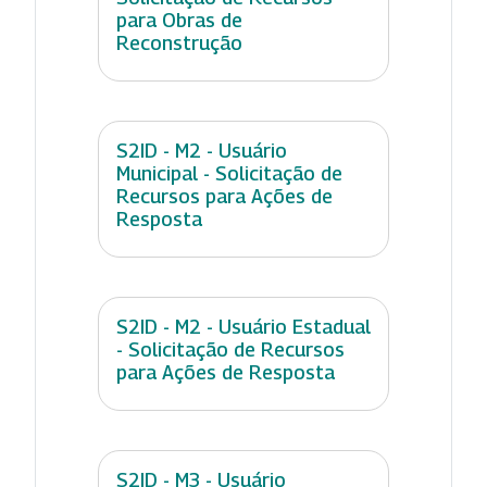
para Obras de
Reconstrução
S2ID - M2 - Usuário
Municipal - Solicitação de
Recursos para Ações de
Resposta
S2ID - M2 - Usuário Estadual
- Solicitação de Recursos
para Ações de Resposta
S2ID - M3 - Usuário