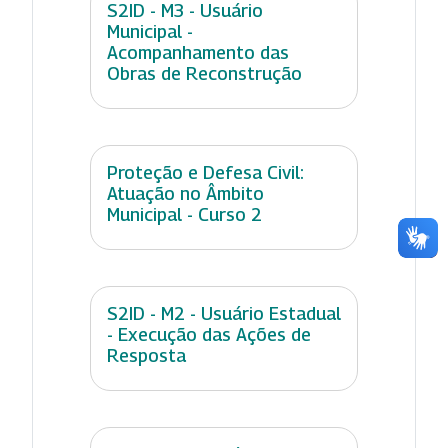
S2ID - M3 - Usuário
Municipal -
Acompanhamento das
Obras de Reconstrução
Proteção e Defesa Civil:
Atuação no Âmbito
Municipal - Curso 2
S2ID - M2 - Usuário Estadual
- Execução das Ações de
Resposta