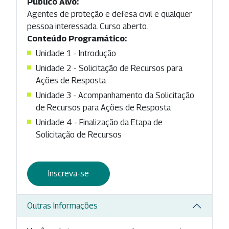
Público Alvo:
Agentes de proteção e defesa civil e qualquer
pessoa interessada. Curso aberto.
Conteúdo Programático:
Unidade 1 - Introdução
Unidade 2 - Solicitação de Recursos para
Ações de Resposta
Unidade 3 - Acompanhamento da Solicitação
de Recursos para Ações de Resposta
Unidade 4 - Finalização da Etapa de
Solicitação de Recursos
Inscreva-se
Outras Informações