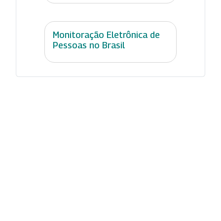
Monitoração Eletrônica de
Pessoas no Brasil