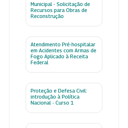
Municipal - Solicitação de
Recursos para Obras de
Reconstrução
Atendimento Pré-hospitalar
em Acidentes com Armas de
Fogo Aplicado à Receita
Federal
Proteção e Defesa Civil:
introdução à Política
Nacional - Curso 1