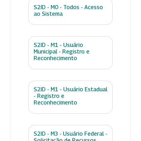
S2ID - M0 - Todos - Acesso
ao Sistema
S2ID - M1 - Usuário
Municipal - Registro e
Reconhecimento
S2ID - M1 - Usuário Estadual
- Registro e
Reconhecimento
S2ID - M3 - Usuário Federal -
Solicitação de Recursos