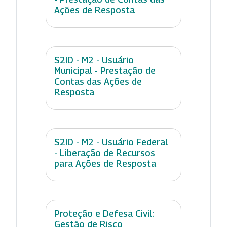
Ações de Resposta
S2ID - M2 - Usuário
Municipal - Prestação de
Contas das Ações de
Resposta
S2ID - M2 - Usuário Federal
- Liberação de Recursos
para Ações de Resposta
Proteção e Defesa Civil:
Gestão de Risco