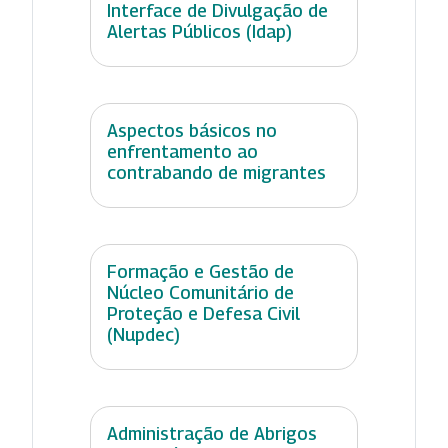
Interface de Divulgação de
Alertas Públicos (Idap)
Aspectos básicos no
enfrentamento ao
contrabando de migrantes
Formação e Gestão de
Núcleo Comunitário de
Proteção e Defesa Civil
(Nupdec)
Administração de Abrigos