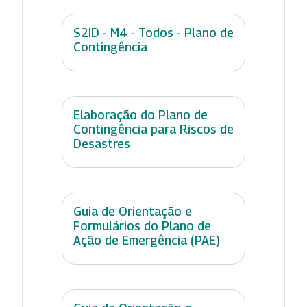
S2ID - M4 - Todos - Plano de
Contingência
Elaboração do Plano de
Contingência para Riscos de
Desastres
Guia de Orientação e
Formulários do Plano de
Ação de Emergência (PAE)