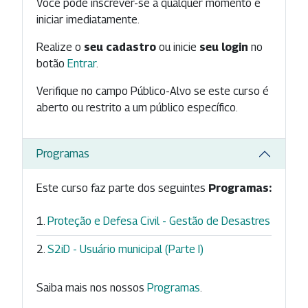
Você pode inscrever-se a qualquer momento e
iniciar imediatamente.
Realize o
seu cadastro
ou inicie
seu login
no
botão
Entrar
.
Verifique no campo Público-Alvo se este curso é
aberto ou restrito a um público específico.
Programas
Este curso faz parte dos seguintes
Programas:
Proteção e Defesa Civil - Gestão de Desastres
S2iD - Usuário municipal (Parte I)
Saiba mais nos nossos
Programas
.