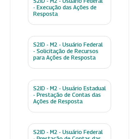
S2ID - M2 - Usuário Federal
- Execução das Ações de
Resposta
S2ID - M2 - Usuário Federal
- Solicitação de Recursos
para Ações de Resposta
S2ID - M2 - Usuário Estadual
- Prestação de Contas das
Ações de Resposta
S2ID - M2 - Usuário Federal
- Prestação de Contas das