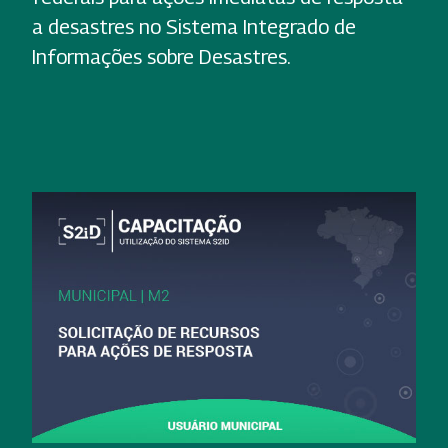
a desastres no Sistema Integrado de
Informações sobre Desastres.