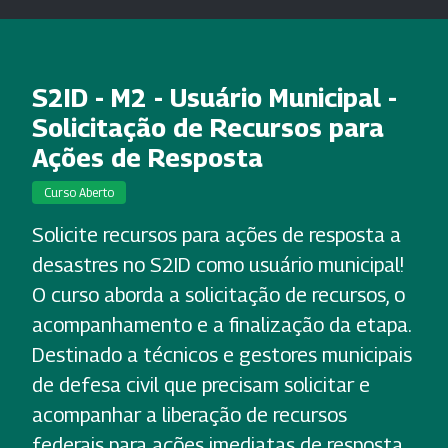
S2ID - M2 - Usuário Municipal -
Solicitação de Recursos para
Ações de Resposta
Curso Aberto
Solicite recursos para ações de resposta a
desastres no S2ID como usuário municipal!
O curso aborda a solicitação de recursos, o
acompanhamento e a finalização da etapa.
Destinado a técnicos e gestores municipais
de defesa civil que precisam solicitar e
acompanhar a liberação de recursos
federais para ações imediatas de resposta