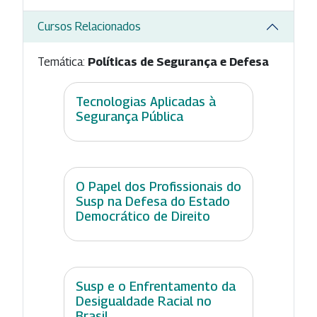
Cursos Relacionados
Temática:
Políticas de Segurança e Defesa
Tecnologias Aplicadas à
Segurança Pública
O Papel dos Profissionais do
Susp na Defesa do Estado
Democrático de Direito
Susp e o Enfrentamento da
Desigualdade Racial no
Brasil