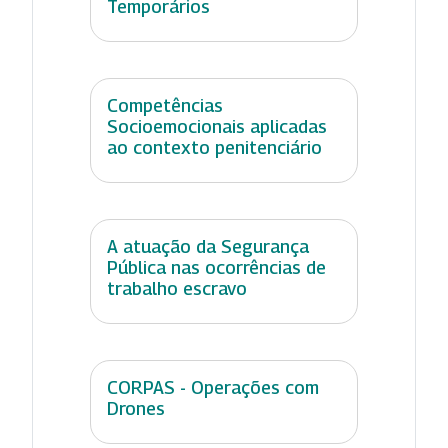
Temporários
Competências
Socioemocionais aplicadas
ao contexto penitenciário
A atuação da Segurança
Pública nas ocorrências de
trabalho escravo
CORPAS - Operações com
Drones