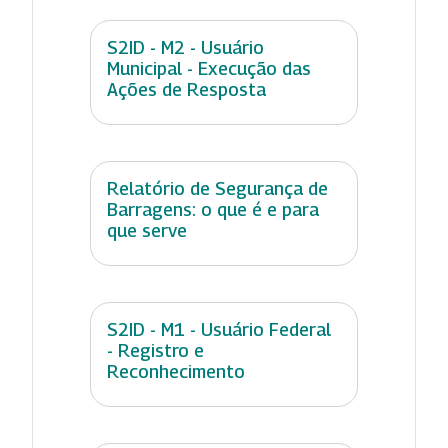
S2ID - M2 - Usuário
Municipal - Execução das
Ações de Resposta
Relatório de Segurança de
Barragens: o que é e para
que serve
S2ID - M1 - Usuário Federal
- Registro e
Reconhecimento