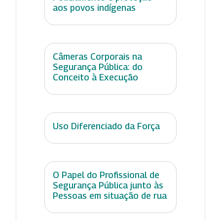
aos povos indígenas
Câmeras Corporais na
Segurança Pública: do
Conceito à Execução
Uso Diferenciado da Força
O Papel do Profissional de
Segurança Pública junto às
Pessoas em situação de rua