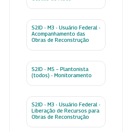
S2ID - M3 - Usuário Federal -
Acompanhamento das
Obras de Reconstrução
S2ID - M5 – Plantonista
(todos) - Monitoramento
S2ID - M3 - Usuário Federal -
Liberação de Recursos para
Obras de Reconstrução