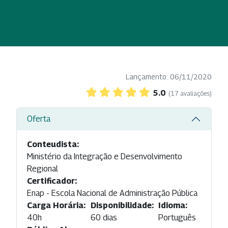
Lançamento: 06/11/2020
5.0
(17 avaliações)
Oferta
Conteudista:
Ministério da Integração e Desenvolvimento
Regional
Certificador:
Enap - Escola Nacional de Administração Pública
Carga Horária:
Disponibilidade:
Idioma:
40h
60 dias
Português