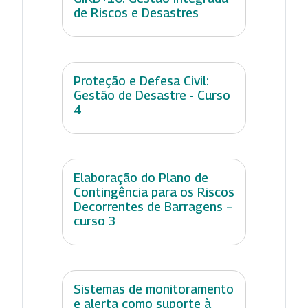
de Riscos e Desastres
Proteção e Defesa Civil:
Gestão de Desastre - Curso
4
Elaboração do Plano de
Contingência para os Riscos
Decorrentes de Barragens –
curso 3
Sistemas de monitoramento
e alerta como suporte à