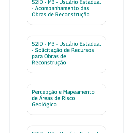
S2ID - M3 - Usuário Estadual
- Acompanhamento das
Obras de Reconstrução
S2ID - M3 - Usuário Estadual
- Solicitação de Recursos
para Obras de
Reconstrução
Percepção e Mapeamento
de Áreas de Risco
Geológico