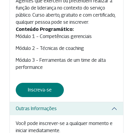
Agentes que exercem ou pretendem realizar a
função de liderança no contexto do serviço
público. Curso aberto, gratuito e com certificado,
qualquer pessoa pode se inscrever.
Conteúdo Programático:
Módulo 1 – Competências gerenciais
Módulo 2 – Técnicas de coaching
Módulo 3 – Ferramentas de um time de alta
performance
Inscreva-se
Outras Informações
Você pode inscrever-se a qualquer momento e
iniciar imediatamente.