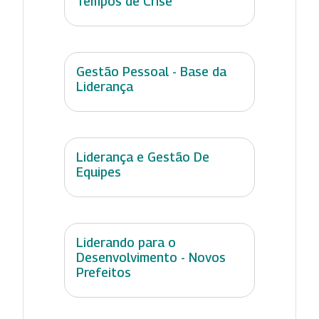
Tempos de Crise
Gestão Pessoal - Base da
Liderança
Liderança e Gestão De
Equipes
Liderando para o
Desenvolvimento - Novos
Prefeitos