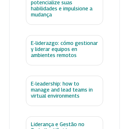
potencialize suas
habilidades e impulsione a
mudança
E-liderazgo: cómo gestionar
y liderar equipos en
ambientes remotos
E-leadership: how to
manage and lead teams in
virtual environments
Liderança e Gestão no