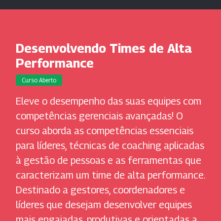
Desenvolvendo Times de Alta
Performance
Curso Aberto
Eleve o desempenho das suas equipes com
competências gerenciais avançadas! O
curso aborda as competências essenciais
para líderes, técnicas de coaching aplicadas
à gestão de pessoas e as ferramentas que
caracterizam um time de alta performance.
Destinado a gestores, coordenadores e
líderes que desejam desenvolver equipes
mais engajadas, produtivas e orientadas a