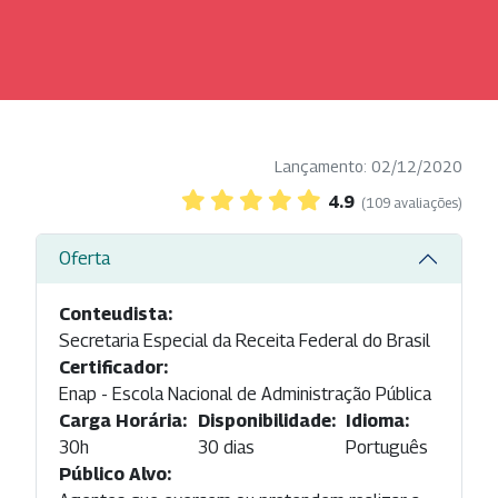
Lançamento: 02/12/2020
4.9
(109 avaliações)
Oferta
Conteudista:
Secretaria Especial da Receita Federal do Brasil
Certificador:
Enap - Escola Nacional de Administração Pública
Carga Horária:
Disponibilidade:
Idioma:
30h
30 dias
Português
Público Alvo: