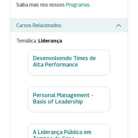
Saiba mais nos nossos
Programas
.
Cursos Relacionados
Temática:
Liderança
Desenvolvendo Times de
Alta Performance
Personal Management -
Basis of Leadership
A Liderança Pública em