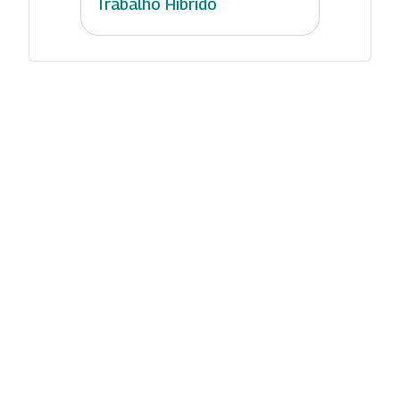
Trabalho Híbrido