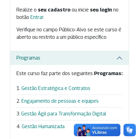
Realize o
seu cadastro
ou inicie
seu login
no
botão
Entrar
.
Verifique no campo Público-Alvo se este curso é
aberto ou restrito a um público específico.
Programas
Este curso faz parte dos seguintes
Programas:
Gestão Estratégica e Contratos
Engajamento de pessoas e equipes
Gestão Ágil para Transformação Digital
Gestão Humanizada