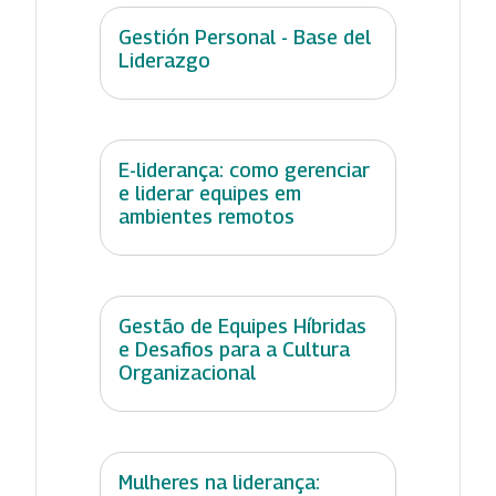
Gestión Personal - Base del
Liderazgo
E-liderança: como gerenciar
e liderar equipes em
ambientes remotos
Gestão de Equipes Híbridas
e Desafios para a Cultura
Organizacional
Mulheres na liderança: