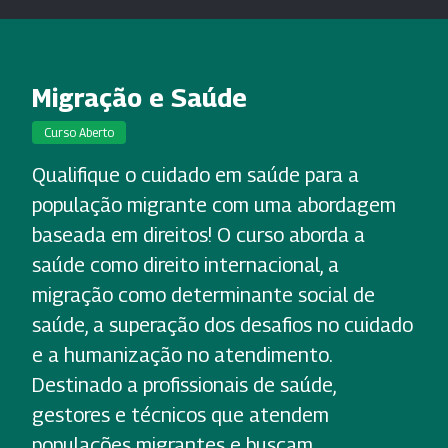
Migração e Saúde
Curso Aberto
Qualifique o cuidado em saúde para a
população migrante com uma abordagem
baseada em direitos! O curso aborda a
saúde como direito internacional, a
migração como determinante social de
saúde, a superação dos desafios no cuidado
e a humanização no atendimento.
Destinado a profissionais de saúde,
gestores e técnicos que atendem
populações migrantes e buscam