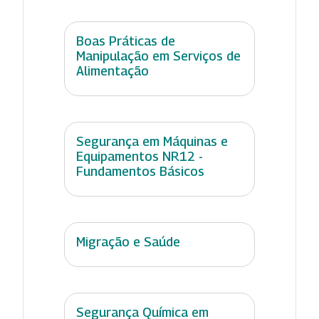
Boas Práticas de
Manipulação em Serviços de
Alimentação
Segurança em Máquinas e
Equipamentos NR12 -
Fundamentos Básicos
Migração e Saúde
Segurança Química em