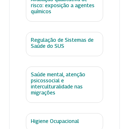
risco: exposição a agentes
químicos
Regulação de Sistemas de
Saúde do SUS
Saúde mental, atenção
psicossocial e
interculturalidade nas
migrações
Higiene Ocupacional