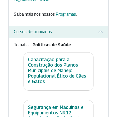
Saiba mais nos nossos
Programas
.
Cursos Relacionados
Temática:
Políticas de Saúde
Capacitação para a
Construção dos Planos
Municipais de Manejo
Populacional Ético de Cães
e Gatos
Segurança em Máquinas e
Equipamentos NR12 -