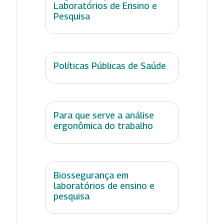
Laboratórios de Ensino e
Pesquisa
Políticas Públicas de Saúde
Para que serve a análise
ergonômica do trabalho
Biossegurança em
laboratórios de ensino e
pesquisa