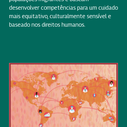
desenvolver competências para um cuidado
mais equitativo, culturalmente sensível e
baseado nos direitos humanos.