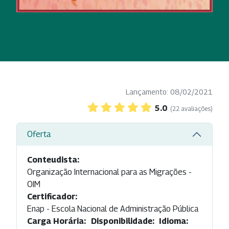
Lançamento: 08/02/2021
5.0
(22 avaliações)
Oferta
Conteudista:
Organização Internacional para as Migrações -
OIM
Certificador:
Enap - Escola Nacional de Administração Pública
Carga Horária:
Disponibilidade:
Idioma: