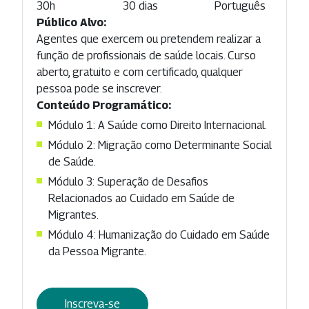
30h
30 dias
Português
Público Alvo:
Agentes que exercem ou pretendem realizar a
função de profissionais de saúde locais. Curso
aberto, gratuito e com certificado, qualquer
pessoa pode se inscrever.
Conteúdo Programático:
Módulo 1: A Saúde como Direito Internacional.
Módulo 2: Migração como Determinante Social
de Saúde.
Módulo 3: Superação de Desafios
Relacionados ao Cuidado em Saúde de
Migrantes.
Módulo 4: Humanização do Cuidado em Saúde
da Pessoa Migrante.
Inscreva-se