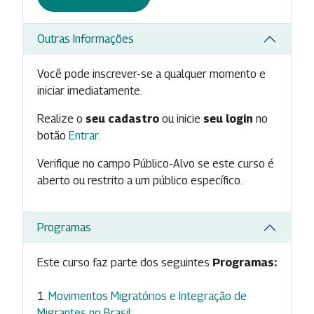
Outras Informações
Você pode inscrever-se a qualquer momento e
iniciar imediatamente.
Realize o
seu cadastro
ou inicie
seu login
no
botão
Entrar
.
Verifique no campo Público-Alvo se este curso é
aberto ou restrito a um público específico.
Programas
Este curso faz parte dos seguintes
Programas:
Movimentos Migratórios e Integração de
Migrantes no Brasil