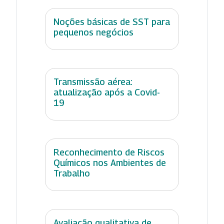
Noções básicas de SST para
pequenos negócios
Transmissão aérea:
atualização após a Covid-
19
Reconhecimento de Riscos
Químicos nos Ambientes de
Trabalho
Avaliação qualitativa de