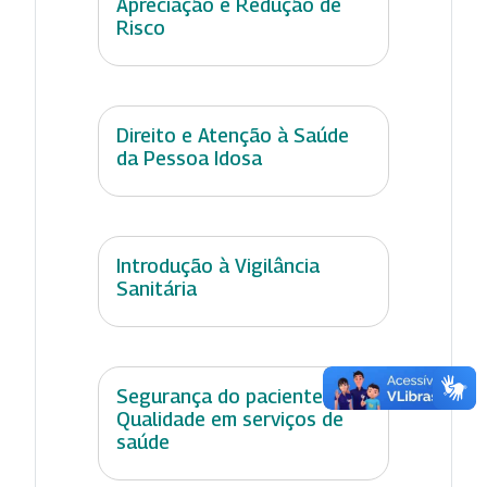
Apreciação e Redução de
Risco
Direito e Atenção à Saúde
da Pessoa Idosa
Introdução à Vigilância
Sanitária
Segurança do paciente e
Qualidade em serviços de
saúde