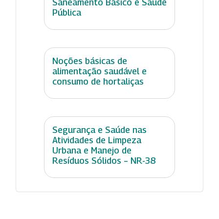
Saneamento Básico e Saúde
Pública
Noções básicas de
alimentação saudável e
consumo de hortaliças
Segurança e Saúde nas
Atividades de Limpeza
Urbana e Manejo de
Resíduos Sólidos – NR-38