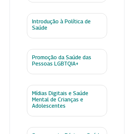
Introdução à Política de
Saúde
Promoção da Saúde das
Pessoas LGBTQIA+
Mídias Digitais e Saúde
Mental de Crianças e
Adolescentes