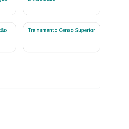
ção
Treinamento Censo Superior