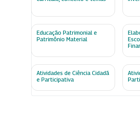
Educação Patrimonial e
Elab
Patrimônio Material
Esco
Fina
Atividades de Ciência Cidadã
Ativ
e Participativa
Part