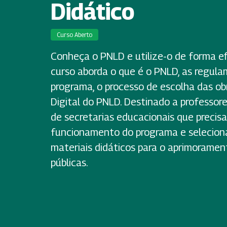
Didático
Curso Aberto
Conheça o PNLD e utilize-o de forma ef
curso aborda o que é o PNLD, as regul
programa, o processo de escolha das obr
Digital do PNLD. Destinado a professore
de secretarias educacionais que preci
funcionamento do programa e selecio
materiais didáticos para o aprimoramen
públicas.