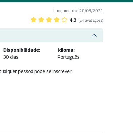
Lançamento: 20/03/2021
4.3
(24 avaliações)
Disponibilidade:
Idioma:
30 dias
Português
qualquer pessoa pode se inscrever.