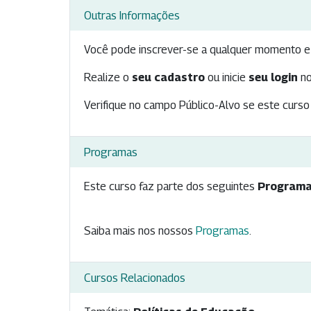
Outras Informações
Você pode inscrever-se a qualquer momento e 
Realize o
seu cadastro
ou inicie
seu login
no
Verifique no campo Público-Alvo se este curso 
Programas
Este curso faz parte dos seguintes
Programa
Saiba mais nos nossos
Programas
.
Cursos Relacionados