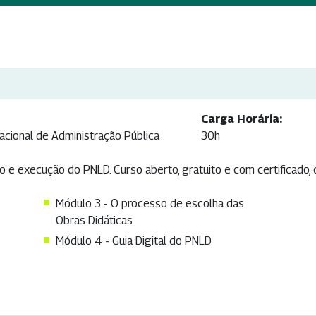
Carga Horária:
acional de Administração Pública
30h
 e execução do PNLD. Curso aberto, gratuito e com certificado, 
Módulo 3 - O processo de escolha das
Obras Didáticas
Módulo 4 - Guia Digital do PNLD