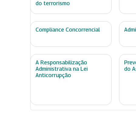
do terrorismo
Compliance Concorrencial
Admi
A Responsabilização
Prev
Administrativa na Lei
do A
Anticorrupção