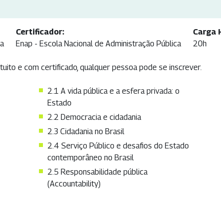
Certificador:
Carga 
ca
Enap - Escola Nacional de Administração Pública
20h
tuito e com certificado, qualquer pessoa pode se inscrever.
2.1 A vida pública e a esfera privada: o
Estado
2.2 Democracia e cidadania
2.3 Cidadania no Brasil
2.4 Serviço Público e desafios do Estado
contemporâneo no Brasil
2.5 Responsabilidade pública
(Accountability)