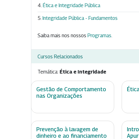
Ética e Integridade Pública
Integridade Pública - Fundamentos
Saiba mais nos nossos
Programas
.
Cursos Relacionados
Temática:
Ética e Integridade
Gestão de Comportamento
Étic
nas Organizações
Prevenção à lavagem de
Intr
dinheiro e ao financiamento
Apur