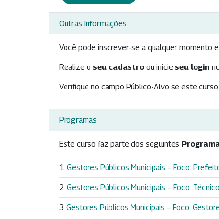
Outras Informações
Você pode inscrever-se a qualquer momento e 
Realize o
seu cadastro
ou inicie
seu login
no
Verifique no campo Público-Alvo se este curso 
Programas
Este curso faz parte dos seguintes
Programa
Gestores Públicos Municipais – Foco: Prefeito
Gestores Públicos Municipais – Foco: Técnicos
Gestores Públicos Municipais – Foco: Gestores