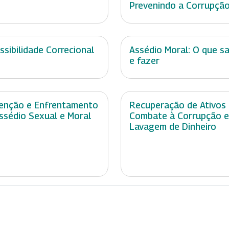
Prevenindo a Corrupçã
ssibilidade Correcional
Assédio Moral: O que s
e fazer
enção e Enfrentamento
Recuperação de Ativos
ssédio Sexual e Moral
Combate à Corrupção e
Lavagem de Dinheiro