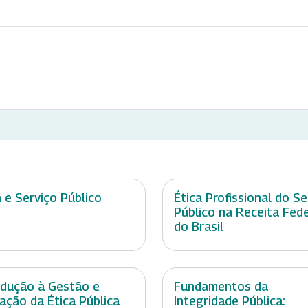
a e Serviço Público
Ética Profissional do Se
Público na Receita Fede
do Brasil
odução à Gestão e
Fundamentos da
ação da Ética Pública
Integridade Pública: