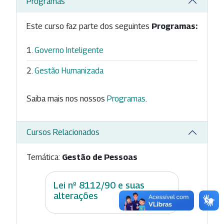
Programas
Este curso faz parte dos seguintes
Programas:
Governo Inteligente
Gestão Humanizada
Saiba mais nos nossos
Programas
.
Cursos Relacionados
Temática:
Gestão de Pessoas
Lei nº 8112/90 e suas
alterações