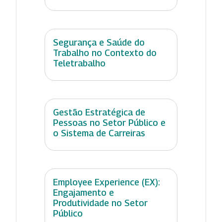
Segurança e Saúde do
Trabalho no Contexto do
Teletrabalho
Gestão Estratégica de
Pessoas no Setor Público e
o Sistema de Carreiras
Employee Experience (EX):
Engajamento e
Produtividade no Setor
Público