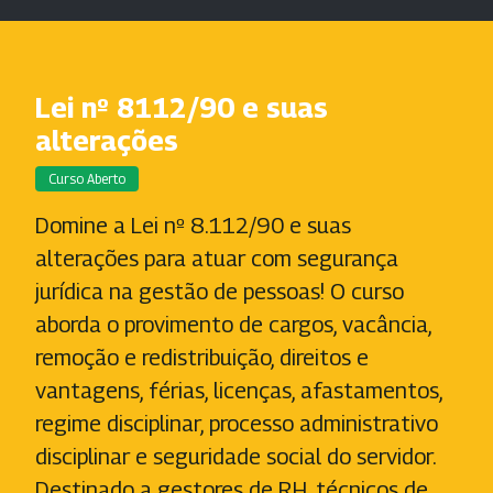
Lei nº 8112/90 e suas
alterações
Curso Aberto
Domine a Lei nº 8.112/90 e suas
alterações para atuar com segurança
jurídica na gestão de pessoas! O curso
aborda o provimento de cargos, vacância,
remoção e redistribuição, direitos e
vantagens, férias, licenças, afastamentos,
regime disciplinar, processo administrativo
disciplinar e seguridade social do servidor.
Destinado a gestores de RH, técnicos de