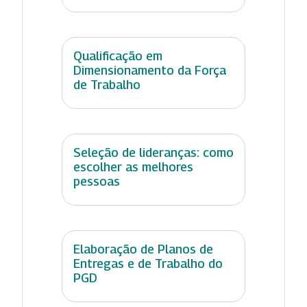
Qualificação em
Dimensionamento da Força
de Trabalho
Seleção de lideranças: como
escolher as melhores
pessoas
Elaboração de Planos de
Entregas e de Trabalho do
PGD