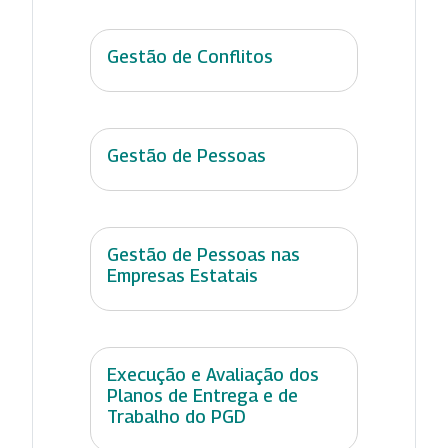
Gestão de Conflitos
Gestão de Pessoas
Gestão de Pessoas nas
Empresas Estatais
Execução e Avaliação dos
Planos de Entrega e de
Trabalho do PGD