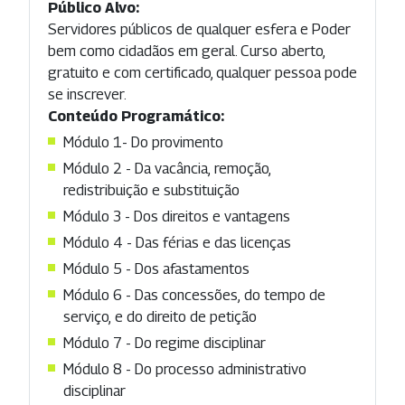
Público Alvo:
Servidores públicos de qualquer esfera e Poder
bem como cidadãos em geral. Curso aberto,
gratuito e com certificado, qualquer pessoa pode
se inscrever.
Conteúdo Programático:
Módulo 1- Do provimento
Módulo 2 - Da vacância, remoção,
redistribuição e substituição
Módulo 3 - Dos direitos e vantagens
Módulo 4 - Das férias e das licenças
Módulo 5 - Dos afastamentos
Módulo 6 - Das concessões, do tempo de
serviço, e do direito de petição
Módulo 7 - Do regime disciplinar
Módulo 8 - Do processo administrativo
disciplinar