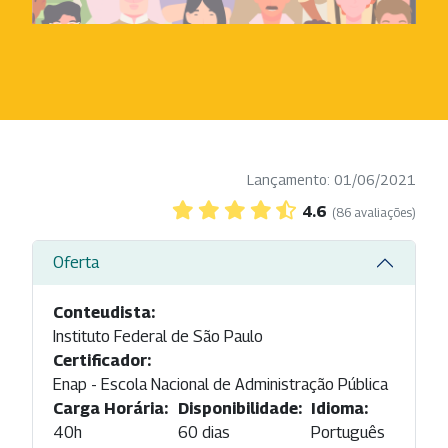
Lançamento: 01/06/2021
4.6
(86 avaliações)
Oferta
Conteudista:
Instituto Federal de São Paulo
Certificador:
Enap - Escola Nacional de Administração Pública
Carga Horária:
Disponibilidade:
Idioma:
40h
60 dias
Português