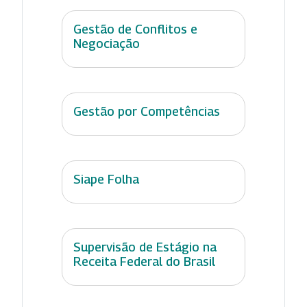
Gestão de Conflitos e
Negociação
Gestão por Competências
Siape Folha
Supervisão de Estágio na
Receita Federal do Brasil