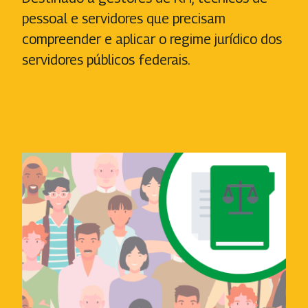
pessoal e servidores que precisam
compreender e aplicar o regime jurídico dos
servidores públicos federais.