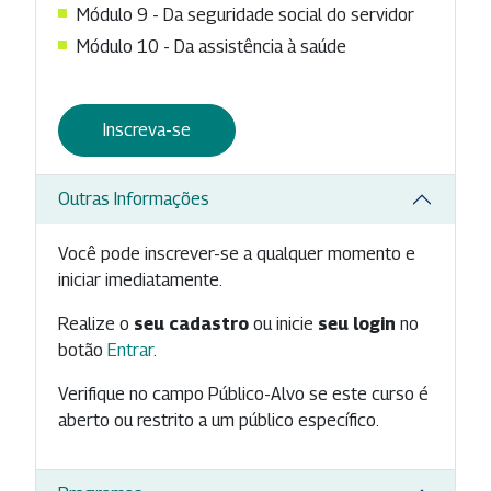
Módulo 9 - Da seguridade social do servidor
Módulo 10 - Da assistência à saúde
Inscreva-se
Outras Informações
Você pode inscrever-se a qualquer momento e
iniciar imediatamente.
Realize o
seu cadastro
ou inicie
seu login
no
botão
Entrar
.
Verifique no campo Público-Alvo se este curso é
aberto ou restrito a um público específico.