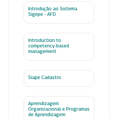
Introdução ao Sistema
Sigepe - AFD
Introduction to
competency-based
management
Siape Cadastro
Aprendizagem
Organizacional e Programas
de Aprendizagem