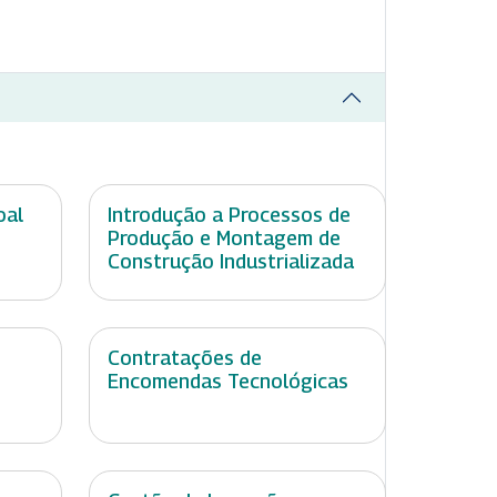
oal
Introdução a Processos de
Produção e Montagem de
Construção Industrializada
Contratações de
Encomendas Tecnológicas