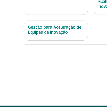
Públ
Inov
Gestão para Aceleração de
Equipes de Inovação