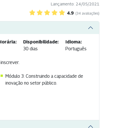
Lançamento: 24/05/2021
4.9
(34 avaliações)
Horária:
Disponibilidade:
Idioma:
30 dias
Português
inscrever.
Módulo 3: Construindo a capacidade de
inovação no setor público.