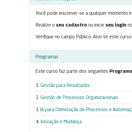
Você pode inscrever-se a qualquer momento e 
Realize o
seu cadastro
ou inicie
seu login
no
Verifique no campo Público-Alvo se este curso 
Programas
Este curso faz parte dos seguintes
Programa
Gestão para Resultados
Gestão de Processos Organizacionais
IA para Otimização de Processos e Automaçã
Inovação e Mudança