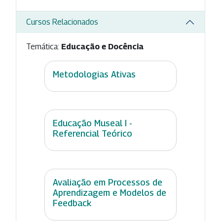
Cursos Relacionados
Temática:
Educação e Docência
Metodologias Ativas
Educação Museal I -
Referencial Teórico
Avaliação em Processos de
Aprendizagem e Modelos de
Feedback