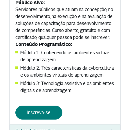
Público Alvo:
Servidores públicos que atuam na concepção, no
desenvolvimento, na execução e na avaliação de
soluções de capacitação para desenvolvimento
de competências. Curso aberto, gratuito e com
certificado, qualquer pessoa pode se inscrever.
Conteúdo Programático:
Módulo 1: Conhecendo os ambientes virtuais
de aprendizagem
Módulo 2: Três características da cybercultura
e os ambientes virtuais de aprendizagem
Módulo 3: Tecnologia assistiva e os ambientes
digitais de aprendizagem
Inscreva-se