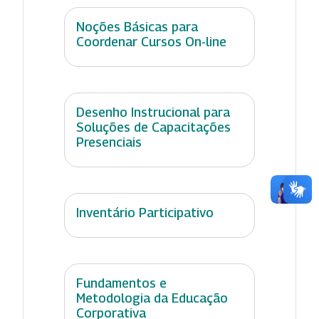
Noções Básicas para
Coordenar Cursos On-line
Desenho Instrucional para
Soluções de Capacitações
Presenciais
Inventário Participativo
Fundamentos e
Metodologia da Educação
Corporativa