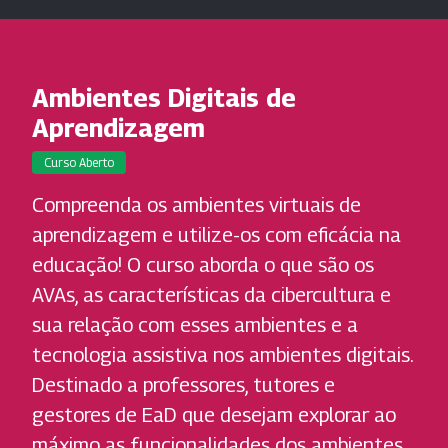
Ambientes Digitais de
Aprendizagem
Curso Aberto
Compreenda os ambientes virtuais de
aprendizagem e utilize-os com eficácia na
educação! O curso aborda o que são os
AVAs, as características da cibercultura e
sua relação com esses ambientes e a
tecnologia assistiva nos ambientes digitais.
Destinado a professores, tutores e
gestores de EaD que desejam explorar ao
máximo as funcionalidades dos ambientes