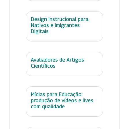
Design Instrucional para
Nativos e Imigrantes
Digitais
Avaliadores de Artigos
Científicos
Mídias para Educação:
produção de vídeos e lives
com qualidade