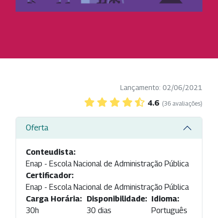
Lançamento: 02/06/2021
4.6
(36 avaliações)
Oferta
Conteudista:
Enap - Escola Nacional de Administração Pública
Certificador:
Enap - Escola Nacional de Administração Pública
Carga Horária:
Disponibilidade:
Idioma:
30h
30 dias
Português