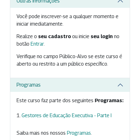
Outras Informações
Você pode inscrever-se a qualquer momento e
iniciar imediatamente.
Realize o
seu cadastro
ou inicie
seu login
no
botão
Entrar
.
Verifique no campo Público-Alvo se este curso é
aberto ou restrito a um público específico.
Programas
Este curso faz parte dos seguintes
Programas:
Gestores de Educação Executiva - Parte I
Saiba mais nos nossos
Programas
.