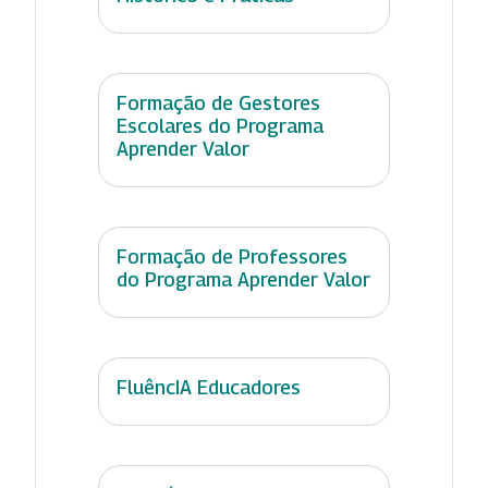
Formação de Gestores
Escolares do Programa
Aprender Valor
Formação de Professores
do Programa Aprender Valor
FluêncIA Educadores