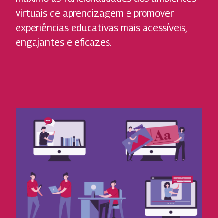
virtuais de aprendizagem e promover
experiências educativas mais acessíveis,
engajantes e eficazes.