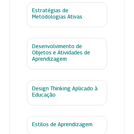
Estratégias de
Metodologias Ativas
Desenvolvimento de
Objetos e Atividades de
Aprendizagem
Design Thinking Aplicado à
Educação
Estilos de Aprendizagem