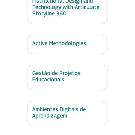
Instructional Design and
Technology with Articulate
Storyline 360
Active Methodologies
Gestão de Projetos
Educacionais
Ambientes Digitais de
Aprendizagem