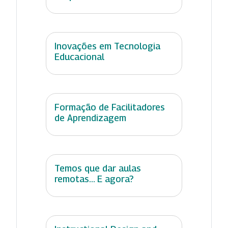
Inovações em Tecnologia
Educacional
Formação de Facilitadores
de Aprendizagem
Temos que dar aulas
remotas... E agora?