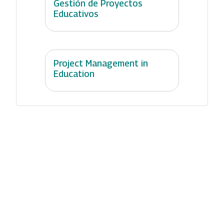
Gestión de Proyectos
Educativos
Project Management in
Education