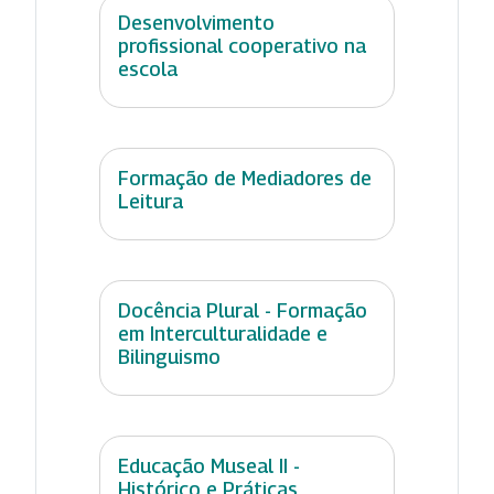
Desenvolvimento
profissional cooperativo na
escola
Formação de Mediadores de
Leitura
Docência Plural - Formação
em Interculturalidade e
Bilinguismo
Educação Museal II -
Histórico e Práticas