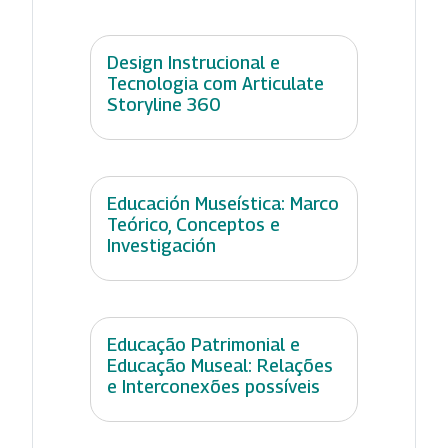
Design Instrucional e
Tecnologia com Articulate
Storyline 360
Educación Museística: Marco
Teórico, Conceptos e
Investigación
Educação Patrimonial e
Educação Museal: Relações
e Interconexões possíveis