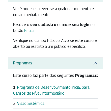
Você pode inscrever-se a qualquer momento e
iniciar imediatamente.
Realize o
seu cadastro
ou inicie
seu login
no
botão
Entrar
.
Verifique no campo Público-Alvo se este curso é
aberto ou restrito a um público específico.
Programas
Este curso faz parte dos seguintes
Programas:
Programa de Desenvolvimento Inicial para
Cargos de Nível Intermediário
Visão Sistêmica