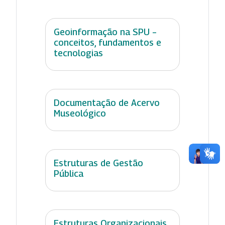
Geoinformação na SPU –
conceitos, fundamentos e
tecnologias
Documentação de Acervo
Museológico
Estruturas de Gestão
Pública
Estruturas Organizacionais