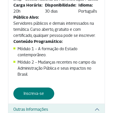
Carga Horária:
Disponibilidade:
Idioma:
20h
30 dias
Português
Público Alvo:
Servidores públicos e demais interessados na
temática. Curso aberto, gratuito e com
certificado, qualquer pessoa pode se inscrever.
Conteúdo Programático:
Módulo 1 – A formação do Estado
contemporâneo.
Módulo 2 – Mudanças recentes no campo da
Administração Pública e seus impactos no
Brasil.
Inscreva-se
Outras Informações