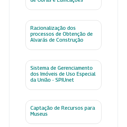
Racionalização dos
processos de Obtenção de
Alvarás de Construção
Sistema de Gerenciamento
dos Imóveis de Uso Especial
da União - SPIUnet
Captação de Recursos para
Museus