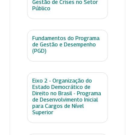
Gestão de Crises no Setor
Público
Fundamentos do Programa
de Gestão e Desempenho
(PGD)
Eixo 2 - Organização do
Estado Democrático de
Direito no Brasil - Programa
de Desenvolvimento Inicial
para Cargos de Nível
Superior