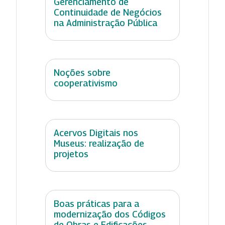
Gerenciamento de
Continuidade de Negócios
na Administração Pública
Noções sobre
cooperativismo
Acervos Digitais nos
Museus: realização de
projetos
Boas práticas para a
modernização dos Códigos
de Obras e Edificações