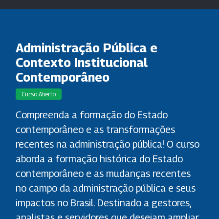
Administração Pública e
Contexto Institucional
Contemporâneo
Curso Aberto
Compreenda a formação do Estado
contemporâneo e as transformações
recentes na administração pública! O curso
aborda a formação histórica do Estado
contemporâneo e as mudanças recentes
no campo da administração pública e seus
impactos no Brasil. Destinado a gestores,
analistas e servidores que desejam ampliar