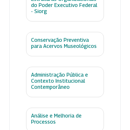
do Poder Executivo Federal
- Siorg
Conservação Preventiva
para Acervos Museológicos
Administração Pública e
Contexto Institucional
Contemporâneo
Análise e Melhoria de
Processos