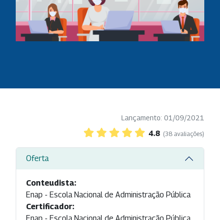
Lançamento: 01/09/2021
4.8
(38 avaliações)
Oferta
Conteudista:
Enap - Escola Nacional de Administração Pública
Certificador:
Enap - Escola Nacional de Administração Pública