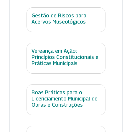
Gestão de Riscos para
Acervos Museológicos
Vereança em Ação:
Princípios Constitucionais e
Práticas Municipais
Boas Práticas para o
Licenciamento Municipal de
Obras e Construções