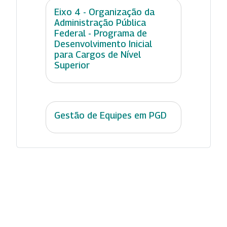
Eixo 4 - Organização da
Administração Pública
Federal - Programa de
Desenvolvimento Inicial
para Cargos de Nível
Superior
Gestão de Equipes em PGD