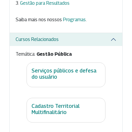
Gestão para Resultados
Saiba mais nos nossos
Programas
.
Cursos Relacionados
Temática:
Gestão Pública
Serviços públicos e defesa
do usuário
Cadastro Territorial
Multifinalitário