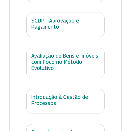
SCDP - Aprovação e
Pagamento
Avaliação de Bens e Imóveis
com Foco no Método
Evolutivo
Introdução à Gestão de
Processos