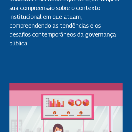
sua compreensão sobre o contexto
institucional em que atuam,
compreendendo as tendências e os
desafios contemporâneos da governança
pública.