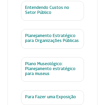
Entendendo Custos no
Setor Público
Planejamento Estratégico
para Organizações Públicas
Plano Museológico:
Planejamento estratégico
para museus
Para Fazer uma Exposição