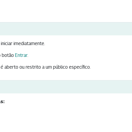
iniciar imediatamente.
 botão
Entrar
.
é aberto ou restrito a um público específico.
s: