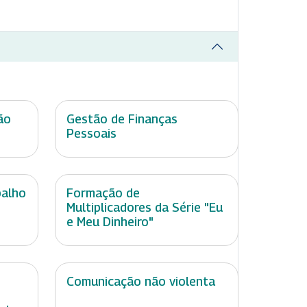
ão
Gestão de Finanças
Pessoais
balho
Formação de
Multiplicadores da Série "Eu
e Meu Dinheiro"
Comunicação não violenta