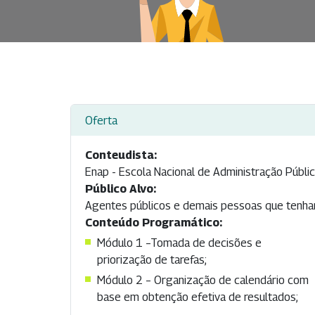
Oferta
Conteudista:
Enap - Escola Nacional de Administração Públi
Público Alvo:
Agentes públicos e demais pessoas que tenham
Conteúdo Programático:
Módulo 1 –Tomada de decisões e
priorização de tarefas;
Módulo 2 – Organização de calendário com
base em obtenção efetiva de resultados;