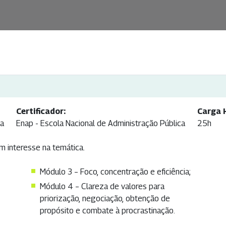
Certificador:
Carga 
ca
Enap - Escola Nacional de Administração Pública
25h
 interesse na temática.
Módulo 3 – Foco, concentração e eficiência;
Módulo 4 – Clareza de valores para
priorização, negociação, obtenção de
propósito e combate à procrastinação.