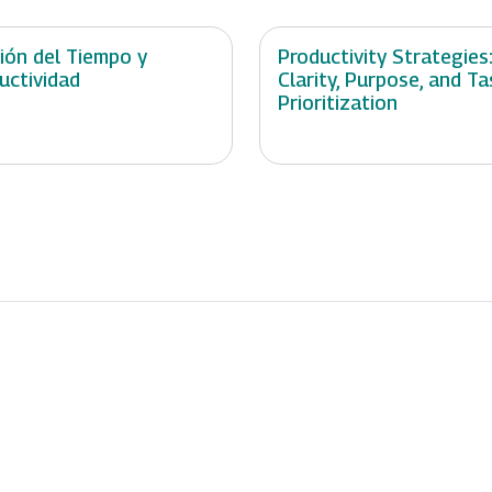
ión del Tiempo y
Productivity Strategies
uctividad
Clarity, Purpose, and Ta
Prioritization