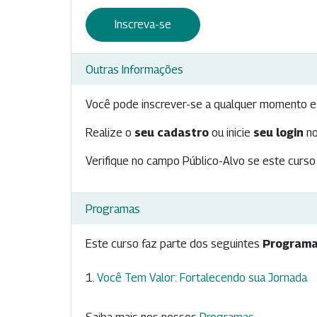
Inscreva-se
Outras Informações
Você pode inscrever-se a qualquer momento e 
Realize o
seu cadastro
ou inicie
seu login
no
Verifique no campo Público-Alvo se este curso 
Programas
Este curso faz parte dos seguintes
Programa
Você Tem Valor: Fortalecendo sua Jornada