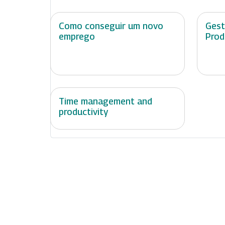
Como conseguir um novo
Gest
emprego
Prod
Time management and
productivity