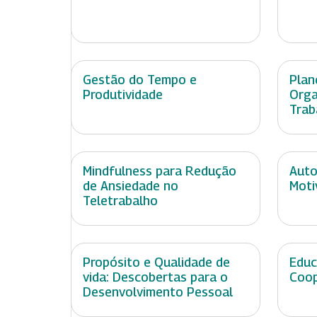
Gestão do Tempo e
Plan
Produtividade
Orga
Trab
Mindfulness para Redução
Auto
de Ansiedade no
Moti
Teletrabalho
Propósito e Qualidade de
Educ
vida: Descobertas para o
Coop
Desenvolvimento Pessoal