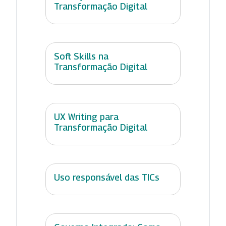
Transformação Digital
Soft Skills na
Transformação Digital
UX Writing para
Transformação Digital
Uso responsável das TICs