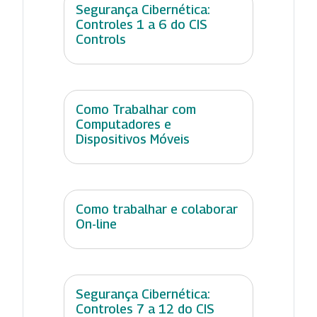
Segurança Cibernética:
Controles 1 a 6 do CIS
Controls
Como Trabalhar com
Computadores e
Dispositivos Móveis
Como trabalhar e colaborar
On-line
Segurança Cibernética:
Controles 7 a 12 do CIS