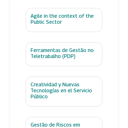
Agile in the context of the
Public Sector
Ferramentas de Gestão no
Teletrabalho (PDP)
Creatividad y Nuevas
Tecnologías en el Servicio
Público
Gestão de Riscos em