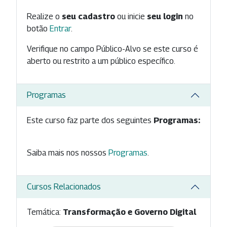
Realize o
seu cadastro
ou inicie
seu login
no
botão
Entrar
.
Verifique no campo Público-Alvo se este curso é
aberto ou restrito a um público específico.
Programas
Este curso faz parte dos seguintes
Programas:
Saiba mais nos nossos
Programas
.
Cursos Relacionados
Temática:
Transformação e Governo Digital