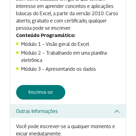
interesse em aprender conceitos e aplicações
básicas do Excel, a partir da versão 2010. Curso
aberto, gratuito e com certificado, qualquer
pessoa pode se inscrever.
Conteúdo Programático:
Módulo 1 – Visão geral do Excel
Módulo 2 – Trabalhando em uma planilha
eletrônica
Módulo 3 – Apresentando os dados
Inscreva-se
Outras Informações
Você pode inscrever-se a qualquer momento e
iniciar imediatamente.