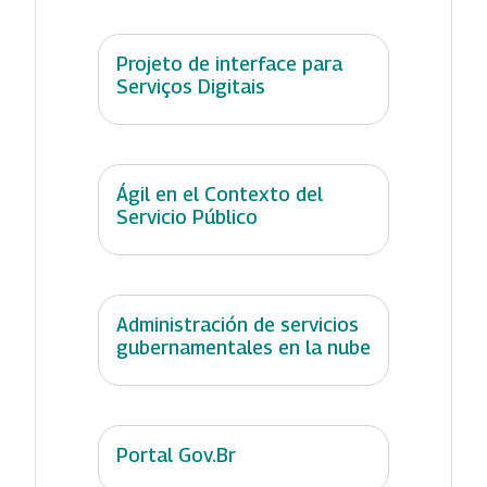
Projeto de interface para
Serviços Digitais
Ágil en el Contexto del
Servicio Público
Administración de servicios
gubernamentales en la nube
Portal Gov.Br