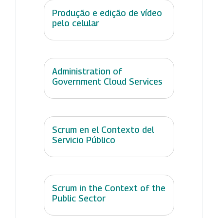
Produção e edição de vídeo
pelo celular
Administration of
Government Cloud Services
Scrum en el Contexto del
Servicio Público
Scrum in the Context of the
Public Sector