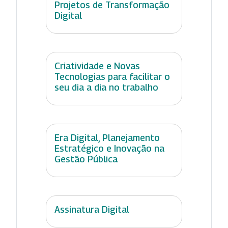
Projetos de Transformação
Digital
Criatividade e Novas
Tecnologias para facilitar o
seu dia a dia no trabalho
Era Digital, Planejamento
Estratégico e Inovação na
Gestão Pública
Assinatura Digital