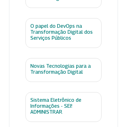
O papel do DevOps na
Transformação Digital dos
Serviços Públicos
Novas Tecnologias para a
Transformação Digital
Sistema Eletrônico de
Informações - SEI!
ADMINISTRAR