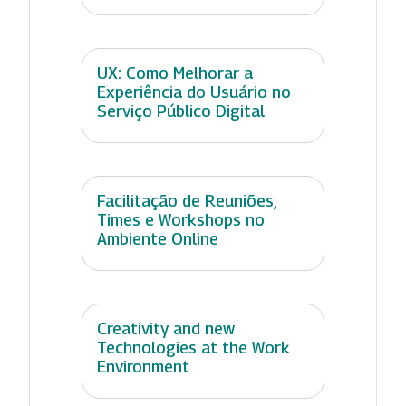
UX: Como Melhorar a
Experiência do Usuário no
Serviço Público Digital
Facilitação de Reuniões,
Times e Workshops no
Ambiente Online
Creativity and new
Technologies at the Work
Environment