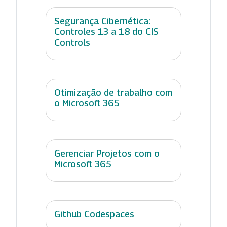
Segurança Cibernética:
Controles 13 a 18 do CIS
Controls
Otimização de trabalho com
o Microsoft 365
Gerenciar Projetos com o
Microsoft 365
Github Codespaces