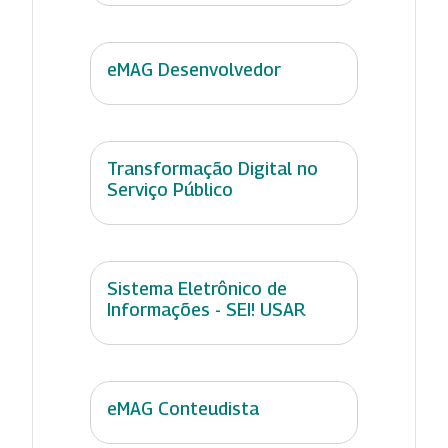
eMAG Desenvolvedor
Transformação Digital no
Serviço Público
Sistema Eletrônico de
Informações - SEI! USAR
eMAG Conteudista