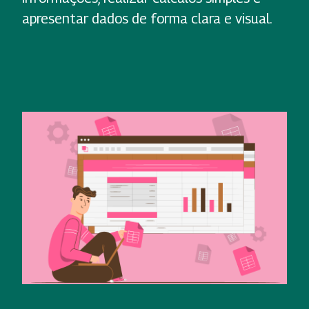
apresentar dados de forma clara e visual.