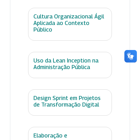
Cultura Organizacional Ágil
Aplicada ao Contexto
Público
Uso da Lean Inception na
Administração Pública
Design Sprint em Projetos
de Transformação Digital
Elaboração e