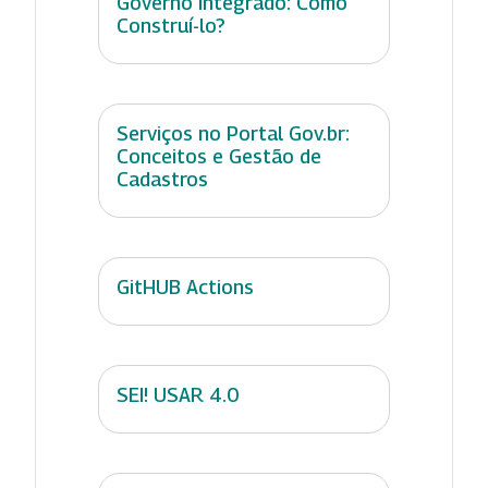
Governo Integrado: Como
Construí-lo?
Serviços no Portal Gov.br:
Conceitos e Gestão de
Cadastros
GitHUB Actions
SEI! USAR 4.0