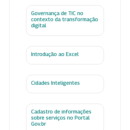
Governança de TIC no
contexto da transformação
digital
Introdução ao Excel
Cidades Inteligentes
Cadastro de informações
sobre serviços no Portal
Gov.br