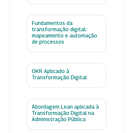
Fundamentos da
transformação digital:
mapeamento e automação
de processos
OKR Aplicado à
Transformação Digital
Abordagem Lean aplicada à
Transformação Digital na
Administração Pública