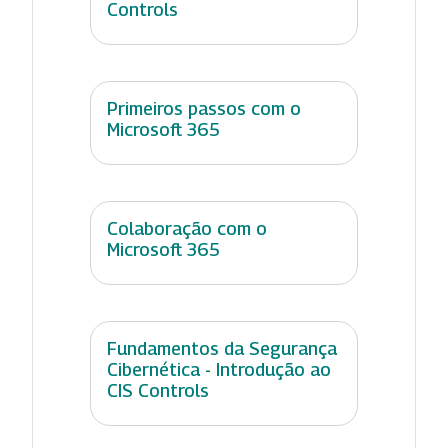
Controls
Primeiros passos com o
Microsoft 365
Colaboração com o
Microsoft 365
Fundamentos da Segurança
Cibernética - Introdução ao
CIS Controls