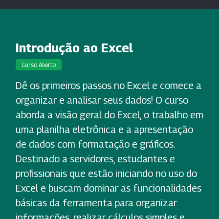
Introdução ao Excel
Curso Aberto
Dê os primeiros passos no Excel e comece a
organizar e analisar seus dados! O curso
aborda a visão geral do Excel, o trabalho em
uma planilha eletrônica e a apresentação
de dados com formatação e gráficos.
Destinado a servidores, estudantes e
profissionais que estão iniciando no uso do
Excel e buscam dominar as funcionalidades
básicas da ferramenta para organizar
informações, realizar cálculos simples e