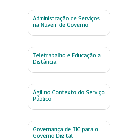
Administração de Serviços
na Nuvem de Governo
Teletrabalho e Educação a
Distância
Ágil no Contexto do Serviço
Público
Governança de TIC para o
Governo Digital