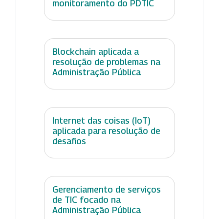
monitoramento do PDTIC
Blockchain aplicada a
resolução de problemas na
Administração Pública
Internet das coisas (IoT)
aplicada para resolução de
desafios
Gerenciamento de serviços
de TIC focado na
Administração Pública