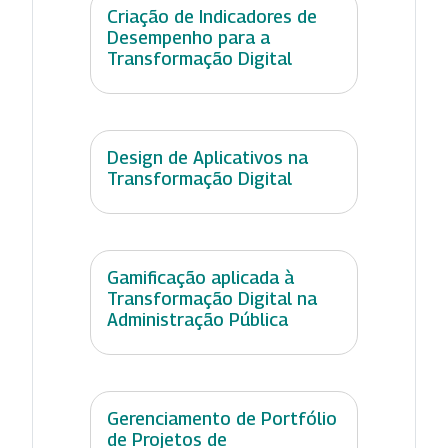
Criação de Indicadores de
Desempenho para a
Transformação Digital
Design de Aplicativos na
Transformação Digital
Gamificação aplicada à
Transformação Digital na
Administração Pública
Gerenciamento de Portfólio
de Projetos de