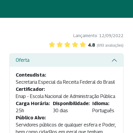
Lançamento: 12/09/2022
4.8
(693 avaliações)
Oferta
Conteudista:
Secretaria Especial da Receita Federal do Brasil
Certificador:
Enap - Escola Nacional de Administração Pública
Carga Horária:
Disponibilidade:
Idioma:
25h
30 dias
Português
Público Alvo:
Servidores públicos de qualquer esfera e Poder,
bem como cidadãos em geral que tenham