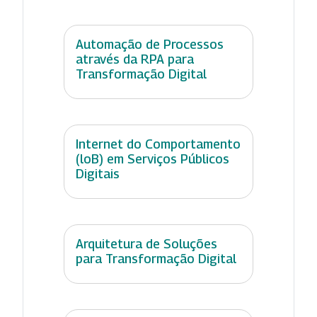
Automação de Processos
através da RPA para
Transformação Digital
Internet do Comportamento
(loB) em Serviços Públicos
Digitais
Arquitetura de Soluções
para Transformação Digital