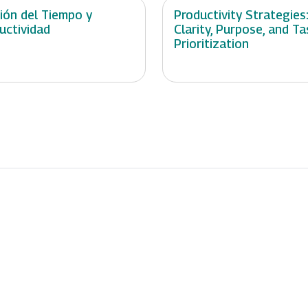
ión del Tiempo y
Productivity Strategies
uctividad
Clarity, Purpose, and Ta
Prioritization