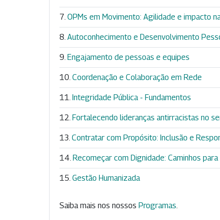
OPMs em Movimento: Agilidade e impacto na
Autoconhecimento e Desenvolvimento Pess
Engajamento de pessoas e equipes
Coordenação e Colaboração em Rede
Integridade Pública - Fundamentos
Fortalecendo lideranças antirracistas no se
Contratar com Propósito: Inclusão e Respon
Recomeçar com Dignidade: Caminhos para 
Gestão Humanizada
Saiba mais nos nossos
Programas
.