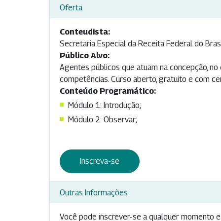
Oferta
Conteudista:
Secretaria Especial da Receita Federal do Bras
Público Alvo:
Agentes públicos que atuam na concepção, no 
competências. Curso aberto, gratuito e com cer
Conteúdo Programático:
Módulo 1: Introdução;
Módulo 2: Observar;
Inscreva-se
Outras Informações
Você pode inscrever-se a qualquer momento e 