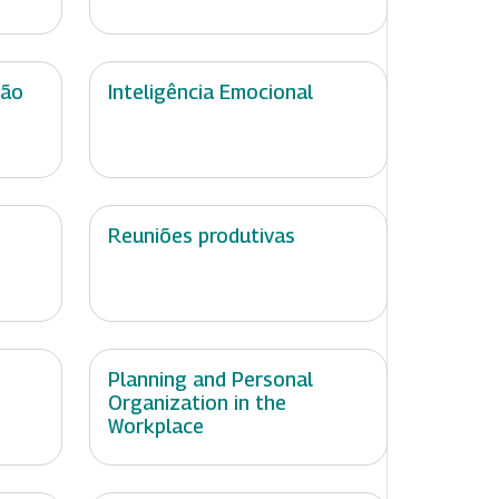
ção
Inteligência Emocional
Reuniões produtivas
Planning and Personal
Organization in the
Workplace