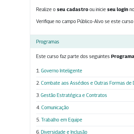
Realize o
seu cadastro
ou inicie
seu login
no
Verifique no campo Público-Alvo se este curso 
Programas
Este curso faz parte dos seguintes
Programa
Governo Inteligente
Combate aos Assédios e Outras Formas de D
Gestão Estratégica e Contratos
Comunicação
Trabalho em Equipe
Diversidade e Inclusão