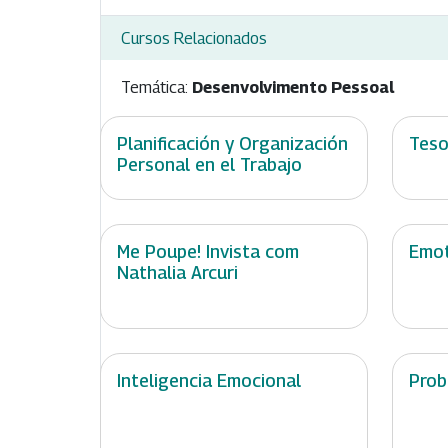
Cursos Relacionados
Temática:
Desenvolvimento Pessoal
Planificación y Organización
Teso
Personal en el Trabajo
Me Poupe! Invista com
Emot
Nathalia Arcuri
Inteligencia Emocional
Prob