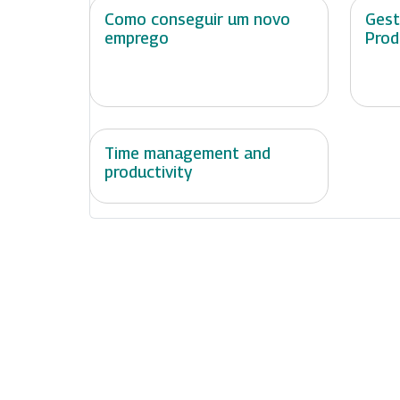
Como conseguir um novo
Gest
emprego
Prod
Time management and
productivity