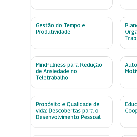
Gestão do Tempo e
Plan
Produtividade
Orga
Trab
Mindfulness para Redução
Auto
de Ansiedade no
Moti
Teletrabalho
Propósito e Qualidade de
Educ
vida: Descobertas para o
Coop
Desenvolvimento Pessoal