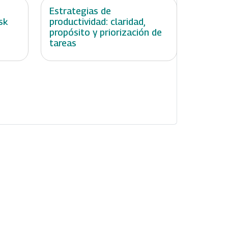
:
Estrategias de
sk
productividad: claridad,
propósito y priorización de
tareas