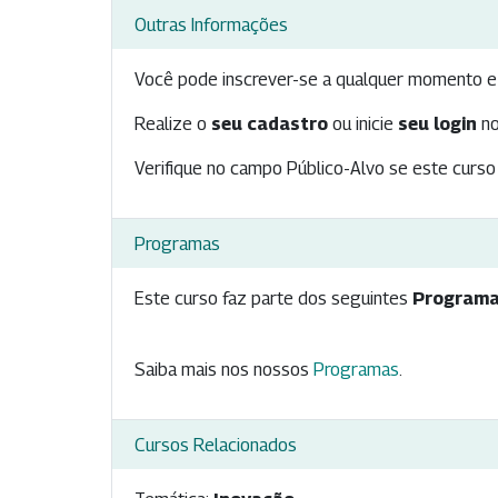
Outras Informações
Você pode inscrever-se a qualquer momento e 
Realize o
seu cadastro
ou inicie
seu login
no
Verifique no campo Público-Alvo se este curso 
Programas
Este curso faz parte dos seguintes
Programa
Saiba mais nos nossos
Programas
.
Cursos Relacionados