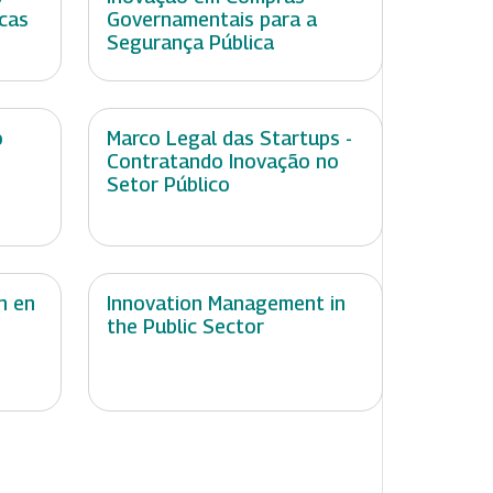
icas
Governamentais para a
Segurança Pública
o
Marco Legal das Startups -
Contratando Inovação no
Setor Público
n en
Innovation Management in
the Public Sector