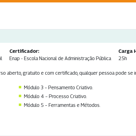
Certificador:
Carga H
il
Enap - Escola Nacional de Administração Pública
25h
so aberto, gratuito e com certificado, qualquer pessoa pode se i
Módulo 3 – Pensamento Criativo.
Módulo 4 – Processo Criativo.
Módulo 5 – Ferramentas e Métodos.