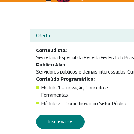
Oferta
Conteudista:
Secretaria Especial da Receita Federal do Bras
Público Alvo:
Servidores públicos e demais interessados. Cur
Conteúdo Programático:
Módulo 1 – Inovação, Conceito e
Ferramentas.
Módulo 2 – Como Inovar no Setor Público.
Inscreva-se