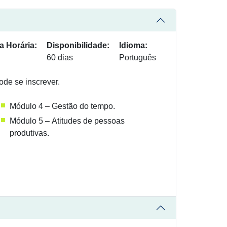
a Horária:
Disponibilidade:
Idioma:
60 dias
Português
ode se inscrever.
Módulo 4 – Gestão do tempo.
Módulo 5 – Atitudes de pessoas
produtivas.