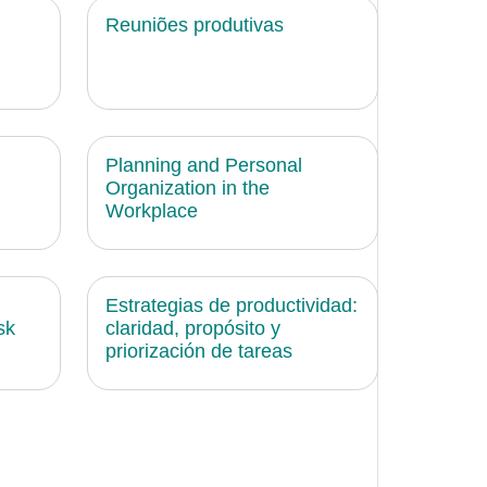
Reuniões produtivas
Planning and Personal
Organization in the
Workplace
Estrategias de productividad:
sk
claridad, propósito y
priorización de tareas