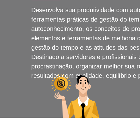
Desenvolva sua produtividade com au
ferramentas práticas de gestão do tem
autoconhecimento, os conceitos de pro
elementos e ferramentas de melhoria
gestão do tempo e as atitudes das pes
Destinado a servidores e profissionais
procrastinação, organizar melhor sua r
resultados com qualidade, equilíbrio e 