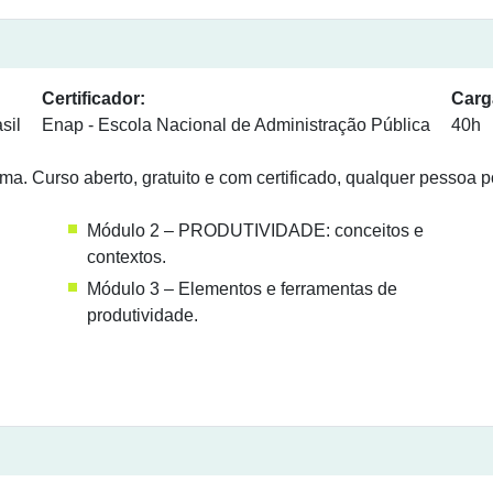
Certificador:
Carg
sil
Enap - Escola Nacional de Administração Pública
40h
a. Curso aberto, gratuito e com certificado, qualquer pessoa p
Módulo 2 – PRODUTIVIDADE: conceitos e
contextos.
Módulo 3 – Elementos e ferramentas de
produtividade.