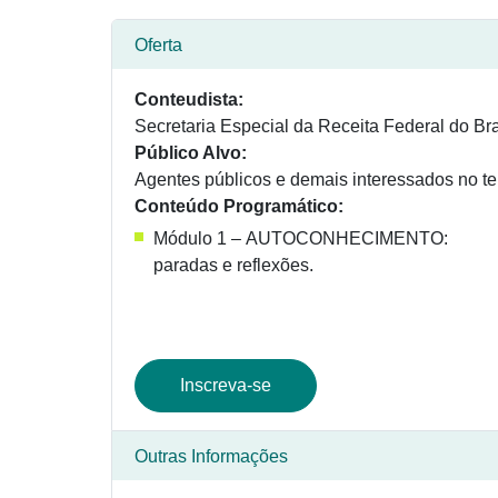
Oferta
Conteudista:
Secretaria Especial da Receita Federal do Bra
Público Alvo:
Agentes públicos e demais interessados no tem
Conteúdo Programático:
Módulo 1 – AUTOCONHECIMENTO:
paradas e reflexões.
Inscreva-se
Outras Informações