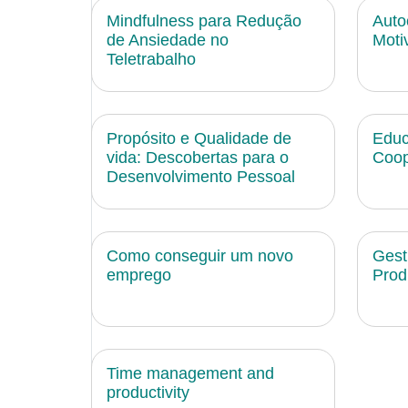
Mindfulness para Redução
Auto
de Ansiedade no
Moti
Teletrabalho
Propósito e Qualidade de
Educ
vida: Descobertas para o
Coop
Desenvolvimento Pessoal
Como conseguir um novo
Gest
emprego
Prod
Time management and
productivity