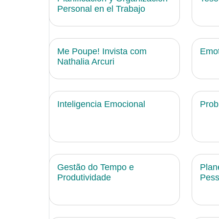
Personal en el Trabajo
Me Poupe! Invista com
Emot
Nathalia Arcuri
Inteligencia Emocional
Prob
Gestão do Tempo e
Plan
Produtividade
Pess