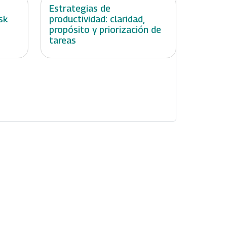
:
Estrategias de
sk
productividad: claridad,
propósito y priorización de
tareas