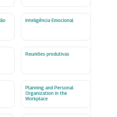
ção
Inteligência Emocional
Reuniões produtivas
Planning and Personal
Organization in the
Workplace