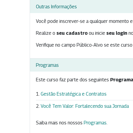
Outras Informações
Você pode inscrever-se a qualquer momento e 
Realize o
seu cadastro
ou inicie
seu login
no
Verifique no campo Público-Alvo se este curso 
Programas
Este curso faz parte dos seguintes
Programa
Gestão Estratégica e Contratos
Você Tem Valor: Fortalecendo sua Jornada
Saiba mais nos nossos
Programas
.