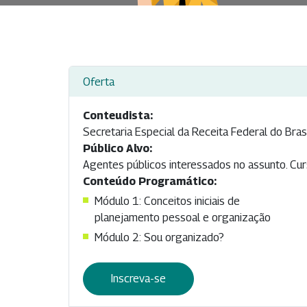
Oferta
Conteudista:
Secretaria Especial da Receita Federal do Bras
Público Alvo:
Agentes públicos interessados no assunto. Curs
Conteúdo Programático:
Módulo 1: Conceitos iniciais de
planejamento pessoal e organização
Módulo 2: Sou organizado?
Inscreva-se