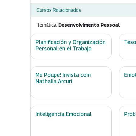
Cursos Relacionados
Temática:
Desenvolvimento Pessoal
Planificación y Organización
Teso
Personal en el Trabajo
Me Poupe! Invista com
Emot
Nathalia Arcuri
Inteligencia Emocional
Prob