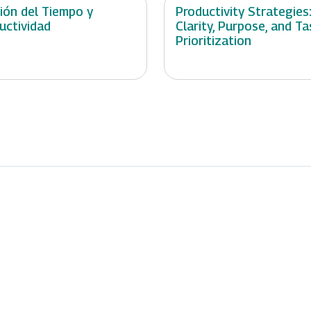
ión del Tiempo y
Productivity Strategies
uctividad
Clarity, Purpose, and Ta
Prioritization