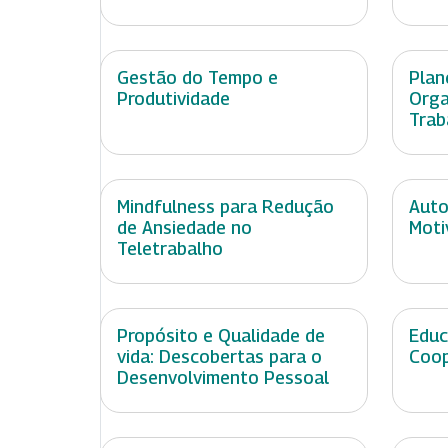
Gestão do Tempo e
Plan
Produtividade
Orga
Trab
Mindfulness para Redução
Auto
de Ansiedade no
Moti
Teletrabalho
Propósito e Qualidade de
Educ
vida: Descobertas para o
Coop
Desenvolvimento Pessoal