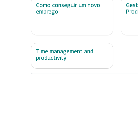
Como conseguir um novo
Gest
emprego
Prod
Time management and
productivity