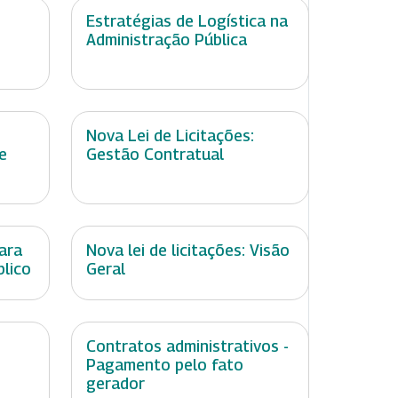
Estratégias de Logística na
Administração Pública
Nova Lei de Licitações:
e
Gestão Contratual
ara
Nova lei de licitações: Visão
blico
Geral
Contratos administrativos -
Pagamento pelo fato
gerador