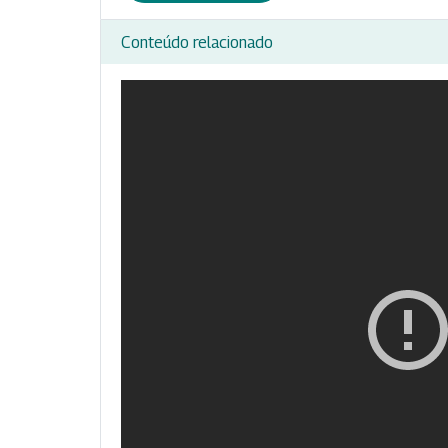
Conteúdo relacionado