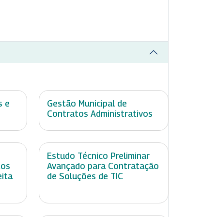
s e
Gestão Municipal de
Contratos Administrativos
Estudo Técnico Preliminar
tos
Avançado para Contratação
eita
de Soluções de TIC