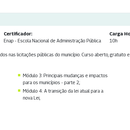
Certificador:
Carga Ho
Enap - Escola Nacional de Administração Pública
10h
dos nas licitações públicas do município. Curso aberto, gratuito 
Módulo 3: Principais mudanças e impactos
para os municípios - parte 2;
Módulo 4: A transição da lei atual para a
nova Lei;