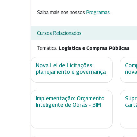
Saiba mais nos nossos
Programas
.
Cursos Relacionados
Temática:
Logística e Compras Públicas
Nova Lei de Licitações:
Comp
planejamento e governança
nova
Implementação: Orçamento
Supr
Inteligente de Obras - BIM
cart