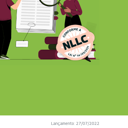
Lançamento: 27/07/2022