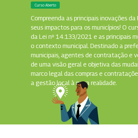
Curso Aberto
Compreenda as principais inovações da 
seus impactos para os municípios! O cu
da Lei nº 14.133/2021 e as principais 
o contexto municipal. Destinado a prefe
municipais, agentes de contratação e 
de uma visão geral e objetiva das muda
marco legal das compras e contrataçõe
a gestão local à nova realidade.