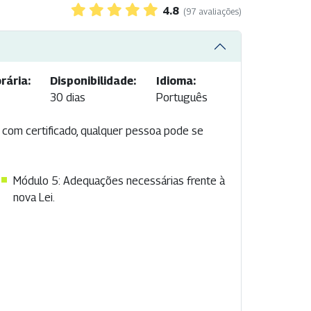
4.8
(97 avaliações)
rária:
Disponibilidade:
Idioma:
30 dias
Português
e com certificado, qualquer pessoa pode se
Módulo 5: Adequações necessárias frente à
nova Lei.