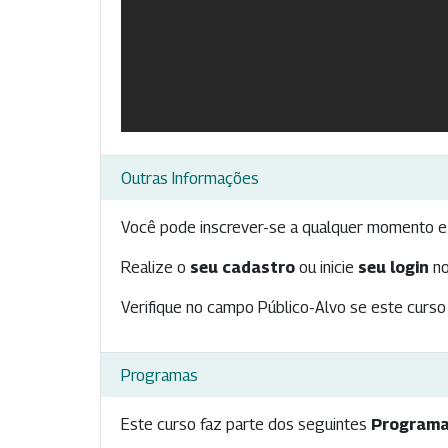
Outras Informações
Você pode inscrever-se a qualquer momento e 
Realize o
seu cadastro
ou inicie
seu login
no
Verifique no campo Público-Alvo se este curso 
Programas
Este curso faz parte dos seguintes
Programa