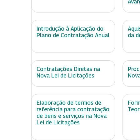
Ava
Introdução à Aplicação do
Aqui
Plano de Contratação Anual
da d
Contratações Diretas na
Proc
Nova Lei de Licitações
Nova
Elaboração de termos de
Form
referência para contratação
Teor
de bens e serviços na Nova
Lei de Licitações