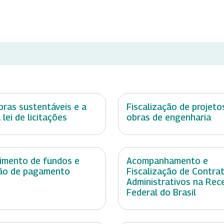
ras sustentáveis e a
Fiscalização de projeto
 lei de licitações
obras de engenharia
imento de fundos e
Acompanhamento e
ão de pagamento
Fiscalização de Contra
Administrativos na Rec
Federal do Brasil