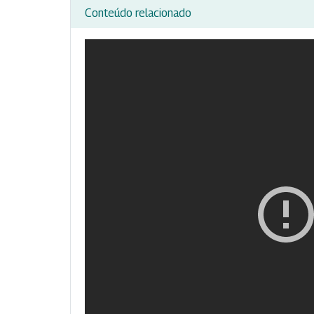
Conteúdo relacionado