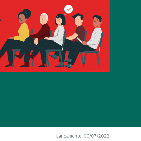
Lançamento: 06/07/2022