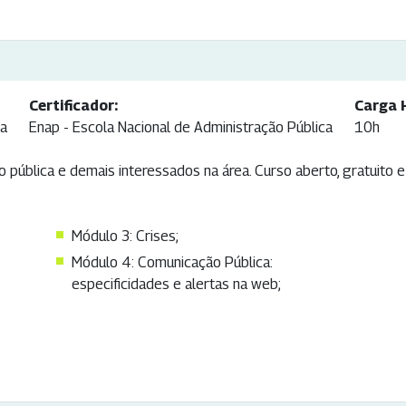
Certificador:
Carga 
ca
Enap - Escola Nacional de Administração Pública
10h
 pública e demais interessados na área. Curso aberto, gratuito 
Módulo 3: Crises;
Módulo 4: Comunicação Pública:
especificidades e alertas na web;