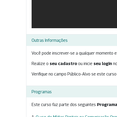
Outras Informações
Você pode inscrever-se a qualquer momento e 
Realize o
seu cadastro
ou inicie
seu login
no
Verifique no campo Público-Alvo se este curso 
Programas
Este curso faz parte dos seguintes
Programa