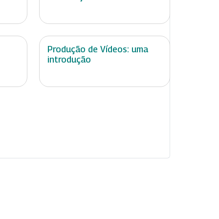
Produção de Vídeos: uma
introdução