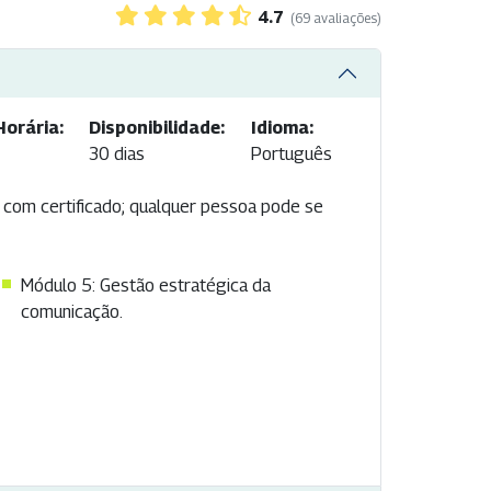
4.7
(69 avaliações)
Horária:
Disponibilidade:
Idioma:
30 dias
Português
e com certificado; qualquer pessoa pode se
Módulo 5: Gestão estratégica da
comunicação.