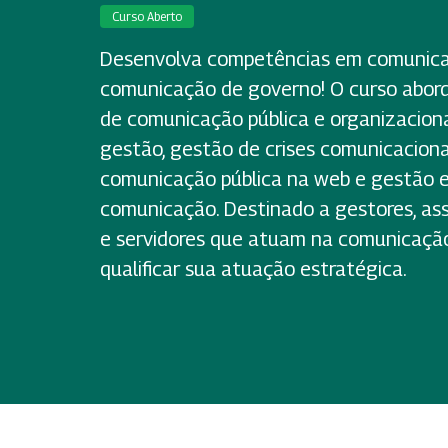
Curso Aberto
Desenvolva competências em comunica
comunicação de governo! O curso abord
de comunicação pública e organizacion
gestão, gestão de crises comunicacionai
comunicação pública na web e gestão e
comunicação. Destinado a gestores, as
e servidores que atuam na comunicação
qualificar sua atuação estratégica.