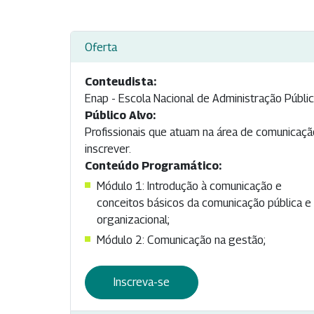
Oferta
Conteudista:
Enap - Escola Nacional de Administração Públi
Público Alvo:
Profissionais que atuam na área de comunicação
inscrever.
Conteúdo Programático:
Módulo 1: Introdução à comunicação e
conceitos básicos da comunicação pública e
organizacional;
Módulo 2: Comunicação na gestão;
Inscreva-se