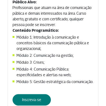
Público Alvo:
Profissionais que atuam na área de comunicação
pública e demais interessados na área. Curso
aberto, gratuito e com certificado; qualquer
pessoa pode se inscrever.
Conteúdo Programático:
Módulo 1: Introdução à comunicação e
conceitos básicos da comunicação pública e
organizacional;
Módulo 2: Comunicação na gestão;
Módulo 3: Crises;
Módulo 4: Comunicação Pública:
especificidades e alertas na web;
Módulo 5: Gestão estratégica da comunicação.
Inscreva-se