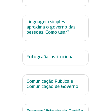
Linguagem simples
aproxima o governo das
pessoas. Como usar?
Fotografia Institucional
Comunicação Pública e
Comunicação de Governo
Eventos Virtuais: da Gestão