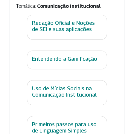
Temática:
Comunicação Institucional
Redação Oficial e Noções
de SEI e suas aplicações
Entendendo a Gamificação
Uso de Mídias Sociais na
Comunicação Institucional
Primeiros passos para uso
de Linguagem Simples