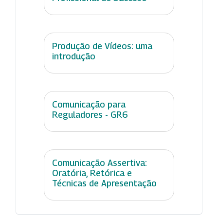
Produção de Vídeos: uma
introdução
Comunicação para
Reguladores - GR6
Comunicação Assertiva:
Oratória, Retórica e
Técnicas de Apresentação