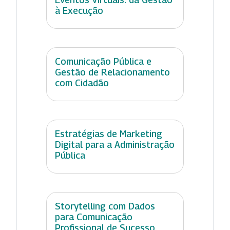
à Execução
Comunicação Pública e
Gestão de Relacionamento
com Cidadão
Estratégias de Marketing
Digital para a Administração
Pública
Storytelling com Dados
para Comunicação
Profissional de Sucesso