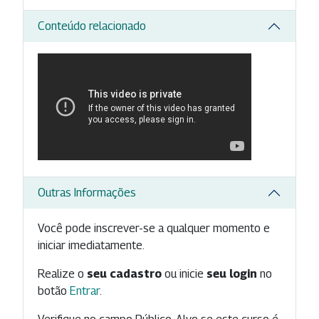
Conteúdo relacionado
Outras Informações
Você pode inscrever-se a qualquer momento e
iniciar imediatamente.
Realize o
seu cadastro
ou inicie
seu login
no
botão
Entrar
.