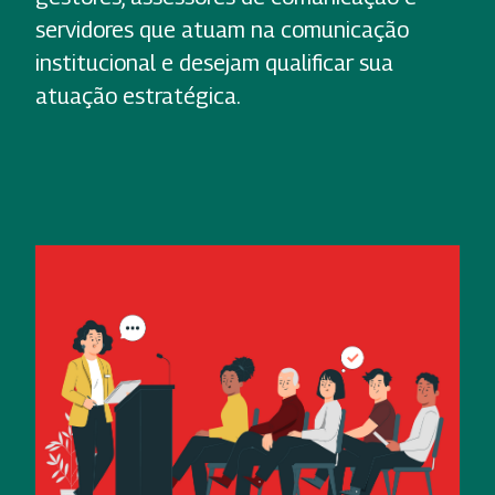
servidores que atuam na comunicação
institucional e desejam qualificar sua
atuação estratégica.