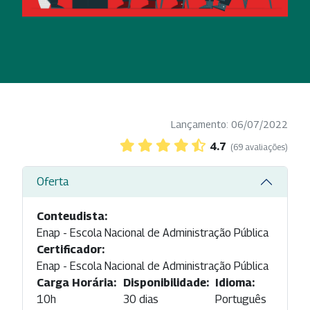
Lançamento: 06/07/2022
4.7
(69 avaliações)
Oferta
Conteudista:
Enap - Escola Nacional de Administração Pública
Certificador:
Enap - Escola Nacional de Administração Pública
Carga Horária:
Disponibilidade:
Idioma:
10h
30 dias
Português