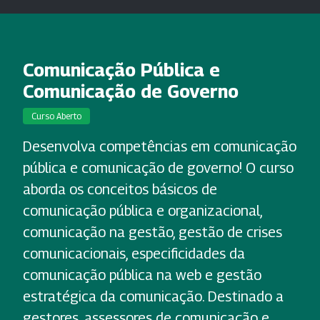
Comunicação Pública e
Comunicação de Governo
Curso Aberto
Desenvolva competências em comunicação
pública e comunicação de governo! O curso
aborda os conceitos básicos de
comunicação pública e organizacional,
comunicação na gestão, gestão de crises
comunicacionais, especificidades da
comunicação pública na web e gestão
estratégica da comunicação. Destinado a
gestores, assessores de comunicação e