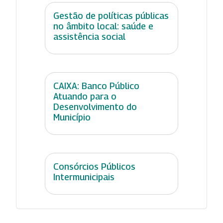
Gestão de políticas públicas
no âmbito local: saúde e
assistência social
CAIXA: Banco Público
Atuando para o
Desenvolvimento do
Município
Consórcios Públicos
Intermunicipais