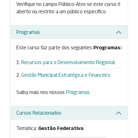
Verifique no campo Público-Alvo se este curso é
aberto ou restrito a um público específico.
Programas
Este curso faz parte dos seguintes
Programas:
Recursos para o Desenvolvimento Regional
Gestão Municipal Estratégica e Financeira
Saiba mais nos nossos
Programas
.
Cursos Relacionados
Temática:
Gestão Federativa