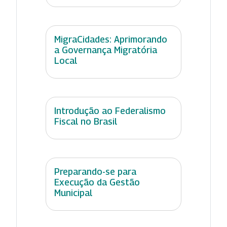
MigraCidades: Aprimorando
a Governança Migratória
Local
Introdução ao Federalismo
Fiscal no Brasil
Preparando-se para
Execução da Gestão
Municipal