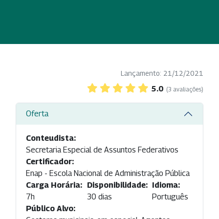
Lançamento: 21/12/2021
5.0
(3 avaliações)
Oferta
Conteudista:
Secretaria Especial de Assuntos Federativos
Certificador:
Enap - Escola Nacional de Administração Pública
Carga Horária:
Disponibilidade:
Idioma:
7h
30 dias
Português
Público Alvo: