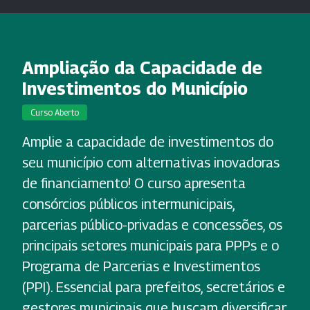
Ampliação da Capacidade de
Investimentos do Município
Curso Aberto
Amplie a capacidade de investimentos do
seu município com alternativas inovadoras
de financiamento! O curso apresenta
consórcios públicos intermunicipais,
parcerias público-privadas e concessões, os
principais setores municipais para PPPs e o
Programa de Parcerias e Investimentos
(PPI). Essencial para prefeitos, secretários e
gestores municipais que buscam diversificar