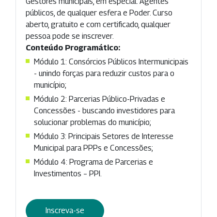
Gestores municipais, em especial. Agentes
públicos, de qualquer esfera e Poder. Curso
aberto, gratuito e com certificado, qualquer
pessoa pode se inscrever.
Conteúdo Programático:
Módulo 1: Consórcios Públicos Intermunicipais
- unindo forças para reduzir custos para o
município;
Módulo 2: Parcerias Público-Privadas e
Concessões - buscando investidores para
solucionar problemas do município;
Módulo 3: Principais Setores de Interesse
Municipal para PPPs e Concessões;
Módulo 4: Programa de Parcerias e
Investimentos – PPI.
Inscreva-se