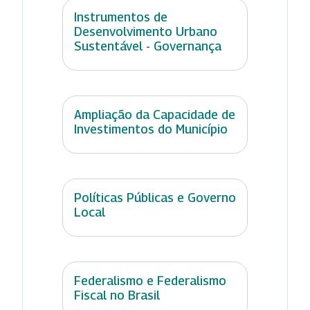
Instrumentos de
Desenvolvimento Urbano
Sustentável - Governança
Ampliação da Capacidade de
Investimentos do Município
Políticas Públicas e Governo
Local
Federalismo e Federalismo
Fiscal no Brasil