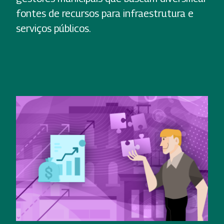
fontes de recursos para infraestrutura e
serviços públicos.