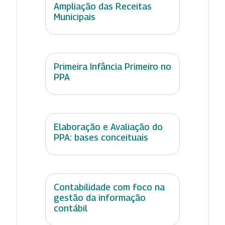
Ampliação das Receitas
Municipais
Primeira Infância Primeiro no
PPA
Elaboração e Avaliação do
PPA: bases conceituais
Contabilidade com foco na
gestão da informação
contábil