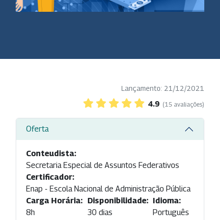
Lançamento: 21/12/2021
4.9
(15 avaliações)
Oferta
Conteudista:
Secretaria Especial de Assuntos Federativos
Certificador:
Enap - Escola Nacional de Administração Pública
Carga Horária:
Disponibilidade:
Idioma:
8h
30 dias
Português