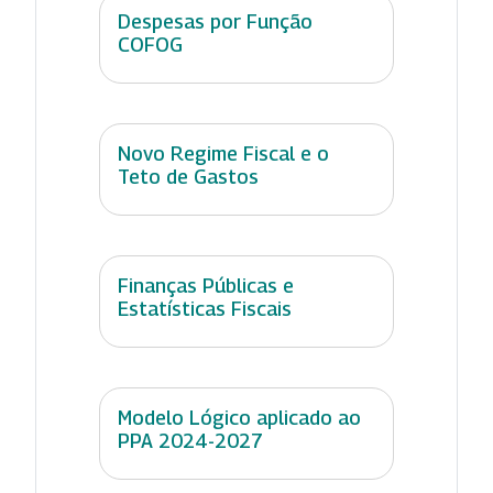
Despesas por Função
COFOG
Novo Regime Fiscal e o
Teto de Gastos
Finanças Públicas e
Estatísticas Fiscais
Modelo Lógico aplicado ao
PPA 2024-2027