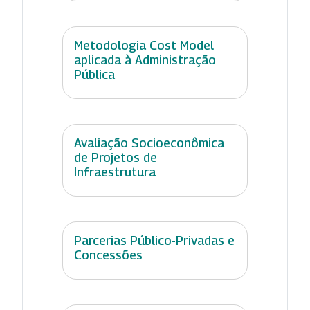
Metodologia Cost Model
aplicada à Administração
Pública
Avaliação Socioeconômica
de Projetos de
Infraestrutura
Parcerias Público-Privadas e
Concessões