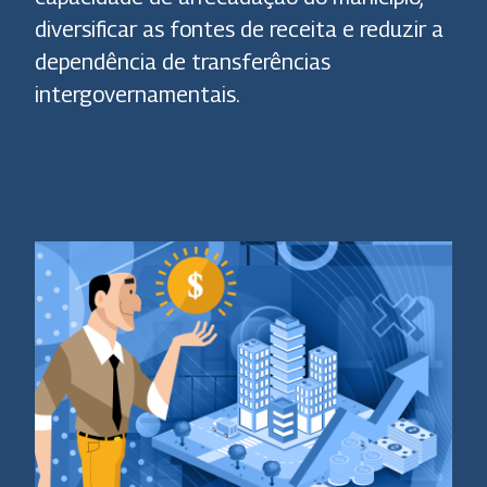
diversificar as fontes de receita e reduzir a
dependência de transferências
intergovernamentais.