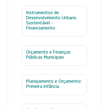
Instrumentos de
Desenvolvimento Urbano
Sustentável -
Financiamento
Orçamento e Finanças
Públicas Municipais
Planejamento e Orçamento:
Primeira Infância