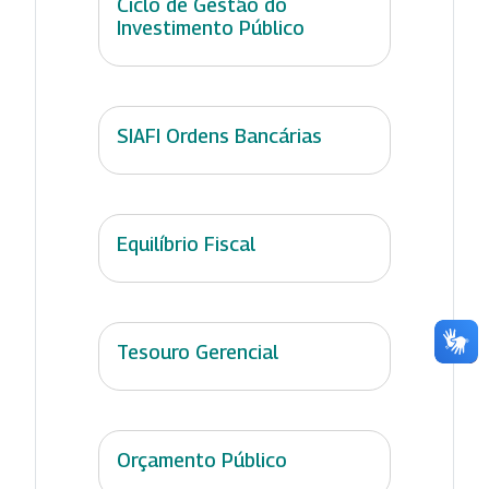
Ciclo de Gestão do
Investimento Público
SIAFI Ordens Bancárias
Equilíbrio Fiscal
Tesouro Gerencial
Orçamento Público