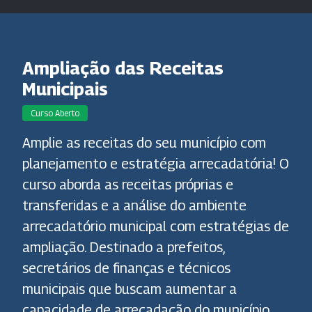
Ampliação das Receitas
Municipais
Curso Aberto
Amplie as receitas do seu município com
planejamento e estratégia arrecadatória! O
curso aborda as receitas próprias e
transferidas e a análise do ambiente
arrecadatório municipal com estratégias de
ampliação. Destinado a prefeitos,
secretários de finanças e técnicos
municipais que buscam aumentar a
capacidade de arrecadação do município,