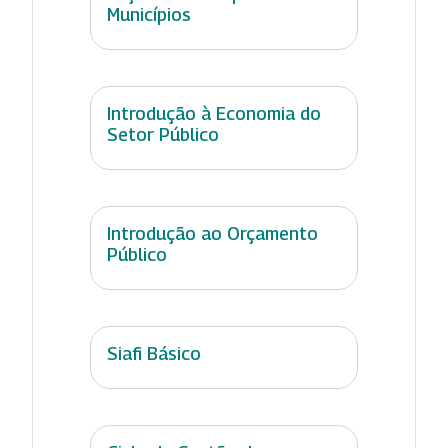
Municípios
Introdução à Economia do
Setor Público
Introdução ao Orçamento
Público
Siafi Básico