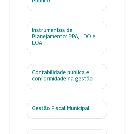
Público
Instrumentos de
Planejamento: PPA, LDO e
LOA
Contabilidade pública e
conformidade na gestão
Gestão Fiscal Municipal