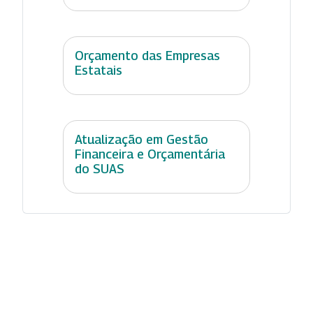
Orçamento das Empresas
Estatais
Atualização em Gestão
Financeira e Orçamentária
do SUAS