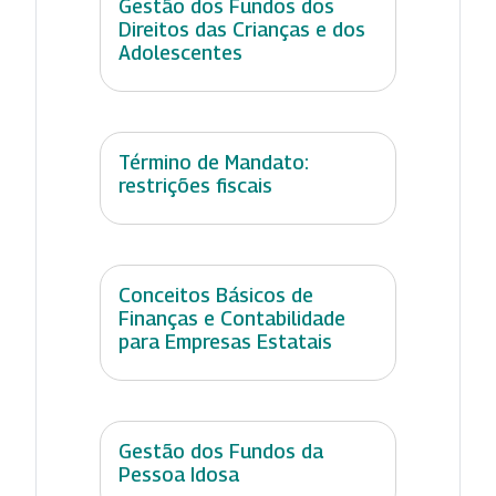
Gestão dos Fundos dos
Direitos das Crianças e dos
Adolescentes
Término de Mandato:
restrições fiscais
Conceitos Básicos de
Finanças e Contabilidade
para Empresas Estatais
Gestão dos Fundos da
Pessoa Idosa