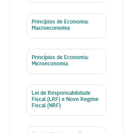
Princípios de Economia:
Macroeconomia
Princípios de Economia:
Microeconomia
Lei de Responsabilidade
Fiscal (LRF) e Novo Regime
Fiscal (NRF)