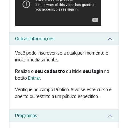
Outras Informações
Você pode inscrever-se a qualquer momento e
iniciar imediatamente.
Realize o
seu cadastro
ou inicie
seu login
no
botão
Entrar
.
Verifique no campo Público-Alvo se este curso é
aberto ou restrito a um público específico.
Programas