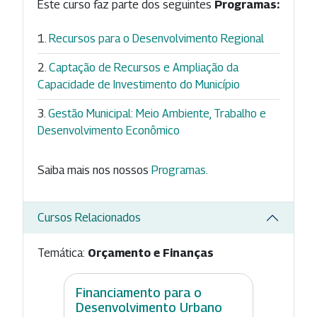
Este curso faz parte dos seguintes
Programas:
Recursos para o Desenvolvimento Regional
Captação de Recursos e Ampliação da
Capacidade de Investimento do Município
Gestão Municipal: Meio Ambiente, Trabalho e
Desenvolvimento Econômico
Saiba mais nos nossos
Programas
.
Cursos Relacionados
Temática:
Orçamento e Finanças
Financiamento para o
Desenvolvimento Urbano