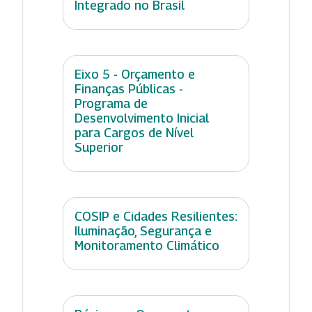
Integrado no Brasil
Eixo 5 - Orçamento e
Finanças Públicas -
Programa de
Desenvolvimento Inicial
para Cargos de Nível
Superior
COSIP e Cidades Resilientes:
Iluminação, Segurança e
Monitoramento Climático