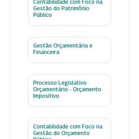
Contabilidade com Foco na
Gestão do Patrimônio
Público
Gestão Orçamentária e
Financeira
Processo Legislativo
Orçamentário - Orçamento
Impositivo
Contabilidade com Foco na
Gestão do Orçamento