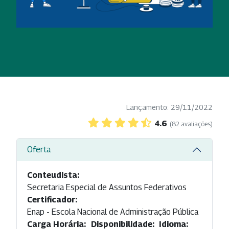
Lançamento: 29/11/2022
4.6
(82 avaliações)
Oferta
Conteudista:
Secretaria Especial de Assuntos Federativos
Certificador:
Enap - Escola Nacional de Administração Pública
Carga Horária:
Disponibilidade:
Idioma: