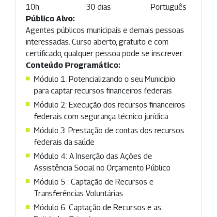
10h
30 dias
Português
Público Alvo:
Agentes públicos municipais e demais pessoas
interessadas. Curso aberto, gratuito e com
certificado, qualquer pessoa pode se inscrever.
Conteúdo Programático:
Módulo 1: Potencializando o seu Município
para captar recursos financeiros federais
Módulo 2: Execução dos recursos financeiros
federais com segurança técnico jurídica
Módulo 3: Prestação de contas dos recursos
federais da saúde
Módulo 4: A Inserção das Ações de
Assistência Social no Orçamento Público
Módulo 5 : Captação de Recursos e
Transferências Voluntárias
Módulo 6: Captação de Recursos e as