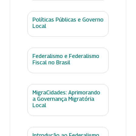
Políticas Públicas e Governo
Local
Federalismo e Federalismo
Fiscal no Brasil
MigraCidades: Aprimorando
a Governança Migratória
Local
Introdução ao Federalismo