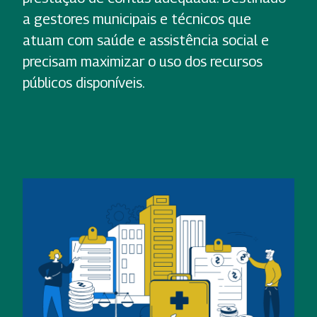
a gestores municipais e técnicos que
atuam com saúde e assistência social e
precisam maximizar o uso dos recursos
públicos disponíveis.