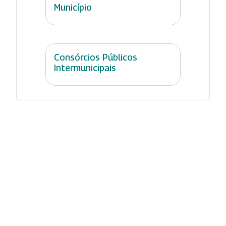
Município
Consórcios Públicos
Intermunicipais