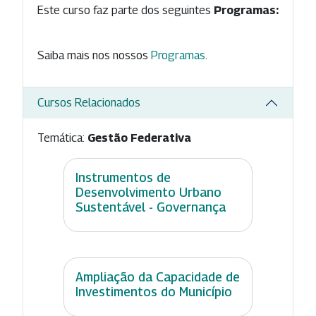
Este curso faz parte dos seguintes
Programas:
Saiba mais nos nossos
Programas
.
Cursos Relacionados
Temática:
Gestão Federativa
Instrumentos de
Desenvolvimento Urbano
Sustentável - Governança
Ampliação da Capacidade de
Investimentos do Município