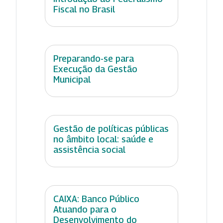
Fiscal no Brasil
Preparando-se para
Execução da Gestão
Municipal
Gestão de políticas públicas
no âmbito local: saúde e
assistência social
CAIXA: Banco Público
Atuando para o
Desenvolvimento do