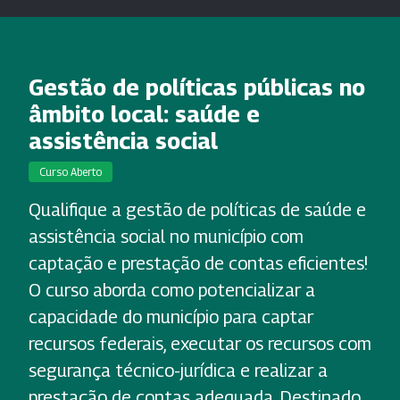
Gestão de políticas públicas no
âmbito local: saúde e
assistência social
Curso Aberto
Qualifique a gestão de políticas de saúde e
assistência social no município com
captação e prestação de contas eficientes!
O curso aborda como potencializar a
capacidade do município para captar
recursos federais, executar os recursos com
segurança técnico-jurídica e realizar a
prestação de contas adequada. Destinado