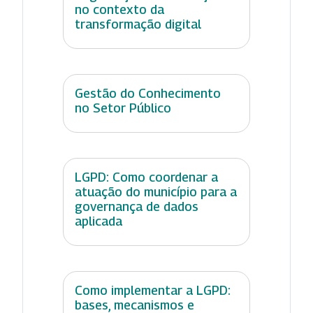
no contexto da
transformação digital
Gestão do Conhecimento
no Setor Público
LGPD: Como coordenar a
atuação do município para a
governança de dados
aplicada
Como implementar a LGPD:
bases, mecanismos e