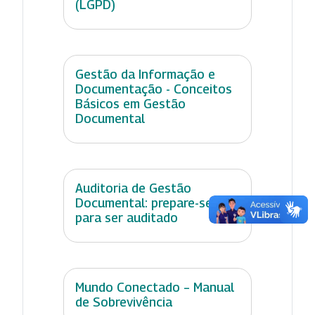
(LGPD)
Gestão da Informação e
Documentação - Conceitos
Básicos em Gestão
Documental
Auditoria de Gestão
Documental: prepare-se
para ser auditado
Mundo Conectado – Manual
de Sobrevivência