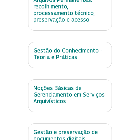
recolhimento,
processamento técnico,
preservação e acesso
Gestão do Conhecimento -
Teoria e Práticas
Noções Básicas de
Gerenciamento em Serviços
Arquivísticos
Gestão e preservação de
documentos digitais