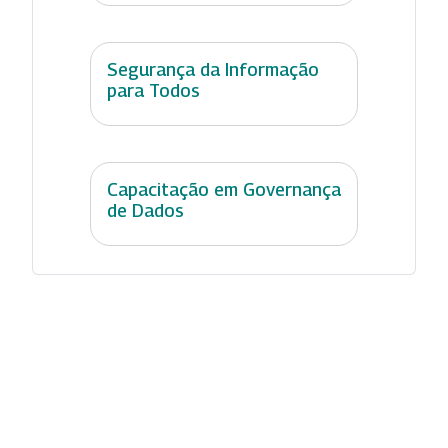
Segurança da Informação
para Todos
Capacitação em Governança
de Dados