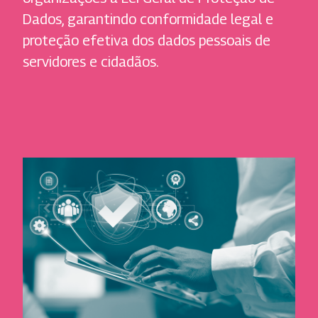
Dados, garantindo conformidade legal e
proteção efetiva dos dados pessoais de
servidores e cidadãos.