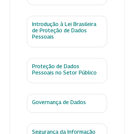
Introdução à Lei Brasileira
de Proteção de Dados
Pessoais
Proteção de Dados
Pessoais no Setor Público
Governança de Dados
Segurança da Informação