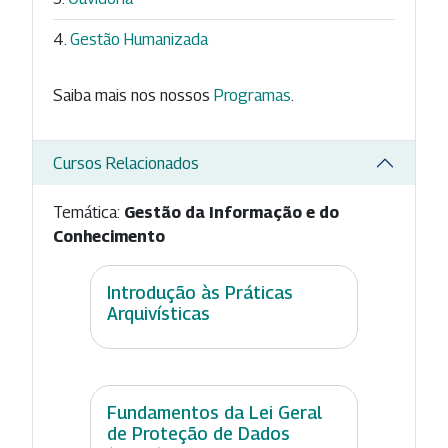
Gestão Humanizada
Saiba mais nos nossos
Programas
.
Cursos Relacionados
Temática:
Gestão da Informação e do
Conhecimento
Introdução às Práticas
Arquivísticas
Fundamentos da Lei Geral
de Proteção de Dados