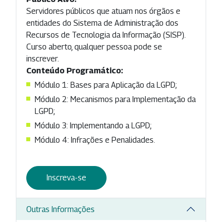
Servidores públicos que atuam nos órgãos e
entidades do Sistema de Administração dos
Recursos de Tecnologia da Informação (SISP).
Curso aberto, qualquer pessoa pode se
inscrever.
Conteúdo Programático:
Módulo 1: Bases para Aplicação da LGPD;
Módulo 2: Mecanismos para Implementação da
LGPD;
Módulo 3: Implementando a LGPD;
Módulo 4: Infrações e Penalidades.
Inscreva-se
Outras Informações