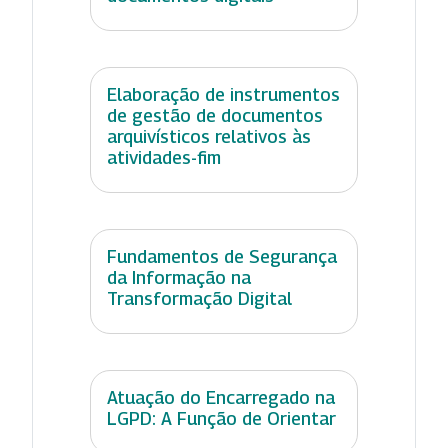
Elaboração de instrumentos
de gestão de documentos
arquivísticos relativos às
atividades-fim
Fundamentos de Segurança
da Informação na
Transformação Digital
Atuação do Encarregado na
LGPD: A Função de Orientar