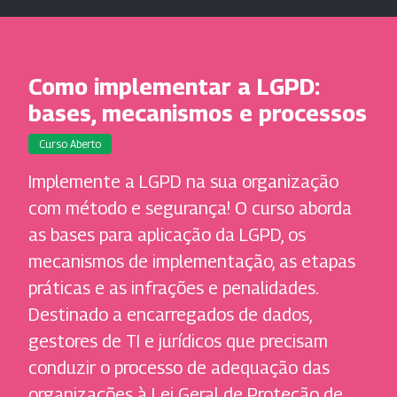
Como implementar a LGPD:
bases, mecanismos e processos
Curso Aberto
Implemente a LGPD na sua organização
com método e segurança! O curso aborda
as bases para aplicação da LGPD, os
mecanismos de implementação, as etapas
práticas e as infrações e penalidades.
Destinado a encarregados de dados,
gestores de TI e jurídicos que precisam
conduzir o processo de adequação das
organizações à Lei Geral de Proteção de