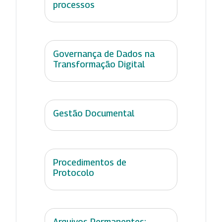
processos
Governança de Dados na
Transformação Digital
Gestão Documental
Procedimentos de
Protocolo
Arquivos Permanentes: