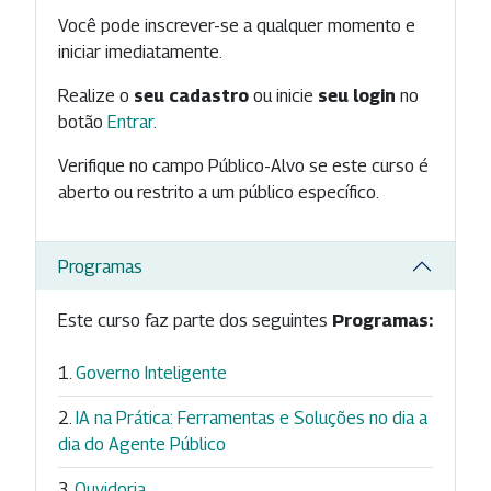
Você pode inscrever-se a qualquer momento e
iniciar imediatamente.
Realize o
seu cadastro
ou inicie
seu login
no
botão
Entrar
.
Verifique no campo Público-Alvo se este curso é
aberto ou restrito a um público específico.
Programas
Este curso faz parte dos seguintes
Programas:
Governo Inteligente
IA na Prática: Ferramentas e Soluções no dia a
dia do Agente Público
Ouvidoria