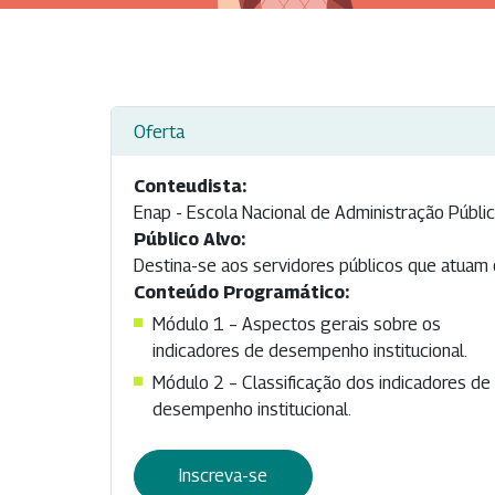
Oferta
Conteudista:
Enap - Escola Nacional de Administração Públi
Público Alvo:
Destina-se aos servidores públicos que atuam o
Conteúdo Programático:
Módulo 1 – Aspectos gerais sobre os
indicadores de desempenho institucional.
Módulo 2 – Classificação dos indicadores de
desempenho institucional.
Inscreva-se