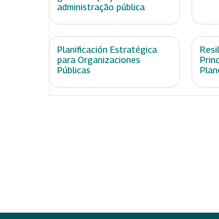
administração pública
Planificación Estratégica
Resil
para Organizaciones
Prin
Públicas
Plan