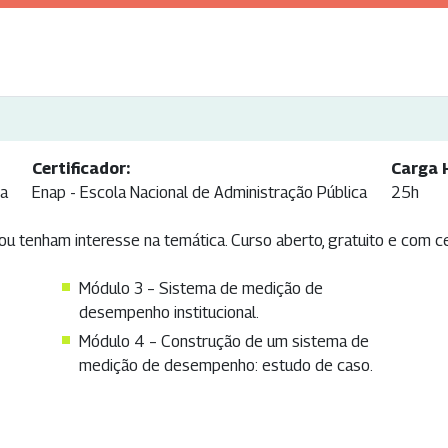
Certificador:
Carga 
ca
Enap - Escola Nacional de Administração Pública
25h
u tenham interesse na temática. Curso aberto, gratuito e com ce
Módulo 3 – Sistema de medição de
desempenho institucional.
Módulo 4 – Construção de um sistema de
medição de desempenho: estudo de caso.