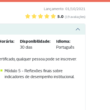
Lançamento: 01/10/2021
5.0
(19 avaliações)
Horária:
Disponibilidade:
Idioma:
30 dias
Português
rtificado, qualquer pessoa pode se inscrever.
Módulo 5 – Reflexões finais sobre
indicadores de desempenho institucional.