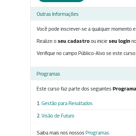
Outras Informações
Você pode inscrever-se a qualquer momento e 
Realize o
seu cadastro
ou inicie
seu login
no
Verifique no campo Público-Alvo se este curso 
Programas
Este curso faz parte dos seguintes
Programa
Gestão para Resultados
Visão de Futuro
Saiba mais nos nossos
Programas
.