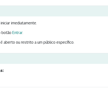
iniciar imediatamente.
 botão
Entrar
.
é aberto ou restrito a um público específico.
s: