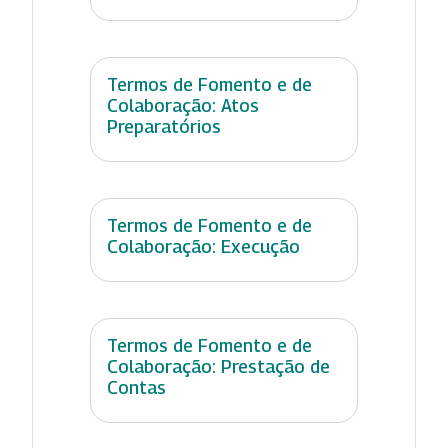
Termos de Fomento e de
Colaboração: Atos
Preparatórios
Termos de Fomento e de
Colaboração: Execução
Termos de Fomento e de
Colaboração: Prestação de
Contas