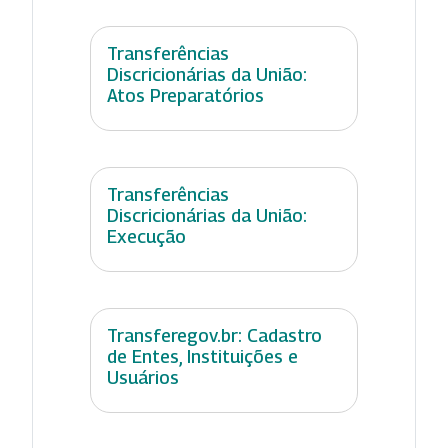
Transferências
Discricionárias da União:
Atos Preparatórios
Transferências
Discricionárias da União:
Execução
Transferegov.br: Cadastro
de Entes, Instituições e
Usuários