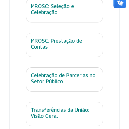
MROSC: Seleção e
Celebração
MROSC: Prestação de
Contas
Celebração de Parcerias no
Setor Público
Transferências da União:
Visão Geral