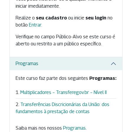
iniciar imediatamente.
Realize o
seu cadastro
ou inicie
seu login
no
botão
Entrar
.
Verifique no campo Público-Alvo se este curso é
aberto ou restrito a um público específico.
Programas
Este curso faz parte dos seguintes
Programas:
Multiplicadores – Transferegov.br – Nível II
Transferências Discricionárias da União: dos
fundamentos à prestação de contas
Saiba mais nos nossos
Programas
.