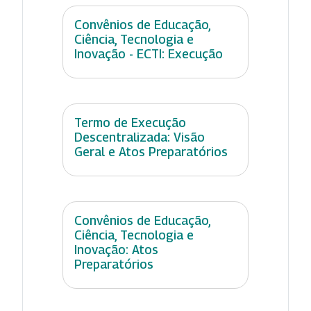
Convênios de Educação,
Ciência, Tecnologia e
Inovação - ECTI: Execução
Termo de Execução
Descentralizada: Visão
Geral e Atos Preparatórios
Convênios de Educação,
Ciência, Tecnologia e
Inovação: Atos
Preparatórios