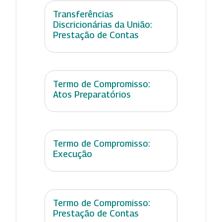
Transferências
Discricionárias da União:
Prestação de Contas
Termo de Compromisso:
Atos Preparatórios
Termo de Compromisso:
Execução
Termo de Compromisso:
Prestação de Contas