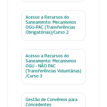
Acesso a Recursos do
Saneamento: Mecanismos
OGU-PAC (Transferências
Obrigatórias)/Curso 2
Acesso a Recursos do
Saneamento: Mecanismos
OGU - NÃO PAC
(Transferências Voluntárias)
/Curso 3
Gestão de Convênios para
Concedentes