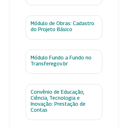
Módulo de Obras: Cadastro
do Projeto Básico
Módulo Fundo a Fundo no
Transferegov.br
Convênio de Educação,
Ciência, Tecnologia e
Inovação: Prestação de
Contas