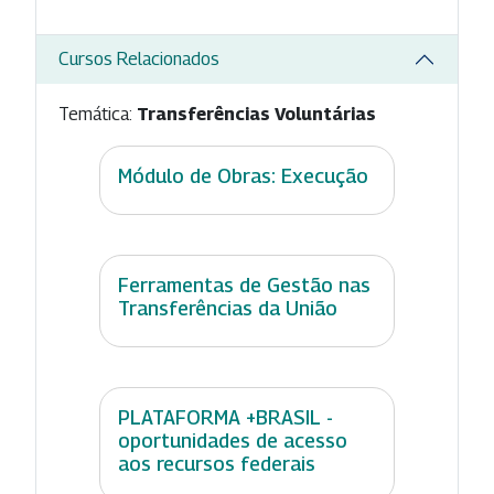
Cursos Relacionados
Temática:
Transferências Voluntárias
Módulo de Obras: Execução
Ferramentas de Gestão nas
Transferências da União
PLATAFORMA +BRASIL -
oportunidades de acesso
aos recursos federais