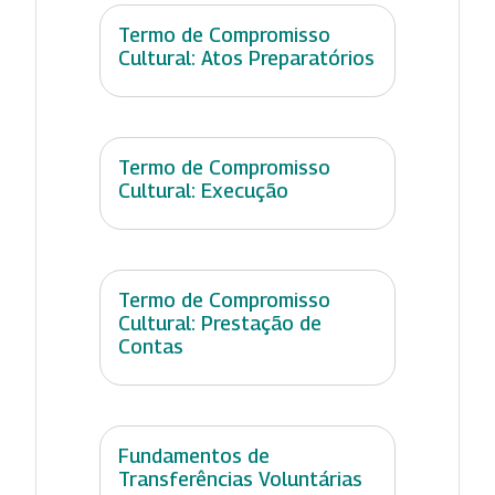
Termo de Compromisso
Cultural: Atos Preparatórios
Termo de Compromisso
Cultural: Execução
Termo de Compromisso
Cultural: Prestação de
Contas
Fundamentos de
Transferências Voluntárias