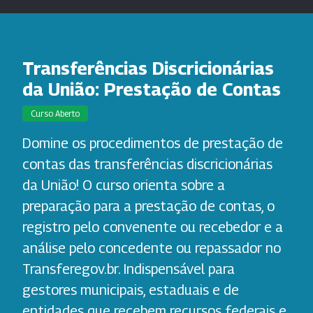
Transferências Discricionárias
da União: Prestação de Contas
Curso Aberto
Domine os procedimentos de prestação de
contas das transferências discricionárias
da União! O curso orienta sobre a
preparação para a prestação de contas, o
registro pelo convenente ou recebedor e a
análise pelo concedente ou repassador no
Transferegov.br. Indispensável para
gestores municipais, estaduais e de
entidades que recebem recursos federais e