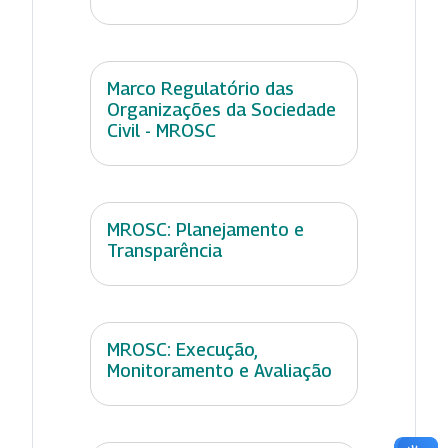
Marco Regulatório das
Organizações da Sociedade
Civil - MROSC
MROSC: Planejamento e
Transparência
MROSC: Execução,
Monitoramento e Avaliação