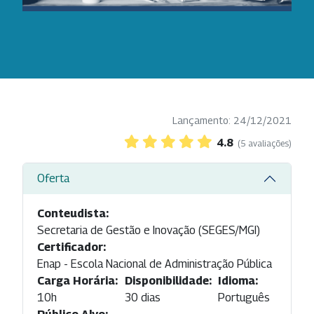
Lançamento: 24/12/2021
4.8
(5 avaliações)
Oferta
Conteudista:
Secretaria de Gestão e Inovação (SEGES/MGI)
Certificador:
Enap - Escola Nacional de Administração Pública
Carga Horária:
Disponibilidade:
Idioma:
10h
30 dias
Português