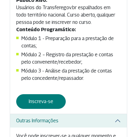
Público Alvo:
Usuários do Transferegov.br espalhados em
todo território nacional. Curso aberto, qualquer
pessoa pode se inscrever no curso.
Conteúdo Programático:
Módulo 1 - Preparação para a prestação de
contas;
Módulo 2 – Registro da prestação e contas
pelo convenente/recebedor;
Módulo 3 - Análise da prestação de contas
pelo concedente/repassador.
Inscreva-se
Outras Informações
Você pode inscrever-se a qualquer momento e