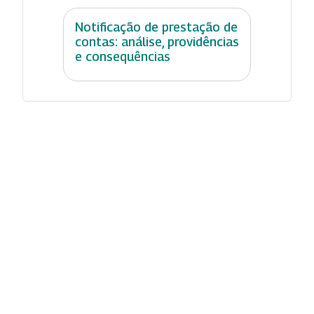
Notificação de prestação de
contas: análise, providências
e consequências