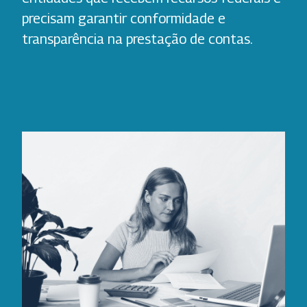
precisam garantir conformidade e
transparência na prestação de contas.