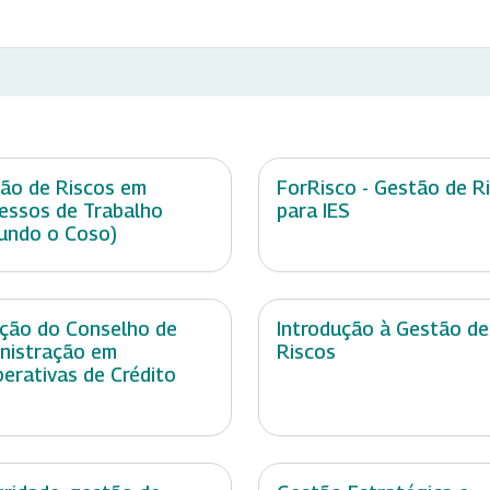
ão de Riscos em
ForRisco - Gestão de R
essos de Trabalho
para IES
undo o Coso)
ção do Conselho de
Introdução à Gestão de
nistração em
Riscos
erativas de Crédito