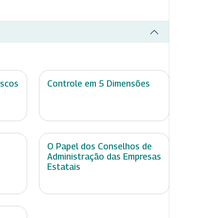
iscos
Controle em 5 Dimensões
O Papel dos Conselhos de
Administração das Empresas
Estatais