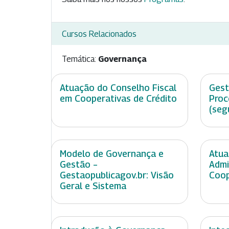
Cursos Relacionados
Temática:
Governança
Atuação do Conselho Fiscal
Gest
em Cooperativas de Crédito
Proc
(seg
Modelo de Governança e
Atua
Gestão –
Admi
Gestaopublicagov.br: Visão
Coop
Geral e Sistema