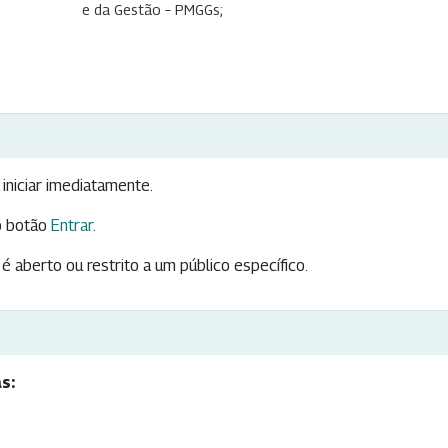
e da Gestão – PMGGs;
iniciar imediatamente.
 botão
Entrar
.
é aberto ou restrito a um público específico.
s: