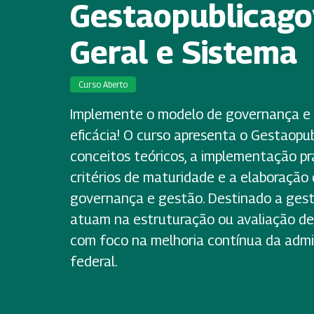
Gestaopublicagov
Geral e Sistema
Curso Aberto
Implemente o modelo de governança e 
eficácia! O curso apresenta o Gestaopub
conceitos teóricos, a implementação prá
critérios de maturidade e a elaboração
governança e gestão. Destinado a gest
atuam na estruturação ou avaliação de
com foco na melhoria contínua da admi
federal.