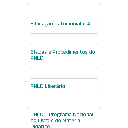
Educação Patrimonial e Arte
Etapas e Procedimentos do
PNLD
PNLD Literário
PNLD – Programa Nacional
do Livro e do Material
Didático