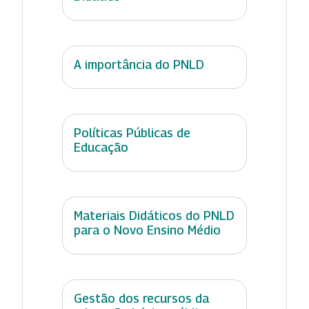
A importância do PNLD
Políticas Públicas de
Educação
Materiais Didáticos do PNLD
para o Novo Ensino Médio
Gestão dos recursos da