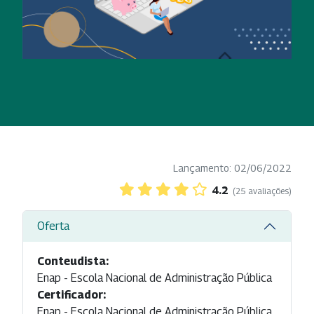
Lançamento: 02/06/2022
4.2
(25 avaliações)
Oferta
Conteudista:
Enap - Escola Nacional de Administração Pública
Certificador:
Enap - Escola Nacional de Administração Pública