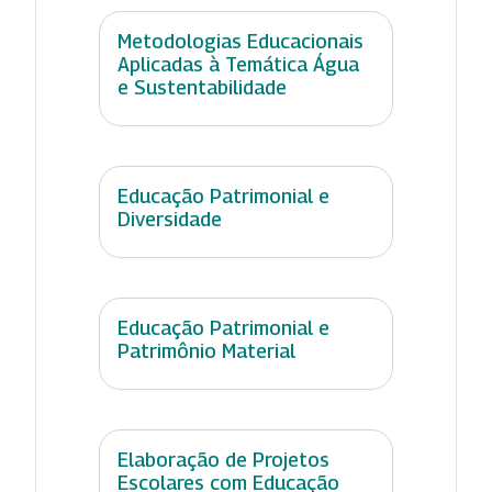
Metodologias Educacionais
Aplicadas à Temática Água
e Sustentabilidade
Educação Patrimonial e
Diversidade
Educação Patrimonial e
Patrimônio Material
Elaboração de Projetos
Escolares com Educação