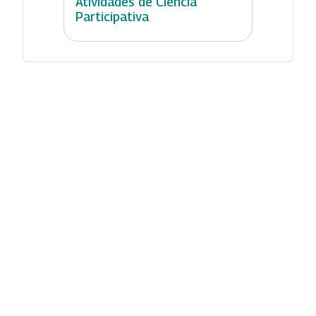
Atividades de Ciência
Participativa