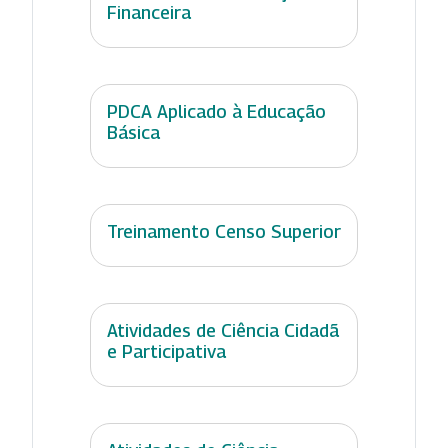
Financeira
PDCA Aplicado à Educação
Básica
Treinamento Censo Superior
Atividades de Ciência Cidadã
e Participativa