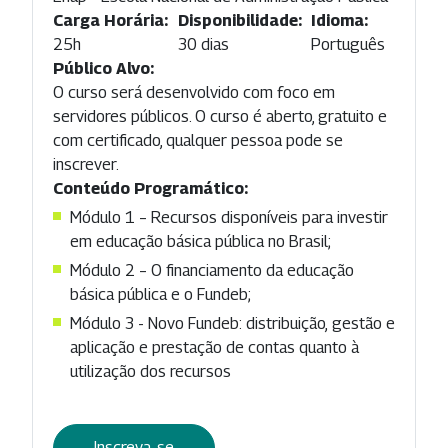
Carga Horária:
Disponibilidade:
Idioma:
25h
30 dias
Português
Público Alvo:
O curso será desenvolvido com foco em
servidores públicos. O curso é aberto, gratuito e
com certificado, qualquer pessoa pode se
inscrever.
Conteúdo Programático:
Módulo 1 – Recursos disponíveis para investir
em educação básica pública no Brasil;
Módulo 2 – O financiamento da educação
básica pública e o Fundeb;
Módulo 3 - Novo Fundeb: distribuição, gestão e
aplicação e prestação de contas quanto à
utilização dos recursos
Inscreva-se