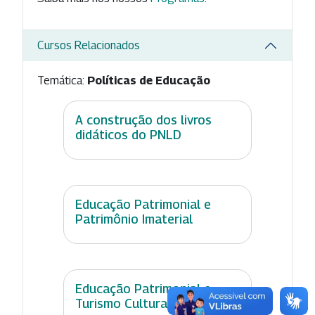
Cursos Relacionados
Temática:
Políticas de Educação
A construção dos livros
didáticos do PNLD
Educação Patrimonial e
Patrimônio Imaterial
Educação Patrimonial e
Turismo Cultural