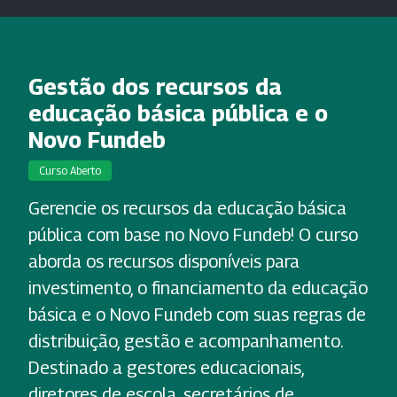
Gestão dos recursos da
educação básica pública e o
Novo Fundeb
Curso Aberto
Gerencie os recursos da educação básica
pública com base no Novo Fundeb! O curso
aborda os recursos disponíveis para
investimento, o financiamento da educação
básica e o Novo Fundeb com suas regras de
distribuição, gestão e acompanhamento.
Destinado a gestores educacionais,
diretores de escola, secretários de