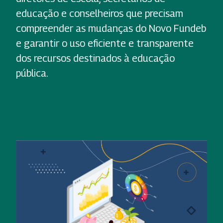
educação e conselheiros que precisam
compreender as mudanças do Novo Fundeb
e garantir o uso eficiente e transparente
dos recursos destinados à educação
pública.