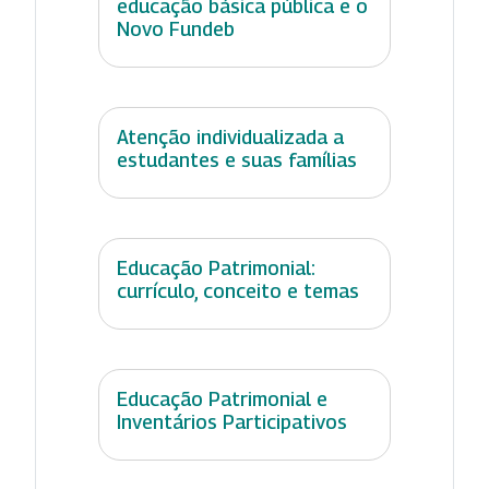
educação básica pública e o
Novo Fundeb
Atenção individualizada a
estudantes e suas famílias
Educação Patrimonial:
currículo, conceito e temas
Educação Patrimonial e
Inventários Participativos