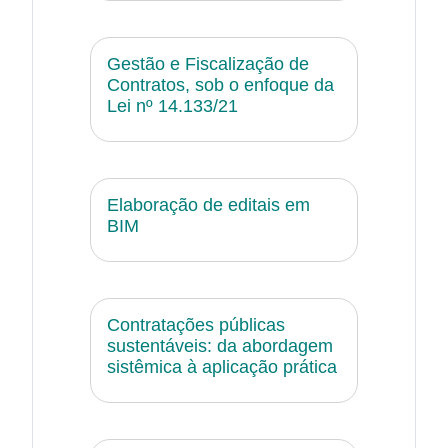
Gestão e Fiscalização de
Contratos, sob o enfoque da
Lei nº 14.133/21
Elaboração de editais em
BIM
Contratações públicas
sustentáveis: da abordagem
sistêmica à aplicação prática