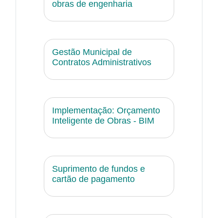
obras de engenharia
Gestão Municipal de
Contratos Administrativos
Implementação: Orçamento
Inteligente de Obras - BIM
Suprimento de fundos e
cartão de pagamento