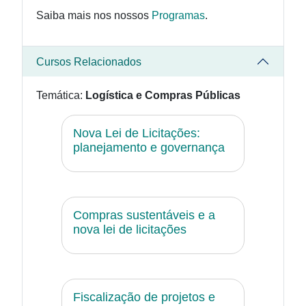
Saiba mais nos nossos
Programas
.
Cursos Relacionados
Temática:
Logística e Compras Públicas
Nova Lei de Licitações:
planejamento e governança
Compras sustentáveis e a
nova lei de licitações
Fiscalização de projetos e