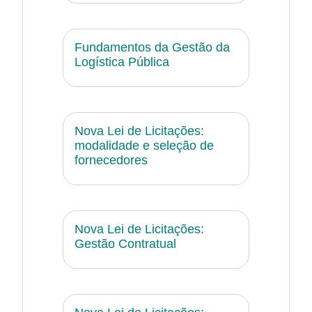
Fundamentos da Gestão da
Logística Pública
Nova Lei de Licitações:
modalidade e seleção de
fornecedores
Nova Lei de Licitações:
Gestão Contratual