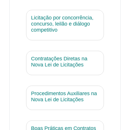
Licitação por concorrência,
concurso, leilão e diálogo
competitivo
Contratações Diretas na
Nova Lei de Licitações
Procedimentos Auxiliares na
Nova Lei de Licitações
Boas Práticas em Contratos