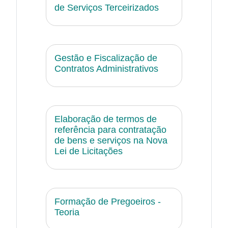
de Serviços Terceirizados
Gestão e Fiscalização de
Contratos Administrativos
Elaboração de termos de
referência para contratação
de bens e serviços na Nova
Lei de Licitações
Formação de Pregoeiros -
Teoria