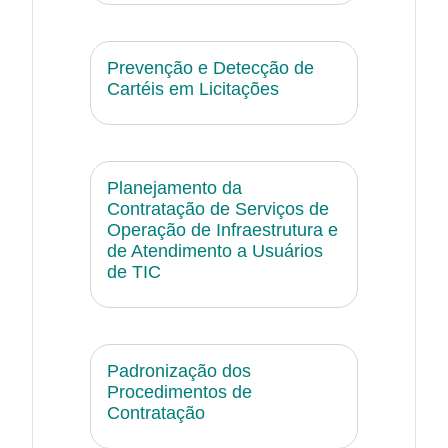
Prevenção e Detecção de
Cartéis em Licitações
Planejamento da
Contratação de Serviços de
Operação de Infraestrutura e
de Atendimento a Usuários
de TIC
Padronização dos
Procedimentos de
Contratação