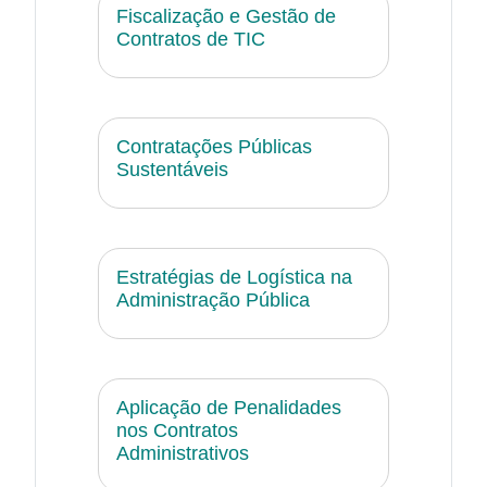
Fiscalização e Gestão de
Contratos de TIC
Contratações Públicas
Sustentáveis
Estratégias de Logística na
Administração Pública
Aplicação de Penalidades
nos Contratos
Administrativos