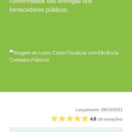
conformidade das entregas dos
fornecedores públicos.
Lançamento: 08/10/2021
4.8
(90 avaliações)