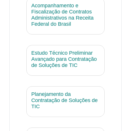
Acompanhamento e
Fiscalização de Contratos
Administrativos na Receita
Federal do Brasil
Estudo Técnico Preliminar
Avançado para Contratação
de Soluções de TIC
Planejamento da
Contratação de Soluções de
TIC