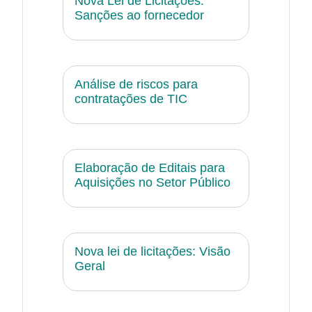
Nova Lei de Licitações:
Sanções ao fornecedor
Análise de riscos para
contratações de TIC
Elaboração de Editais para
Aquisições no Setor Público
Nova lei de licitações: Visão
Geral