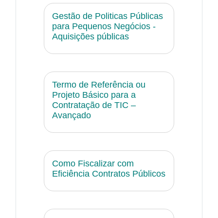
Gestão de Politicas Públicas
para Pequenos Negócios -
Aquisições públicas
Termo de Referência ou
Projeto Básico para a
Contratação de TIC –
Avançado
Como Fiscalizar com
Eficiência Contratos Públicos