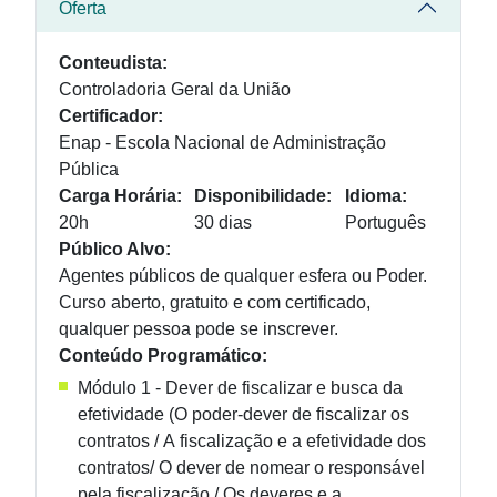
Oferta
Conteudista:
Controladoria Geral da União
Certificador:
Enap - Escola Nacional de Administração
Pública
Carga Horária:
Disponibilidade:
Idioma:
20h
30 dias
Português
Público Alvo:
Agentes públicos de qualquer esfera ou Poder.
Curso aberto, gratuito e com certificado,
qualquer pessoa pode se inscrever.
Conteúdo Programático:
Módulo 1 - Dever de fiscalizar e busca da
efetividade (O poder-dever de fiscalizar os
contratos / A fiscalização e a efetividade dos
contratos/ O dever de nomear o responsável
pela fiscalização / Os deveres e a