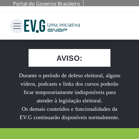
Portal do Governo Brasileiro
AVISO:
Durante o período de defeso eleitoral, alguns
vídeos, podcasts e links dos cursos poderão
ficar temporariamente indisponíveis para
atender à legislação eleitoral.
Os demais conteúdos e funcionalidades da
EV.G continuarão disponíveis normalmente.