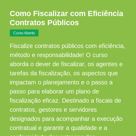
Como Fiscalizar com Eficiência
Contratos Públicos
Curso Aberto
Fiscalize contratos públicos com eficiência,
método e responsabilidade! O curso
aborda o dever de fiscalizar, os agentes e
tarefas da fiscalização, os aspectos que
impactam o planejamento e o passo a
passo para elaborar um plano de
fiscalização eficaz. Destinado a fiscais de
contratos, gestores e servidores
designados para acompanhar a execução
contratual e garantir a qualidade e a