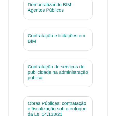
Democratizando BIM:
Agentes Públicos
Contratação e licitações em
BIM
Contratação de serviços de
publicidade na administração
pública
Obras Públicas: contratação
e fiscalização sob o enfoque
da Lei 14.133/21