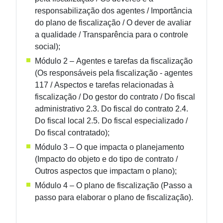
responsabilização dos agentes / Importância
do plano de fiscalização / O dever de avaliar
a qualidade / Transparência para o controle
social);
Módulo 2 – Agentes e tarefas da fiscalização
(Os responsáveis pela fiscalização - agentes
117 / Aspectos e tarefas relacionadas à
fiscalização / Do gestor do contrato / Do fiscal
administrativo 2.3. Do fiscal do contrato 2.4.
Do fiscal local 2.5. Do fiscal especializado /
Do fiscal contratado);
Módulo 3 – O que impacta o planejamento
(Impacto do objeto e do tipo de contrato /
Outros aspectos que impactam o plano);
Módulo 4 – O plano de fiscalização (Passo a
passo para elaborar o plano de fiscalização).