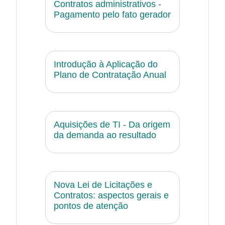
Contratos administrativos -
Pagamento pelo fato gerador
Introdução à Aplicação do
Plano de Contratação Anual
Aquisições de TI - Da origem
da demanda ao resultado
Nova Lei de Licitações e
Contratos: aspectos gerais e
pontos de atenção