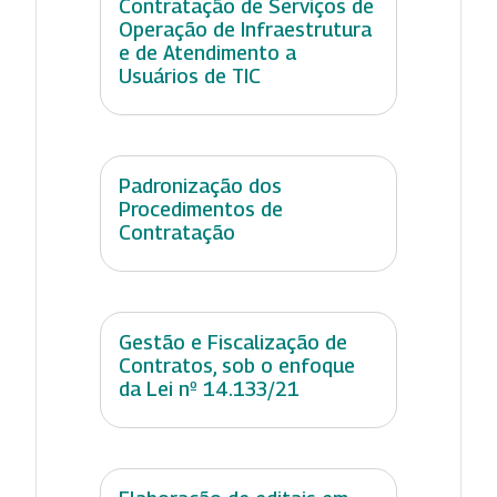
Contratação de Serviços de
Operação de Infraestrutura
e de Atendimento a
Usuários de TIC
Padronização dos
Procedimentos de
Contratação
Gestão e Fiscalização de
Contratos, sob o enfoque
da Lei nº 14.133/21