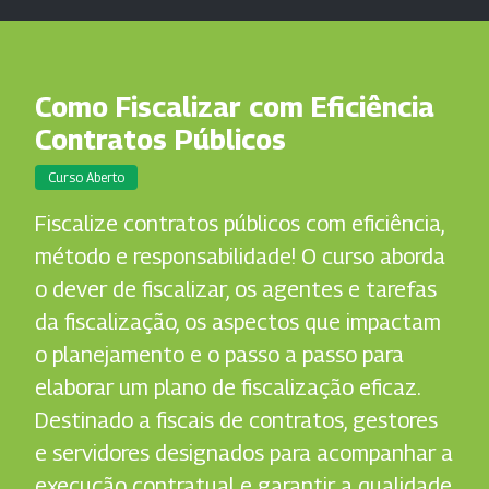
Como Fiscalizar com Eficiência
Contratos Públicos
Curso Aberto
Fiscalize contratos públicos com eficiência,
método e responsabilidade! O curso aborda
o dever de fiscalizar, os agentes e tarefas
da fiscalização, os aspectos que impactam
o planejamento e o passo a passo para
elaborar um plano de fiscalização eficaz.
Destinado a fiscais de contratos, gestores
e servidores designados para acompanhar a
execução contratual e garantir a qualidade