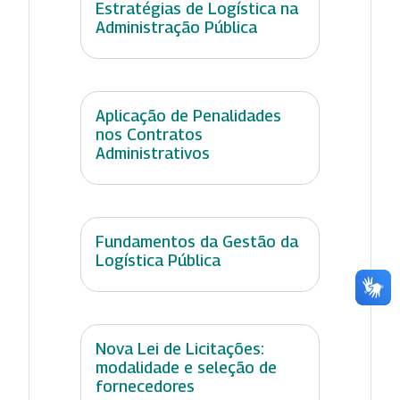
Estratégias de Logística na
Administração Pública
Aplicação de Penalidades
nos Contratos
Administrativos
Fundamentos da Gestão da
Logística Pública
Nova Lei de Licitações:
modalidade e seleção de
fornecedores