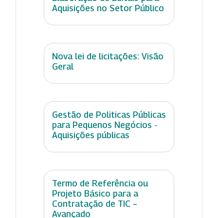
Aquisições no Setor Público
Nova lei de licitações: Visão
Geral
Gestão de Politicas Públicas
para Pequenos Negócios -
Aquisições públicas
Termo de Referência ou
Projeto Básico para a
Contratação de TIC –
Avançado