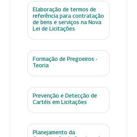
Elaboração de termos de
referência para contratação
de bens e serviços na Nova
Lei de Licitações
Formação de Pregoeiros -
Teoria
Prevenção e Detecção de
Cartéis em Licitações
Planejamento da