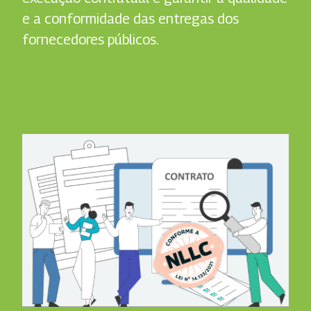
e a conformidade das entregas dos
fornecedores públicos.