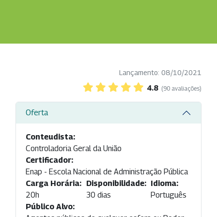
Lançamento: 08/10/2021
4.8
(90 avaliações)
Oferta
Conteudista:
Controladoria Geral da União
Certificador:
Enap - Escola Nacional de Administração Pública
Carga Horária:
Disponibilidade:
Idioma:
20h
30 dias
Português
Público Alvo: