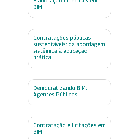
Elaboração de editais em
BIM
Contratações públicas
sustentáveis: da abordagem
sistêmica à aplicação
prática
Democratizando BIM:
Agentes Públicos
Contratação e licitações em
BIM