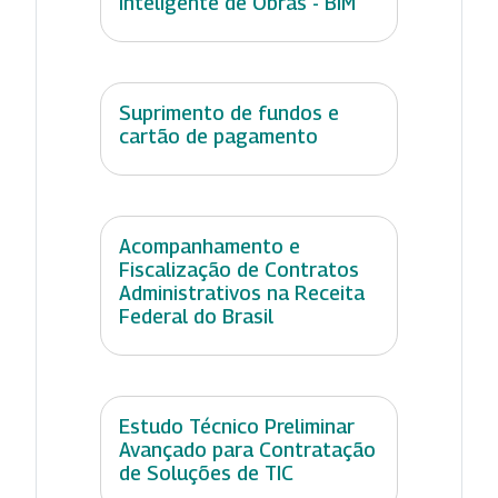
Inteligente de Obras - BIM
Suprimento de fundos e
cartão de pagamento
Acompanhamento e
Fiscalização de Contratos
Administrativos na Receita
Federal do Brasil
Estudo Técnico Preliminar
Avançado para Contratação
de Soluções de TIC