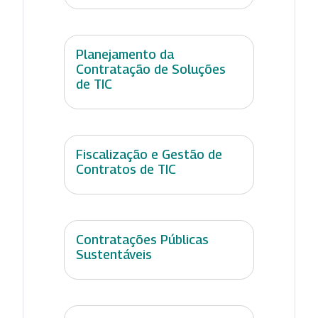
Planejamento da
Contratação de Soluções
de TIC
Fiscalização e Gestão de
Contratos de TIC
Contratações Públicas
Sustentáveis