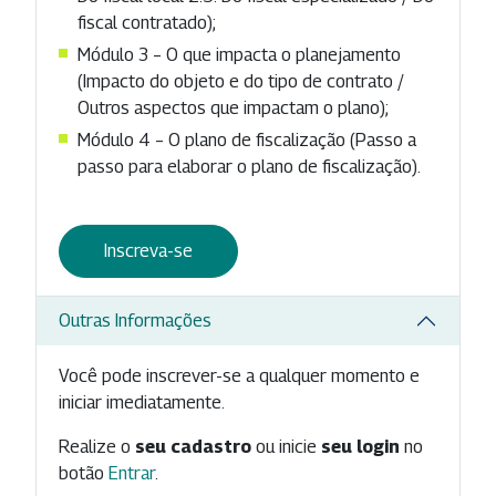
fiscal contratado);
Módulo 3 – O que impacta o planejamento
(Impacto do objeto e do tipo de contrato /
Outros aspectos que impactam o plano);
Módulo 4 – O plano de fiscalização (Passo a
passo para elaborar o plano de fiscalização).
Inscreva-se
Outras Informações
Você pode inscrever-se a qualquer momento e
iniciar imediatamente.
Realize o
seu cadastro
ou inicie
seu login
no
botão
Entrar
.