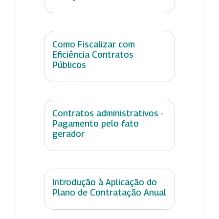
Como Fiscalizar com
Eficiência Contratos
Públicos
Contratos administrativos -
Pagamento pelo fato
gerador
Introdução à Aplicação do
Plano de Contratação Anual