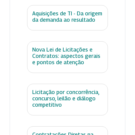
Aquisições de TI - Da origem
da demanda ao resultado
Nova Lei de Licitações e
Contratos: aspectos gerais
e pontos de atenção
Licitação por concorrência,
concurso, leilão e diálogo
competitivo
Contratações Diretas na