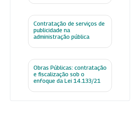
Contratação de serviços de
publicidade na
administração pública
Obras Públicas: contratação
e fiscalização sob o
enfoque da Lei 14.133/21