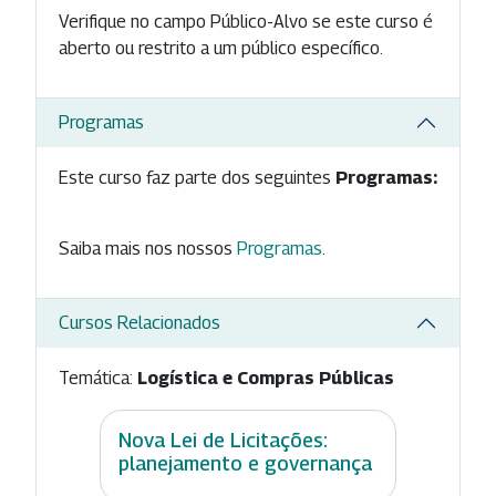
Verifique no campo Público-Alvo se este curso é
aberto ou restrito a um público específico.
Programas
Este curso faz parte dos seguintes
Programas:
Saiba mais nos nossos
Programas
.
Cursos Relacionados
Temática:
Logística e Compras Públicas
Nova Lei de Licitações:
planejamento e governança