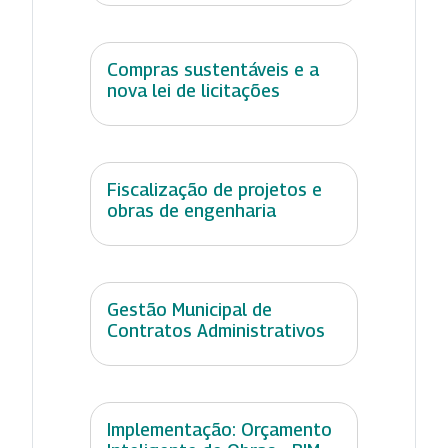
Compras sustentáveis e a
nova lei de licitações
Fiscalização de projetos e
obras de engenharia
Gestão Municipal de
Contratos Administrativos
Implementação: Orçamento