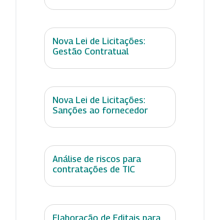
Nova Lei de Licitações:
Gestão Contratual
Nova Lei de Licitações:
Sanções ao fornecedor
Análise de riscos para
contratações de TIC
Elaboração de Editais para