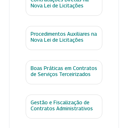
Nova Lei de Licitações
Procedimentos Auxiliares na
Nova Lei de Licitações
Boas Práticas em Contratos
de Serviços Terceirizados
Gestão e Fiscalização de
Contratos Administrativos