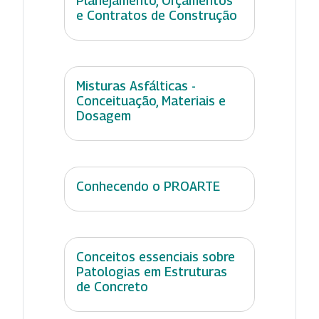
Planejamento, Orçamentos
e Contratos de Construção
Misturas Asfálticas -
Conceituação, Materiais e
Dosagem
Conhecendo o PROARTE
Conceitos essenciais sobre
Patologias em Estruturas
de Concreto