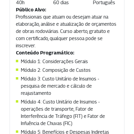
40h
60 dias
Português
Público Alvo:
Profissionais que atuam ou desejam atuar na
elaboração, análise e atualização de orçamentos
de obras rodoviárias. Curso aberto, gratuito e
com certificado, qualquer pessoa pode se
inscrever.
Conteúdo Programático:
Módulo 1: Considerações Gerais
Módulo 2: Composição de Custos
Módulo 3: Custo Unitário de Insumos -
pesquisa de mercado e cálculo de
reajustamento
Módulo 4: Custo Unitário de Insumos -
operações de transporte, Fator de
Interferência de Tráfego (FIT) e Fator de
Infuência de Chuvas (FIC)
Módulo 5: Benefícios e Despesas Indiretas