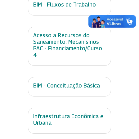
BIM - Fluxos de Trabalho
Acesso a Recursos do
Saneamento: Mecanismos
PAC - Financiamento/Curso
4
BIM - Conceituação Básica
Infraestrutura Econômica e
Urbana