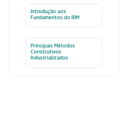
Introdução aos
Fundamentos do BIM
Principais Métodos
Construtivos
Industrializados