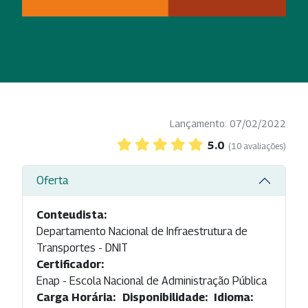
Lançamento: 07/02/2022
5.0
(10 avaliações)
Oferta
Conteudista:
Departamento Nacional de Infraestrutura de
Transportes - DNIT
Certificador:
Enap - Escola Nacional de Administração Pública
Carga Horária:
Disponibilidade:
Idioma: