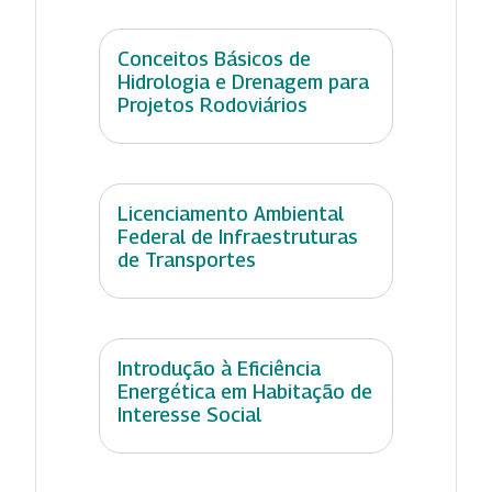
Conceitos Básicos de
Hidrologia e Drenagem para
Projetos Rodoviários
Licenciamento Ambiental
Federal de Infraestruturas
de Transportes
Introdução à Eficiência
Energética em Habitação de
Interesse Social