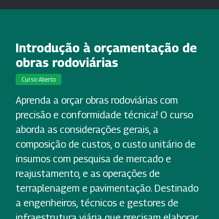
Introdução à orçamentação de
obras rodoviárias
Curso Aberto
Aprenda a orçar obras rodoviárias com
precisão e conformidade técnica! O curso
aborda as considerações gerais, a
composição de custos, o custo unitário de
insumos com pesquisa de mercado e
reajustamento, e as operações de
terraplenagem e pavimentação. Destinado
a engenheiros, técnicos e gestores de
infraestrutura viária que precisam elaborar