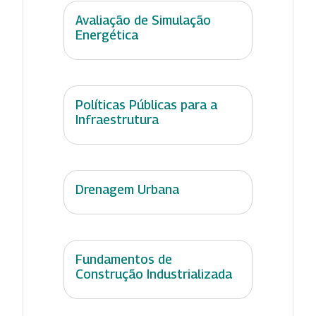
Avaliação de Simulação
Energética
Políticas Públicas para a
Infraestrutura
Drenagem Urbana
Fundamentos de
Construção Industrializada