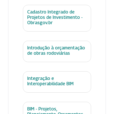
Cadastro Integrado de
Projetos de Investimento -
Obrasgov.br
Introdução à orçamentação
de obras rodoviárias
Integração e
Interoperabilidade BIM
BIM - Projetos,