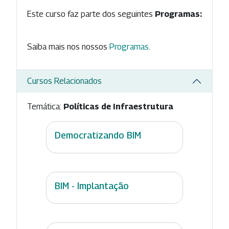
Este curso faz parte dos seguintes
Programas:
Saiba mais nos nossos
Programas
.
Cursos Relacionados
Temática:
Políticas de Infraestrutura
Democratizando BIM
BIM - Implantação