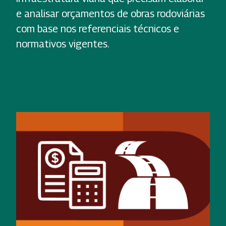
e analisar orçamentos de obras rodoviárias
com base nos referenciais técnicos e
normativos vigentes.