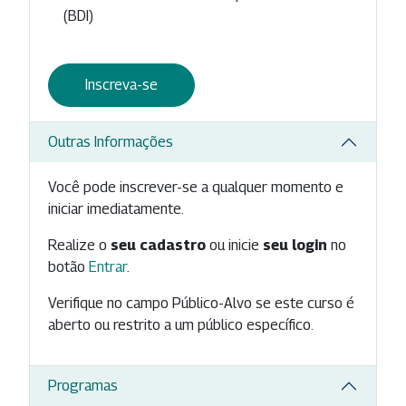
(BDI)
Inscreva-se
Outras Informações
Você pode inscrever-se a qualquer momento e
iniciar imediatamente.
Realize o
seu cadastro
ou inicie
seu login
no
botão
Entrar
.
Verifique no campo Público-Alvo se este curso é
aberto ou restrito a um público específico.
Programas