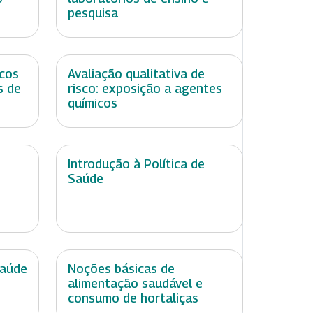
pesquisa
cos
Avaliação qualitativa de
s de
risco: exposição a agentes
químicos
Introdução à Política de
Saúde
Saúde
Noções básicas de
alimentação saudável e
consumo de hortaliças