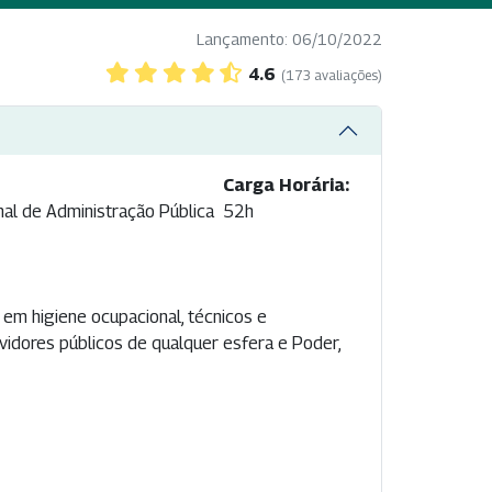
Lançamento: 06/10/2022
4.6
(173 avaliações)
Carga Horária:
nal de Administração Pública
52h
 em higiene ocupacional, técnicos e
vidores públicos de qualquer esfera e Poder,