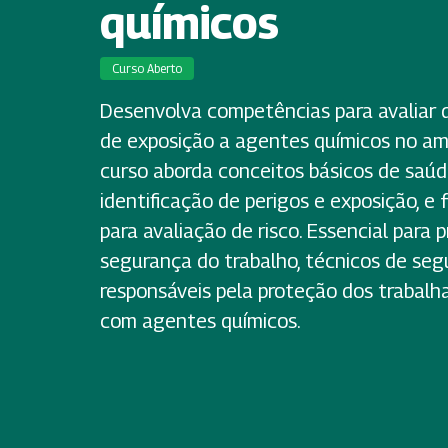
químicos
Curso Aberto
Desenvolva competências para avaliar 
de exposição a agentes químicos no am
curso aborda conceitos básicos de saúd
identificação de perigos e exposição, e
para avaliação de risco. Essencial para p
segurança do trabalho, técnicos de seg
responsáveis pela proteção dos trabal
com agentes químicos.