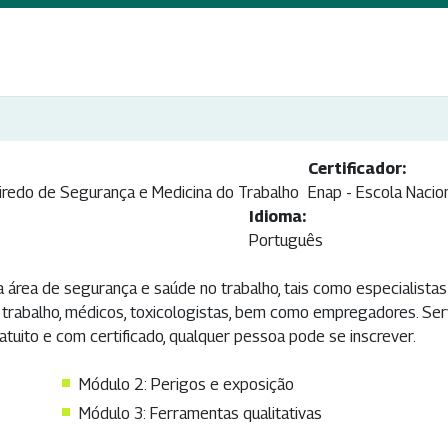
Certificador:
redo de Segurança e Medicina do Trabalho
Enap - Escola Nacio
Idioma:
Português
a área de segurança e saúde no trabalho, tais como especialistas
o trabalho, médicos, toxicologistas, bem como empregadores. Ser
tuito e com certificado, qualquer pessoa pode se inscrever.
Módulo 2: Perigos e exposição
Módulo 3: Ferramentas qualitativas