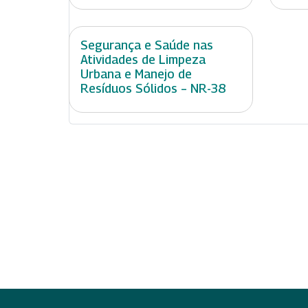
Segurança e Saúde nas
Atividades de Limpeza
Urbana e Manejo de
Resíduos Sólidos – NR-38