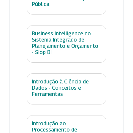
Pública
Business Intelligence no
Sistema Integrado de
Planejamento e Orçamento
- Siop BI
Introdução à Ciência de
Dados - Conceitos e
Ferramentas
Introdução ao
Processamento de