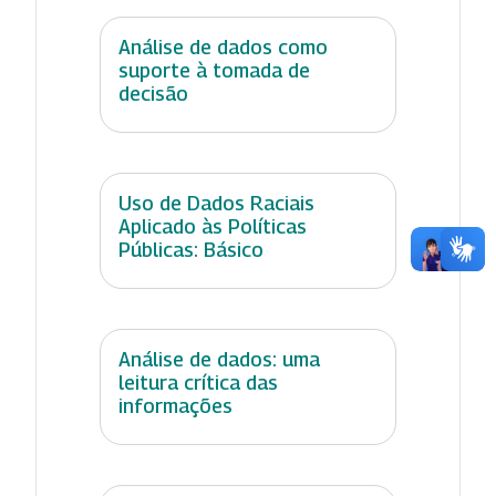
Análise de dados como
suporte à tomada de
decisão
Uso de Dados Raciais
Aplicado às Políticas
Públicas: Básico
Análise de dados: uma
leitura crítica das
informações