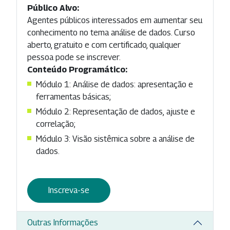
Público Alvo:
Agentes públicos interessados em aumentar seu
conhecimento no tema análise de dados. Curso
aberto, gratuito e com certificado, qualquer
pessoa pode se inscrever.
Conteúdo Programático:
Módulo 1: Análise de dados: apresentação e
ferramentas básicas;
Módulo 2: Representação de dados, ajuste e
correlação;
Módulo 3: Visão sistêmica sobre a análise de
dados.
Inscreva-se
Outras Informações