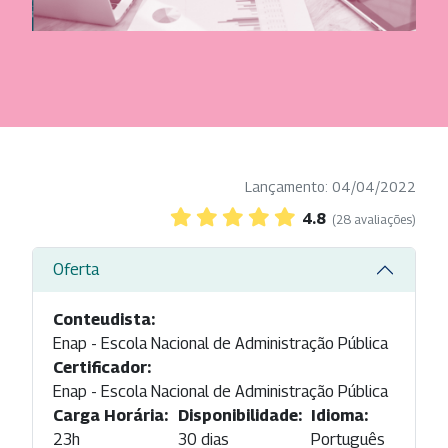
Lançamento: 04/04/2022
4.8
(28 avaliações)
Oferta
Conteudista:
Enap - Escola Nacional de Administração Pública
Certificador:
Enap - Escola Nacional de Administração Pública
Carga Horária:
Disponibilidade:
Idioma:
23h
30 dias
Português