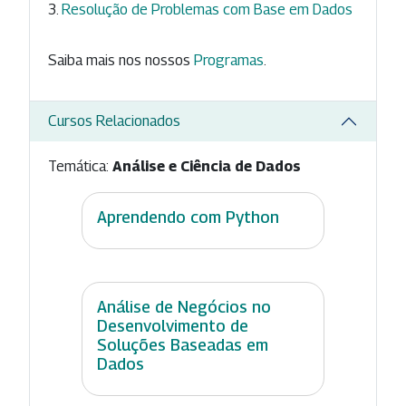
Resolução de Problemas com Base em Dados
Saiba mais nos nossos
Programas
.
Cursos Relacionados
Temática:
Análise e Ciência de Dados
Aprendendo com Python
Análise de Negócios no
Desenvolvimento de
Soluções Baseadas em
Dados