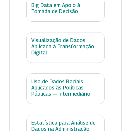
Big Data em Apoio à
Tomada de Decisão
Visualização de Dados
Aplicada à Transformação
Digital
Uso de Dados Raciais
Aplicados às Políticas
Públicas — Intermediário
Estatística para Análise de
Dados na Administração