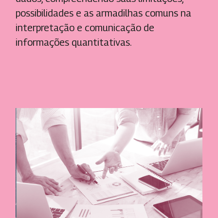
possibilidades e as armadilhas comuns na
interpretação e comunicação de
informações quantitativas.