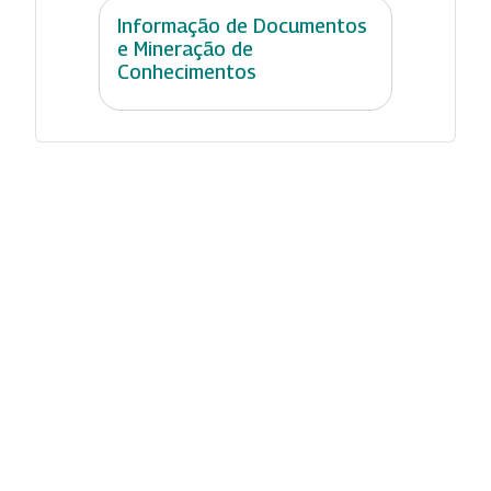
Informação de Documentos
e Mineração de
Conhecimentos