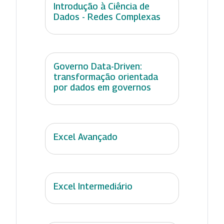
Introdução à Ciência de
Dados - Redes Complexas
Governo Data-Driven:
transformação orientada
por dados em governos
Excel Avançado
Excel Intermediário