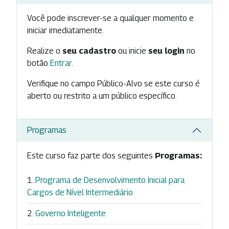
Você pode inscrever-se a qualquer momento e
iniciar imediatamente.
Realize o
seu cadastro
ou inicie
seu login
no
botão
Entrar
.
Verifique no campo Público-Alvo se este curso é
aberto ou restrito a um público específico.
Programas
Este curso faz parte dos seguintes
Programas:
Programa de Desenvolvimento Inicial para
Cargos de Nível Intermediário
Governo Inteligente