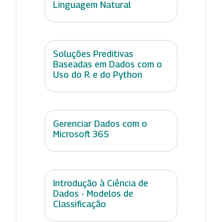
Linguagem Natural
Soluções Preditivas
Baseadas em Dados com o
Uso do R e do Python
Gerenciar Dados com o
Microsoft 365
Introdução à Ciência de
Dados - Modelos de
Classificação