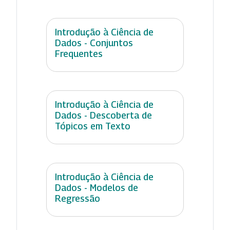
Introdução à Ciência de
Dados - Conjuntos
Frequentes
Introdução à Ciência de
Dados - Descoberta de
Tópicos em Texto
Introdução à Ciência de
Dados - Modelos de
Regressão