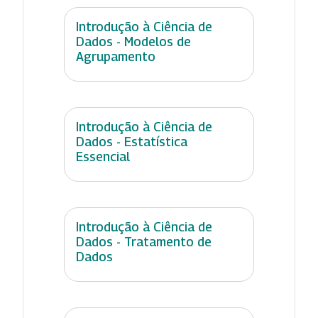
Introdução à Ciência de
Dados - Modelos de
Agrupamento
Introdução à Ciência de
Dados - Estatística
Essencial
Introdução à Ciência de
Dados - Tratamento de
Dados