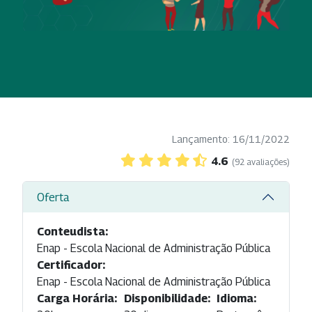
Lançamento: 16/11/2022
4.6
(92 avaliações)
Oferta
Conteudista:
Enap - Escola Nacional de Administração Pública
Certificador:
Enap - Escola Nacional de Administração Pública
Carga Horária:
Disponibilidade:
Idioma: