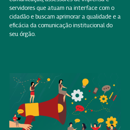
servidores que atuam na interface com o
cidadão e buscam aprimorar a qualidade e a
eficácia da comunicação institucional do
seu órgão.