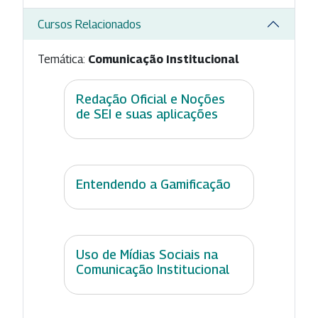
Cursos Relacionados
Temática:
Comunicação Institucional
Redação Oficial e Noções
de SEI e suas aplicações
Entendendo a Gamificação
Uso de Mídias Sociais na
Comunicação Institucional