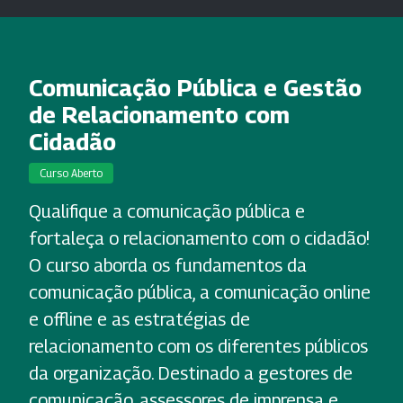
Comunicação Pública e Gestão
de Relacionamento com
Cidadão
Curso Aberto
Qualifique a comunicação pública e
fortaleça o relacionamento com o cidadão!
O curso aborda os fundamentos da
comunicação pública, a comunicação online
e offline e as estratégias de
relacionamento com os diferentes públicos
da organização. Destinado a gestores de
comunicação, assessores de imprensa e