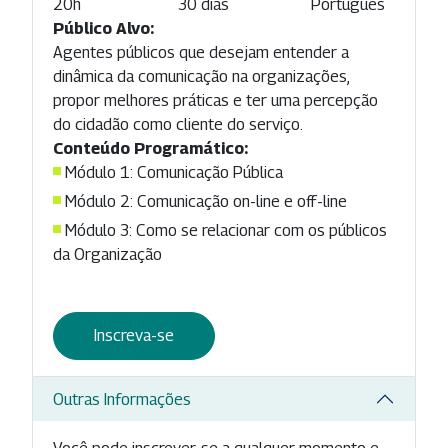
20h
30 dias
Português
Público Alvo:
Agentes públicos que desejam entender a
dinâmica da comunicação na organizações,
propor melhores práticas e ter uma percepção
do cidadão como cliente do serviço.
Conteúdo Programático:
Módulo 1: Comunicação Pública
Módulo 2: Comunicação on-line e off-line
Módulo 3: Como se relacionar com os públicos
da Organização
Inscreva-se
Outras Informações