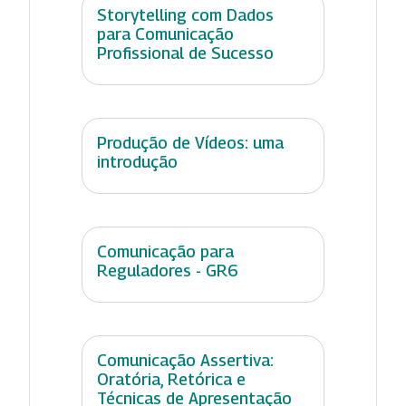
Storytelling com Dados
para Comunicação
Profissional de Sucesso
Produção de Vídeos: uma
introdução
Comunicação para
Reguladores - GR6
Comunicação Assertiva:
Oratória, Retórica e
Técnicas de Apresentação