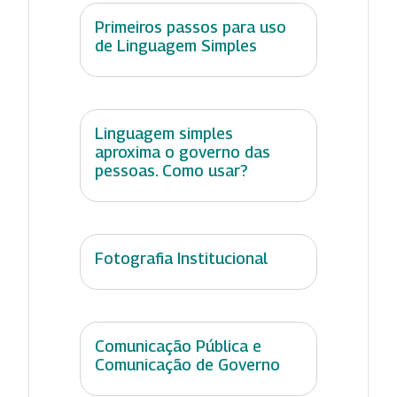
Primeiros passos para uso
de Linguagem Simples
Linguagem simples
aproxima o governo das
pessoas. Como usar?
Fotografia Institucional
Comunicação Pública e
Comunicação de Governo