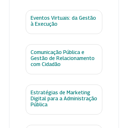
Eventos Virtuais: da Gestão
à Execução
Comunicação Pública e
Gestão de Relacionamento
com Cidadão
Estratégias de Marketing
Digital para a Administração
Pública