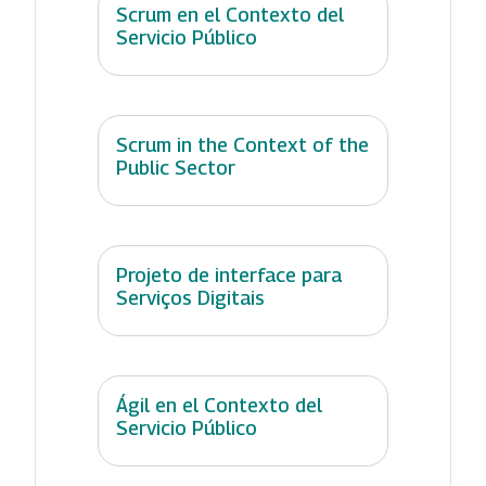
Scrum en el Contexto del
Servicio Público
Scrum in the Context of the
Public Sector
Projeto de interface para
Serviços Digitais
Ágil en el Contexto del
Servicio Público