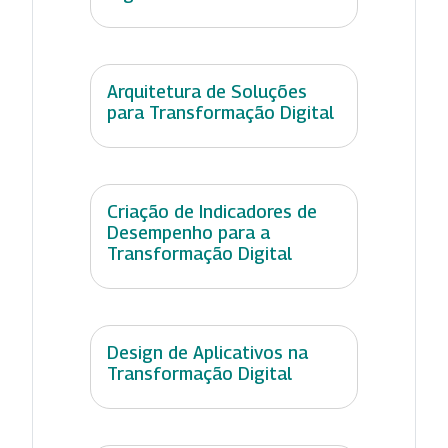
Arquitetura de Soluções
para Transformação Digital
Criação de Indicadores de
Desempenho para a
Transformação Digital
Design de Aplicativos na
Transformação Digital