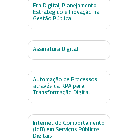
Era Digital, Planejamento
Estratégico e Inovação na
Gestão Pública
Assinatura Digital
Automação de Processos
através da RPA para
Transformação Digital
Internet do Comportamento
(loB) em Serviços Públicos
Digitais