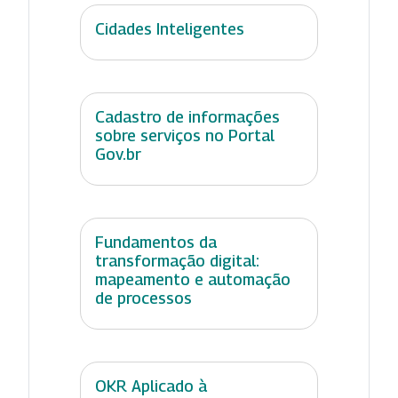
Cidades Inteligentes
Cadastro de informações
sobre serviços no Portal
Gov.br
Fundamentos da
transformação digital:
mapeamento e automação
de processos
OKR Aplicado à