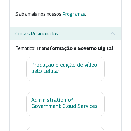
Saiba mais nos nossos
Programas
.
Cursos Relacionados
Temática:
Transformação e Governo Digital
Produção e edição de vídeo
pelo celular
Administration of
Government Cloud Services