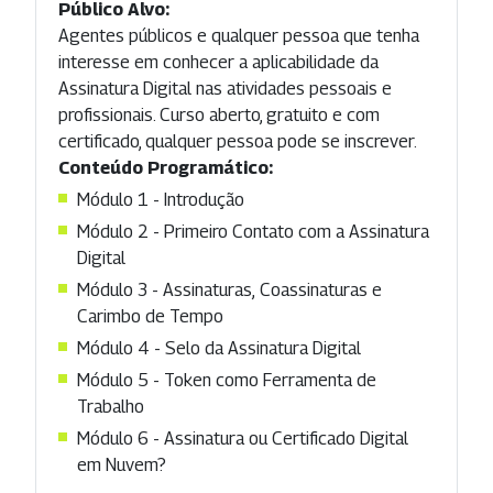
Público Alvo:
Agentes públicos e qualquer pessoa que tenha
interesse em conhecer a aplicabilidade da
Assinatura Digital nas atividades pessoais e
profissionais. Curso aberto, gratuito e com
certificado, qualquer pessoa pode se inscrever.
Conteúdo Programático:
Módulo 1 - Introdução
Módulo 2 - Primeiro Contato com a Assinatura
Digital
Módulo 3 - Assinaturas, Coassinaturas e
Carimbo de Tempo
Módulo 4 - Selo da Assinatura Digital
Módulo 5 - Token como Ferramenta de
Trabalho
Módulo 6 - Assinatura ou Certificado Digital
em Nuvem?