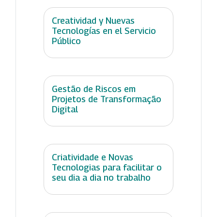
Creatividad y Nuevas
Tecnologías en el Servicio
Público
Gestão de Riscos em
Projetos de Transformação
Digital
Criatividade e Novas
Tecnologias para facilitar o
seu dia a dia no trabalho