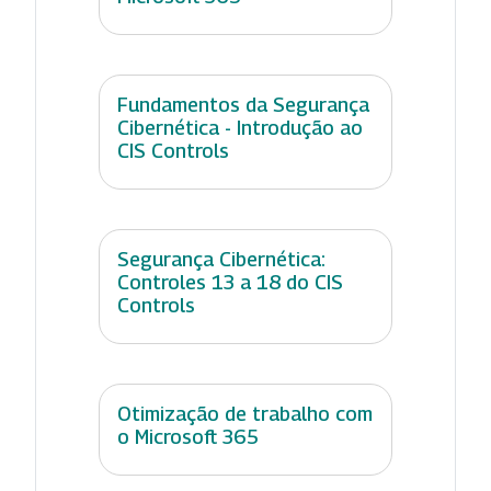
Fundamentos da Segurança
Cibernética - Introdução ao
CIS Controls
Segurança Cibernética:
Controles 13 a 18 do CIS
Controls
Otimização de trabalho com
o Microsoft 365