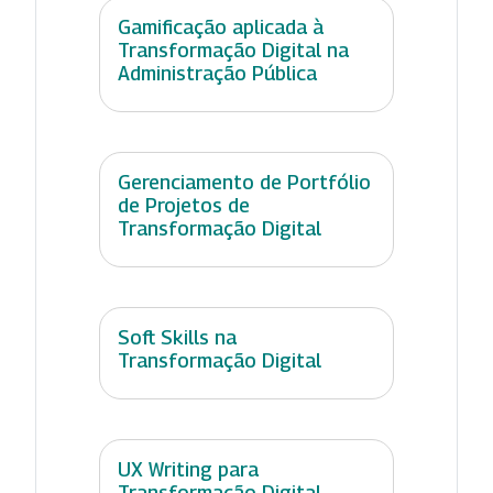
Gamificação aplicada à
Transformação Digital na
Administração Pública
Gerenciamento de Portfólio
de Projetos de
Transformação Digital
Soft Skills na
Transformação Digital
UX Writing para
Transformação Digital