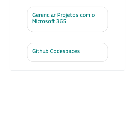
Gerenciar Projetos com o
Microsoft 365
Github Codespaces