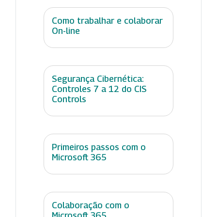
Como trabalhar e colaborar
On-line
Segurança Cibernética:
Controles 7 a 12 do CIS
Controls
Primeiros passos com o
Microsoft 365
Colaboração com o
Microsoft 365