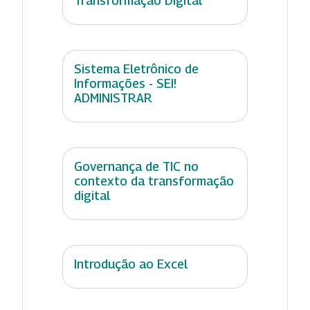
Transformação Digital
Sistema Eletrônico de
Informações - SEI!
ADMINISTRAR
Governança de TIC no
contexto da transformação
digital
Introdução ao Excel