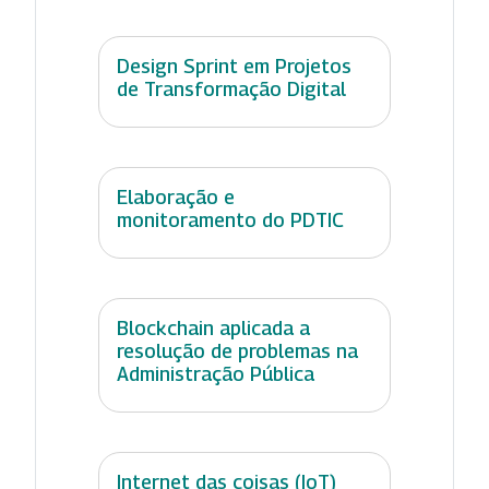
Design Sprint em Projetos
de Transformação Digital
Elaboração e
monitoramento do PDTIC
Blockchain aplicada a
resolução de problemas na
Administração Pública
Internet das coisas (IoT)