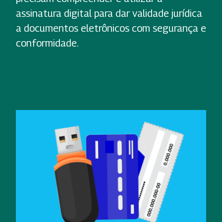
assinatura digital para dar validade jurídica
a documentos eletrônicos com segurança e
conformidade.