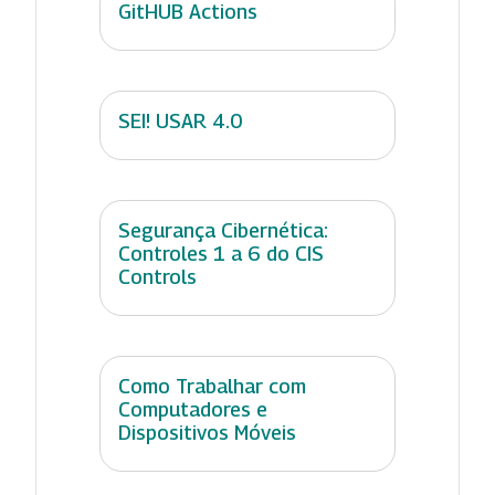
GitHUB Actions
SEI! USAR 4.0
Segurança Cibernética:
Controles 1 a 6 do CIS
Controls
Como Trabalhar com
Computadores e
Dispositivos Móveis