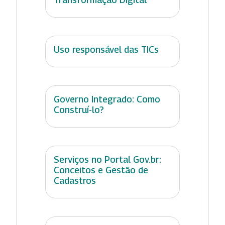
Uso responsável das TICs
Governo Integrado: Como
Construí-lo?
Serviços no Portal Gov.br:
Conceitos e Gestão de
Cadastros