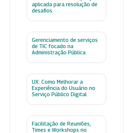
aplicada para resolução de
desafios
Gerenciamento de serviços
de TIC focado na
Administração Pública
UX: Como Melhorar a
Experiência do Usuário no
Serviço Público Digital
Facilitação de Reuniões,
Times e Workshops no