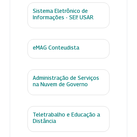
Sistema Eletrônico de
Informações - SEI! USAR
eMAG Conteudista
Administração de Serviços
na Nuvem de Governo
Teletrabalho e Educação a
Distância