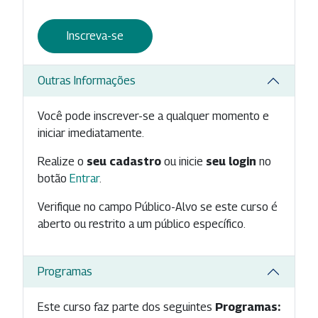
Inscreva-se
Outras Informações
Você pode inscrever-se a qualquer momento e
iniciar imediatamente.
Realize o
seu cadastro
ou inicie
seu login
no
botão
Entrar
.
Verifique no campo Público-Alvo se este curso é
aberto ou restrito a um público específico.
Programas
Este curso faz parte dos seguintes
Programas: