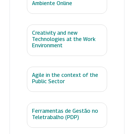
Ambiente Online
Creativity and new
Technologies at the Work
Environment
Agile in the context of the
Public Sector
Ferramentas de Gestão no
Teletrabalho (PDP)