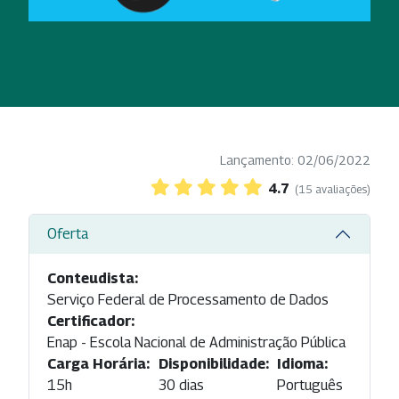
Lançamento: 02/06/2022
4.7
(15 avaliações)
Oferta
Conteudista:
Serviço Federal de Processamento de Dados
Certificador:
Enap - Escola Nacional de Administração Pública
Carga Horária:
Disponibilidade:
Idioma:
15h
30 dias
Português