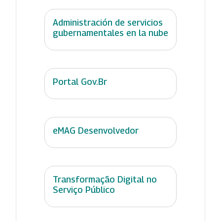
Administración de servicios
gubernamentales en la nube
Portal Gov.Br
eMAG Desenvolvedor
Transformação Digital no
Serviço Público