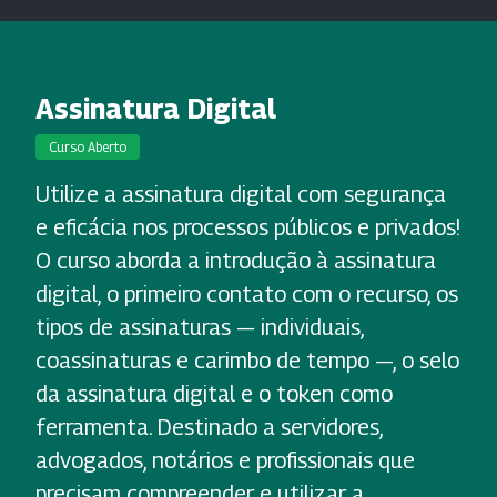
Assinatura Digital
Curso Aberto
Utilize a assinatura digital com segurança
e eficácia nos processos públicos e privados!
O curso aborda a introdução à assinatura
digital, o primeiro contato com o recurso, os
tipos de assinaturas — individuais,
coassinaturas e carimbo de tempo —, o selo
da assinatura digital e o token como
ferramenta. Destinado a servidores,
advogados, notários e profissionais que
precisam compreender e utilizar a