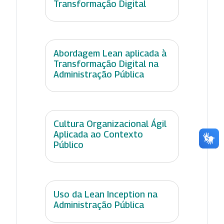
Transformação Digital
Abordagem Lean aplicada à
Transformação Digital na
Administração Pública
Cultura Organizacional Ágil
Aplicada ao Contexto
Público
Uso da Lean Inception na
Administração Pública