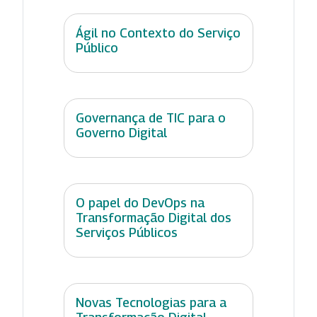
Ágil no Contexto do Serviço
Público
Governança de TIC para o
Governo Digital
O papel do DevOps na
Transformação Digital dos
Serviços Públicos
Novas Tecnologias para a